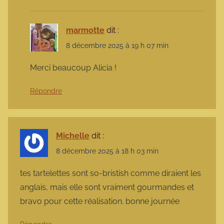
marmotte
dit :
8 décembre 2025 à 19 h 07 min
Merci beaucoup Alicia !
Répondre
Michelle
dit :
8 décembre 2025 à 18 h 03 min
tes tartelettes sont so-bristish comme diraient les
anglais, mais elle sont vraiment gourmandes et
bravo pour cette réalisation. bonne journée