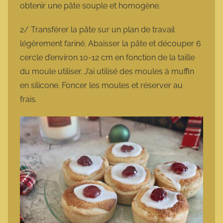
obtenir une pâte souple et homogène.
2/ Transférer la pâte sur un plan de travail
légèrement fariné. Abaisser la pâte et découper 6
cercle d’environ 10-12 cm en fonction de la taille
du moule utiliser. J’ai utilisé des moules à muffin
en silicone. Foncer les moules et réserver au
frais.