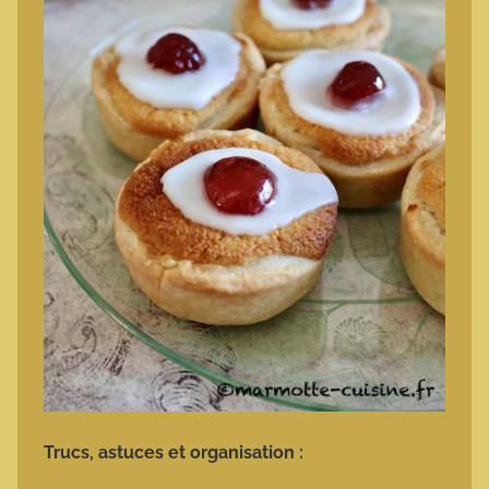
Trucs, astuces et organisation :