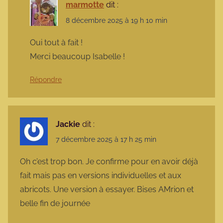
marmotte
dit :
8 décembre 2025 à 19 h 10 min
Oui tout à fait !
Merci beaucoup Isabelle !
Répondre
Jackie
dit :
7 décembre 2025 à 17 h 25 min
Oh c’est trop bon. Je confirme pour en avoir déjà
fait mais pas en versions individuelles et aux
abricots. Une version à essayer. Bises AMrion et
belle fin de journée