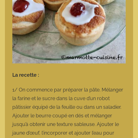
La recette :
1/ On commence par préparer la pâte. Mélanger
la farine et le sucre dans la cuve d’un robot
pâtissier équipé de la feuille ou dans un saladier.
Ajouter le beurre coupé en dés et mélanger
jusqu’à obtenir une texture sableuse. Ajouter le
jaune d’œuf, l’incorporer et ajouter l’eau pour