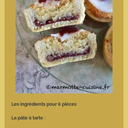
Les ingrédients pour 6 pièces
La pâte à tarte :