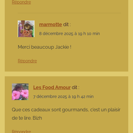
Répondre
marmotte
dit :
8 décembre 2025 à 19 h 10 min
Merci beaucoup Jackie !
Répondre
Les Food Amour
dit :
7 décembre 2025 à 19 h 42 min
Que ces cadeaux sont gourmands, c’est un plaisir
de te lire. Bizh
Répondre