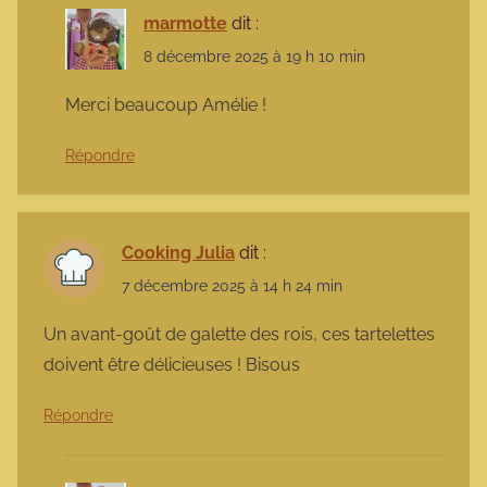
marmotte
dit :
8 décembre 2025 à 19 h 10 min
Merci beaucoup Amélie !
Répondre
Cooking Julia
dit :
7 décembre 2025 à 14 h 24 min
Un avant-goût de galette des rois, ces tartelettes
doivent être délicieuses ! Bisous
Répondre