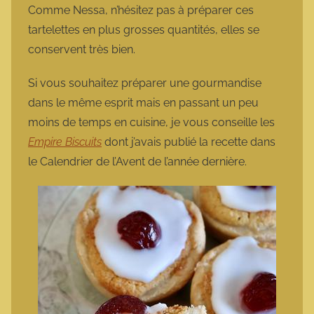
Comme Nessa, n’hésitez pas à préparer ces
tartelettes en plus grosses quantités, elles se
conservent très bien.
Si vous souhaitez préparer une gourmandise
dans le même esprit mais en passant un peu
moins de temps en cuisine, je vous conseille les
Empire Biscuits
dont j’avais publié la recette dans
le Calendrier de l’Avent de l’année dernière.