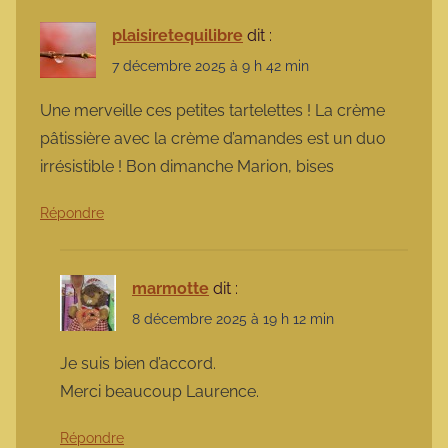
plaisiretequilibre
dit :
7 décembre 2025 à 9 h 42 min
Une merveille ces petites tartelettes ! La crème
pâtissière avec la crème d’amandes est un duo
irrésistible ! Bon dimanche Marion, bises
Répondre
marmotte
dit :
8 décembre 2025 à 19 h 12 min
Je suis bien d’accord.
Merci beaucoup Laurence.
Répondre