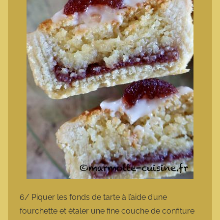
6/ Piquer les fonds de tarte à l’aide d’une
fourchette et étaler une fine couche de confiture