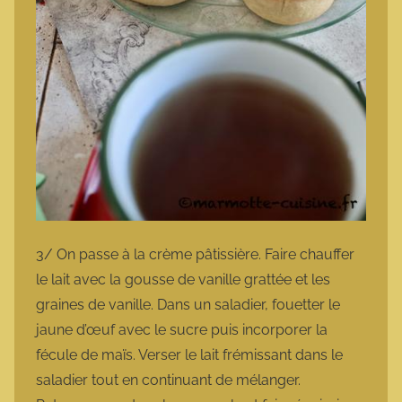
3/ On passe à la crème pâtissière. Faire chauffer
le lait avec la gousse de vanille grattée et les
graines de vanille. Dans un saladier, fouetter le
jaune d’œuf avec le sucre puis incorporer la
fécule de maïs. Verser le lait frémissant dans le
saladier tout en continuant de mélanger.