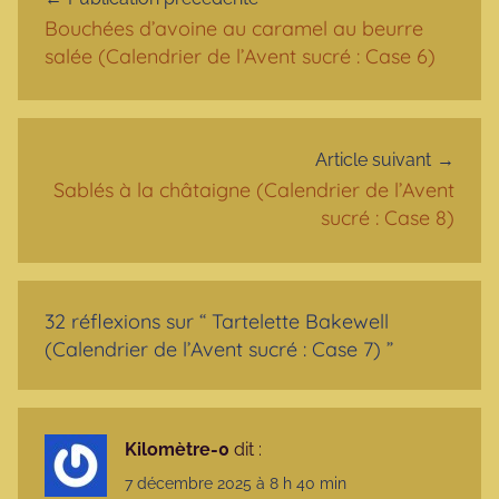
Bouchées d’avoine au caramel au beurre
salée (Calendrier de l’Avent sucré : Case 6)
Article suivant
Sablés à la châtaigne (Calendrier de l’Avent
sucré : Case 8)
32 réflexions sur “
Tartelette Bakewell
(Calendrier de l’Avent sucré : Case 7)
”
Kilomètre-0
dit :
7 décembre 2025 à 8 h 40 min