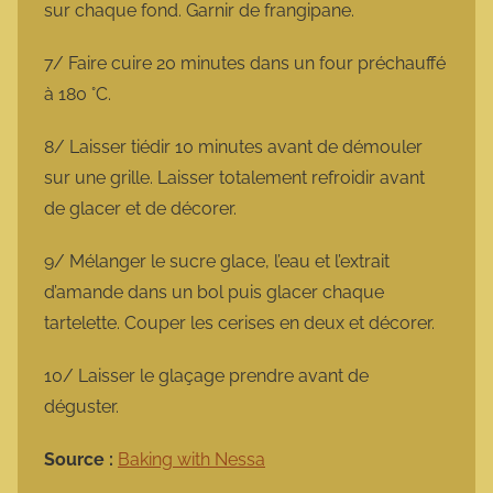
sur chaque fond. Garnir de frangipane.
7/ Faire cuire 20 minutes dans un four préchauffé
à 180 °C.
8/ Laisser tiédir 10 minutes avant de démouler
sur une grille. Laisser totalement refroidir avant
de glacer et de décorer.
9/ Mélanger le sucre glace, l’eau et l’extrait
d’amande dans un bol puis glacer chaque
tartelette. Couper les cerises en deux et décorer.
10/ Laisser le glaçage prendre avant de
déguster.
Source :
Baking with Nessa