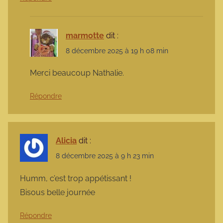
marmotte
dit :
8 décembre 2025 à 19 h 08 min
Merci beaucoup Nathalie.
Répondre
Alicia
dit :
8 décembre 2025 à 9 h 23 min
Humm, c’est trop appétissant !
Bisous belle journée
Répondre