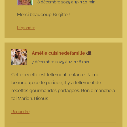
8 décembre 2025 à 19 h 10 min
Merci beaucoup Brigitte !
Répondre
Amélie cuisinedefamille
dit :
7 décembre 2025 à 14 h 16 min
Cette recette est tellement tentante. J’aime
beaucoup cette période, il y a tellement de
recettes gourmandes partagées. Bon dimanche à
toi Marion. Bisous
Répondre