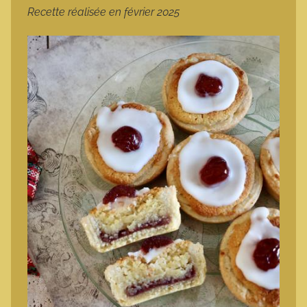
Recette réalisée en février 2025