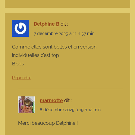
Delphine B
dit :
7 décembre 2025 à 11 h 57 min
Comme elles sont belles et en version
individuelles c’est top
Bises
Répondre
marmotte
dit :
8 décembre 2025 à 19 h 12 min
Merci beaucoup Delphine !