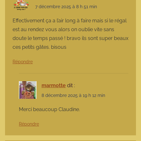
7 décembre 2025 à 8 h 51 min
Effectivement ça a l’air long à faire mais si le régal
est au rendez vous alors on oublie vite sans
doute le temps passé ! bravo ils sont super beaux
ces petits gâtes. bisous
Répondre
marmotte
dit :
8 décembre 2025 à 19 h 12 min
Merci beaucoup Claudine.
Répondre