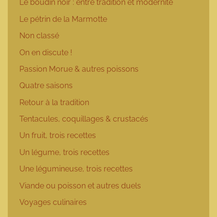
Le boudin noir : entre tradition et modernité
Le pétrin de la Marmotte
Non classé
On en discute !
Passion Morue & autres poissons
Quatre saisons
Retour à la tradition
Tentacules, coquillages & crustacés
Un fruit, trois recettes
Un légume, trois recettes
Une légumineuse, trois recettes
Viande ou poisson et autres duels
Voyages culinaires