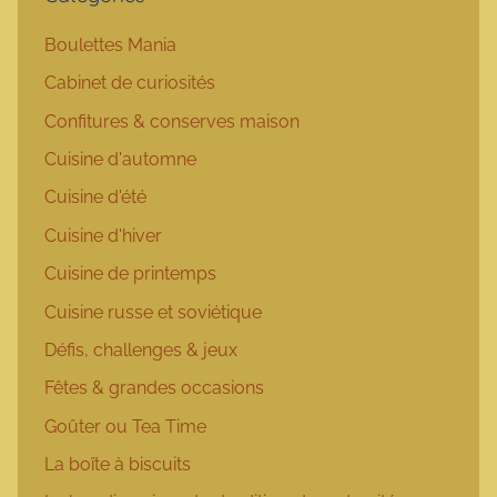
Boulettes Mania
Cabinet de curiosités
Confitures & conserves maison
Cuisine d'automne
Cuisine d'été
Cuisine d'hiver
Cuisine de printemps
Cuisine russe et soviétique
Défis, challenges & jeux
Fêtes & grandes occasions
Goûter ou Tea Time
La boîte à biscuits