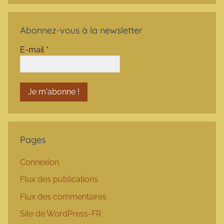
Abonnez-vous à la newsletter
E-mail
*
Pages
Connexion
Flux des publications
Flux des commentaires
Site de WordPress-FR