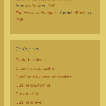
format
eBook
ou
PDF
Fabuleuses aubergines
: format
eBook
ou
PDF
Catégories
Boulettes Mania
Cabinet de curiosités
Confitures & conserves maison
Cuisine d'automne
Cuisine d'été
Cuisine d'hiver