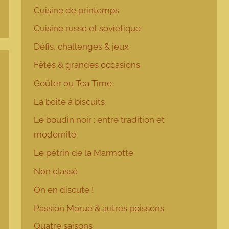
Cuisine de printemps
Cuisine russe et soviétique
Défis, challenges & jeux
Fêtes & grandes occasions
Goûter ou Tea Time
La boîte à biscuits
Le boudin noir : entre tradition et
modernité
Le pétrin de la Marmotte
Non classé
On en discute !
Passion Morue & autres poissons
Quatre saisons