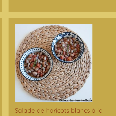
Salade de haricots blancs à la