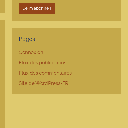
Pages
Connexion
Flux des publications
Flux des commentaires
Site de WordPress-FR