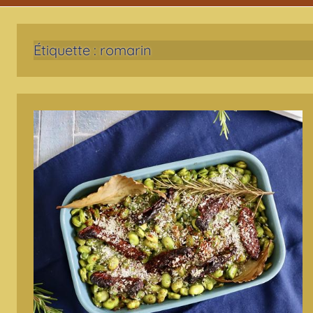
Étiquette :
romarin