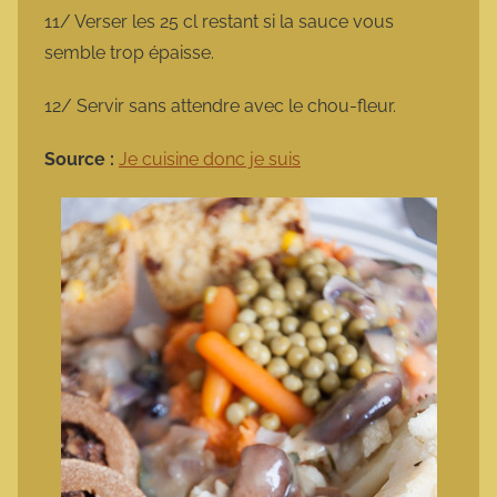
11/ Verser les 25 cl restant si la sauce vous
semble trop épaisse.
12/ Servir sans attendre avec le chou-fleur.
Source :
Je cuisine donc je suis