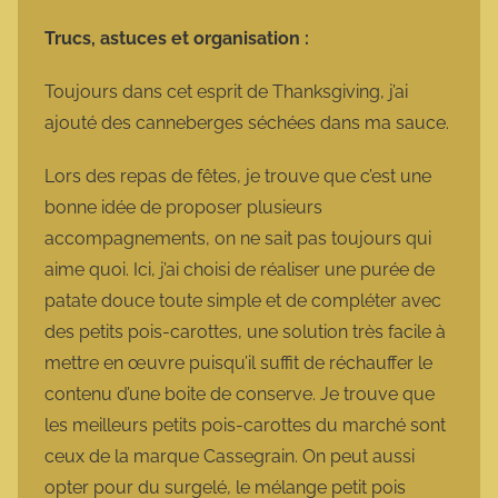
Trucs, astuces et organisation :
Toujours dans cet esprit de Thanksgiving, j’ai
ajouté des canneberges séchées dans ma sauce.
Lors des repas de fêtes, je trouve que c’est une
bonne idée de proposer plusieurs
accompagnements, on ne sait pas toujours qui
aime quoi. Ici, j’ai choisi de réaliser une purée de
patate douce toute simple et de compléter avec
des petits pois-carottes, une solution très facile à
mettre en œuvre puisqu’il suffit de réchauffer le
contenu d’une boite de conserve. Je trouve que
les meilleurs petits pois-carottes du marché sont
ceux de la marque Cassegrain. On peut aussi
opter pour du surgelé, le mélange petit pois