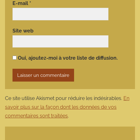
E-mail
*
Site web
Oui, ajoutez-moi à votre liste de diffusion.
Ce site utilise Akismet pour réduire les indésirables.
En
savoir plus sur la façon dont les données de vos
commentaires sont traitées
.