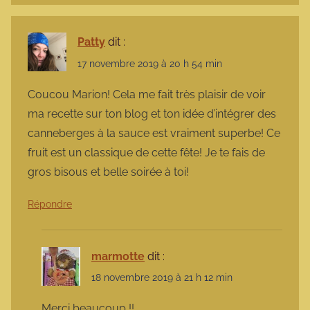
Patty
dit :
17 novembre 2019 à 20 h 54 min
Coucou Marion! Cela me fait très plaisir de voir
ma recette sur ton blog et ton idée d’intégrer des
canneberges à la sauce est vraiment superbe! Ce
fruit est un classique de cette fête! Je te fais de
gros bisous et belle soirée à toi!
Répondre
marmotte
dit :
18 novembre 2019 à 21 h 12 min
Merci beaucoup !!