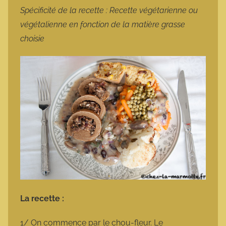
Spécificité de la recette : Recette végétarienne ou
végétalienne en fonction de la matière grasse
choisie
La recette :
1/ On commence par le chou-fleur. Le