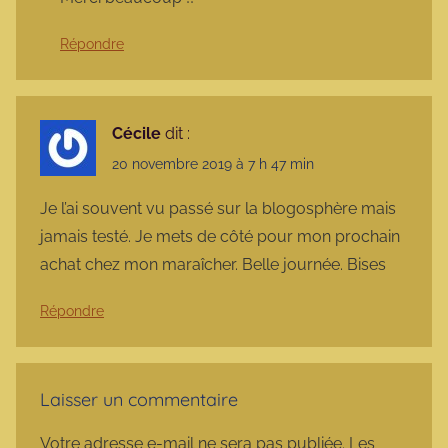
Répondre
Cécile
dit :
20 novembre 2019 à 7 h 47 min
Je l’ai souvent vu passé sur la blogosphère mais
jamais testé. Je mets de côté pour mon prochain
achat chez mon maraîcher. Belle journée. Bises
Répondre
Laisser un commentaire
Votre adresse e-mail ne sera pas publiée.
Les