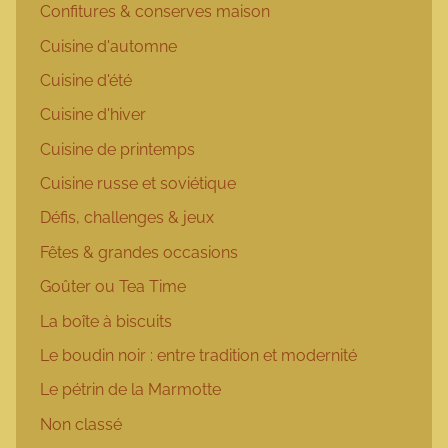
Confitures & conserves maison
Cuisine d'automne
Cuisine d'été
Cuisine d'hiver
Cuisine de printemps
Cuisine russe et soviétique
Défis, challenges & jeux
Fêtes & grandes occasions
Goûter ou Tea Time
La boîte à biscuits
Le boudin noir : entre tradition et modernité
Le pétrin de la Marmotte
Non classé