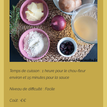
Temps de cuisson : 1 heure pour le chou-fleur
environ et 15 minutes pour la sauce
Niveau de difficulté : Facile
Coût : €€