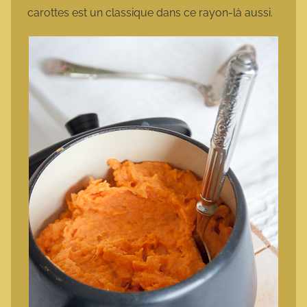
carottes est un classique dans ce rayon-là aussi.