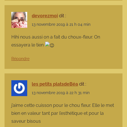
devorezmoi
dit :
13 novembre 2019 à 21 h 04 min
Hihi nous aussi on a fait du choux-fleur. On
essayera le tien
Répondre
les petits platsdeBéa
dit :
13 novembre 2019 à 22 h 31 min
j’aime cette cuisson pour le chou fleur. Elle le met
bien en valeur tant par l’esthétique et pour la
saveur bisous