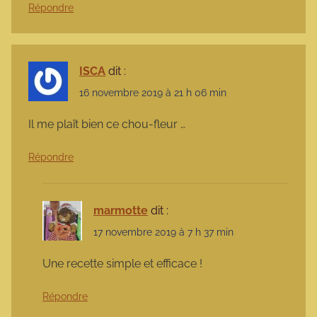
Répondre
ISCA
dit :
16 novembre 2019 à 21 h 06 min
Il me plaît bien ce chou-fleur …
Répondre
marmotte
dit :
17 novembre 2019 à 7 h 37 min
Une recette simple et efficace !
Répondre