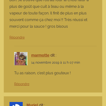
plus de goût que cuit à l’eau ou même à la
vapeur de toute façon. Il finit de plus en plus
souvent comme ça chez moi !! Très réussi et
merci pour la sauce ! gros bisous
Répondre
marmotte
dit :
14 novembre 2019 à 11 h 07 min
Tu as raison, c’est plus gouteux !
Répondre
Muriel
dit :