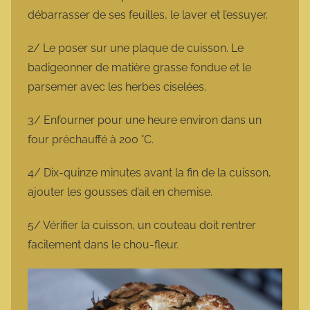
débarrasser de ses feuilles, le laver et l’essuyer.
2/ Le poser sur une plaque de cuisson. Le
badigeonner de matière grasse fondue et le
parsemer avec les herbes ciselées.
3/ Enfourner pour une heure environ dans un
four préchauffé à 200 °C.
4/ Dix-quinze minutes avant la fin de la cuisson,
ajouter les gousses d’ail en chemise.
5/ Vérifier la cuisson, un couteau doit rentrer
facilement dans le chou-fleur.