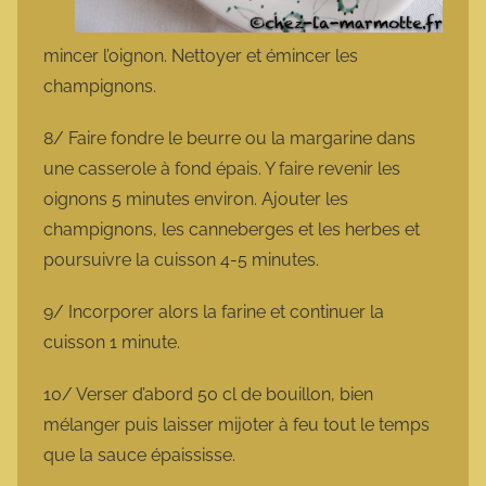
mincer l’oignon. Nettoyer et émincer les
champignons.
8/ Faire fondre le beurre ou la margarine dans
une casserole à fond épais. Y faire revenir les
oignons 5 minutes environ. Ajouter les
champignons, les canneberges et les herbes et
poursuivre la cuisson 4-5 minutes.
9/ Incorporer alors la farine et continuer la
cuisson 1 minute.
10/ Verser d’abord 50 cl de bouillon, bien
mélanger puis laisser mijoter à feu tout le temps
que la sauce épaississe.