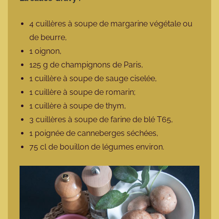
4 cuillères à soupe de margarine végétale ou
de beurre,
1 oignon,
125 g de champignons de Paris,
1 cuillère à soupe de sauge ciselée,
1 cuillère à soupe de romarin;
1 cuillère à soupe de thym,
3 cuillères à soupe de farine de blé T65,
1 poignée de canneberges séchées,
75 cl de bouillon de légumes environ.