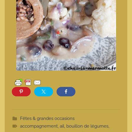
Fêtes & grandes occasions
accompagnement
,
ail
,
bouillon de légumes
,