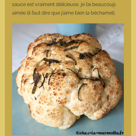
sauce est vraiment délicieuse, je l’ai beaucoup
aimée (il faut dire que j’aime bien la béchamel).