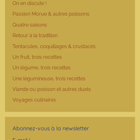
On en discute !
Passion Morue & autres poissons
Quatre saisons
Retour à la tradition
Tentacules, coquillages & crustacés
Un fruit, trois recettes
Un légume, trois recettes
Une légumineuse, trois recettes
Viande ou poisson et autres duels
Voyages culinaires
Abonnez-vous à la newsletter