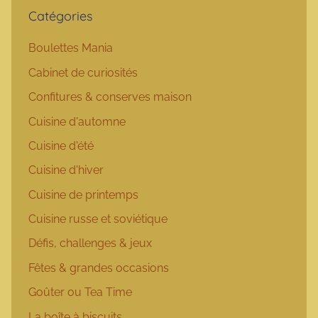
Catégories
Boulettes Mania
Cabinet de curiosités
Confitures & conserves maison
Cuisine d'automne
Cuisine d'été
Cuisine d'hiver
Cuisine de printemps
Cuisine russe et soviétique
Défis, challenges & jeux
Fêtes & grandes occasions
Goûter ou Tea Time
La boîte à biscuits