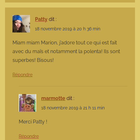
Patty
dit :
18 novembre 2019 à 20 h 36 min
Miam miam Marion, j’adore tout ce qui est fait
avec du maïs et notamment la polenta! Ils sont
superbes! Bisous!
Répondre
marmotte
dit :
18 novembre 2019 à 21 h 11 min
Merci Patty !
Répondre