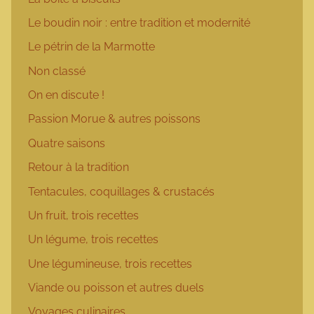
Le boudin noir : entre tradition et modernité
Le pétrin de la Marmotte
Non classé
On en discute !
Passion Morue & autres poissons
Quatre saisons
Retour à la tradition
Tentacules, coquillages & crustacés
Un fruit, trois recettes
Un légume, trois recettes
Une légumineuse, trois recettes
Viande ou poisson et autres duels
Voyages culinaires