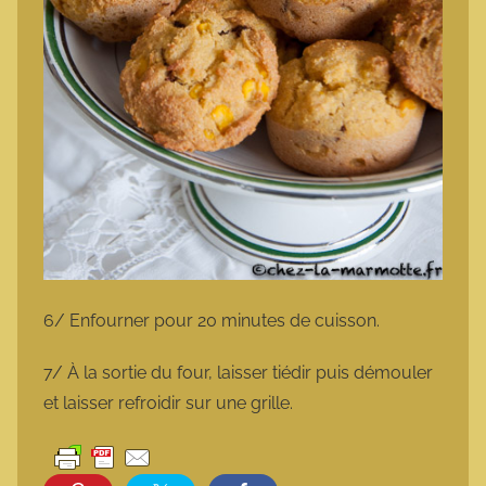
6/ Enfourner pour 20 minutes de cuisson.
7/ À la sortie du four, laisser tiédir puis démouler
et laisser refroidir sur une grille.