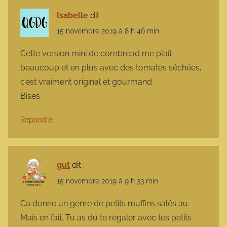
Isabelle
dit :
15 novembre 2019 à 8 h 46 min
Cette version mini de cornbread me plait
beaucoup et en plus avec des tomates séchées,
c’est vraiment original et gourmand
Bises
Répondre
gut
dit :
15 novembre 2019 à 9 h 33 min
Ca donne un genre de petits muffins salés au
Maïs en fait. Tu as du te régaler avec tes petits