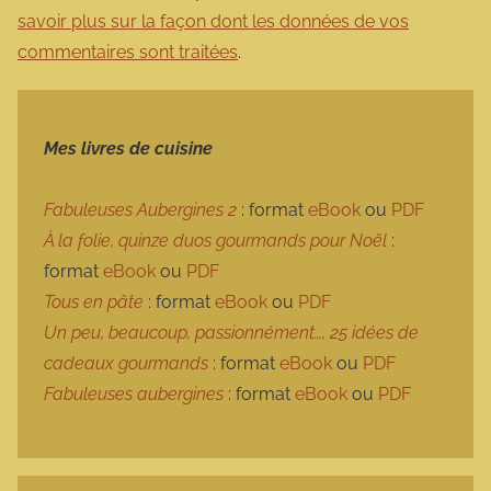
savoir plus sur la façon dont les données de vos
commentaires sont traitées
.
Mes livres de cuisine
Fabuleuses Aubergines 2
: format
eBook
ou
PDF
À la folie, quinze duos gourmands pour Noël
:
format
eBook
ou
PDF
Tous en pâte
: format
eBook
ou
PDF
Un peu, beaucoup, passionnément…, 25 idées de
cadeaux gourmands
: format
eBook
ou
PDF
Fabuleuses aubergines
: format
eBook
ou
PDF