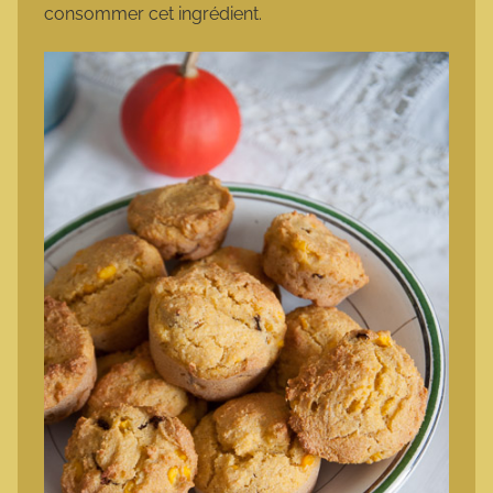
consommer cet ingrédient.