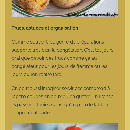
Trucs, astuces et organisation :
Comme souvent, ce genre de préparations
supporte très bien la congélation. C’est toujours
pratique d’avoir des trucs comme ça au
congélateur pour les jours de flemme ou les
jours où l’on rentre tard.
On peut aussi imaginer servir ces cornbread à
l’apéro coupés en deux ou en quatre. En France,
ils passeront mieux ainsi qu’en pain de table à
proprement parler.