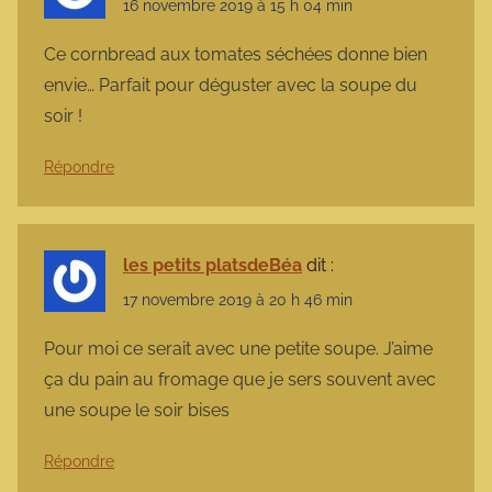
16 novembre 2019 à 15 h 04 min
Ce cornbread aux tomates séchées donne bien
envie… Parfait pour déguster avec la soupe du
soir !
Répondre
les petits platsdeBéa
dit :
17 novembre 2019 à 20 h 46 min
Pour moi ce serait avec une petite soupe. J’aime
ça du pain au fromage que je sers souvent avec
une soupe le soir bises
Répondre