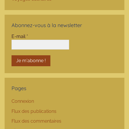
Abonnez-vous à la newsletter
E-mail
*
Pages
Connexion
Flux des publications
Flux des commentaires