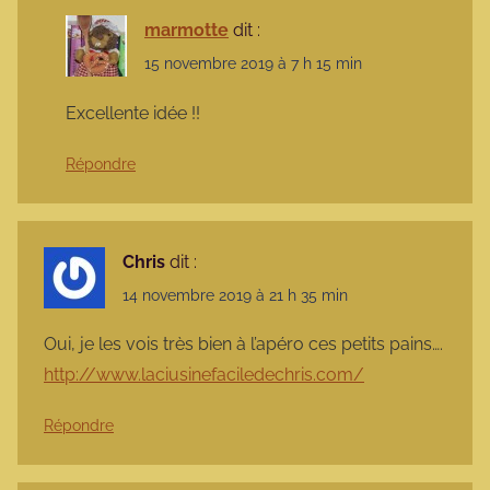
marmotte
dit :
15 novembre 2019 à 7 h 15 min
Excellente idée !!
Répondre
Chris
dit :
14 novembre 2019 à 21 h 35 min
Oui, je les vois très bien à l’apéro ces petits pains….
http://www.laciusinefaciledechris.com/
Répondre