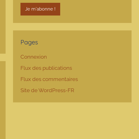
Pages
Connexion
Flux des publications
Flux des commentaires
Site de WordPress-FR