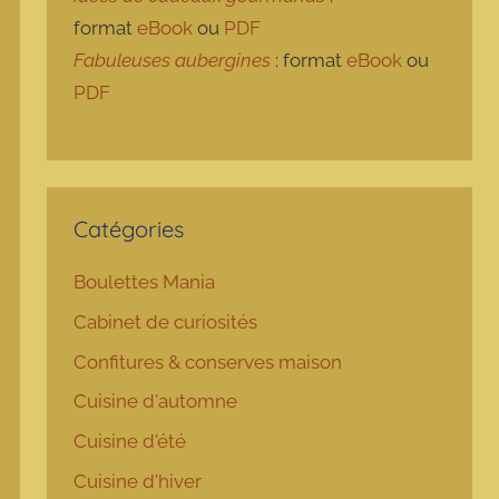
format
eBook
ou
PDF
Fabuleuses aubergines
: format
eBook
ou
PDF
Catégories
Boulettes Mania
Cabinet de curiosités
Confitures & conserves maison
Cuisine d'automne
Cuisine d'été
Cuisine d'hiver