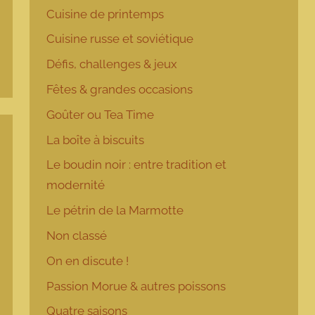
Cuisine de printemps
Cuisine russe et soviétique
Défis, challenges & jeux
Fêtes & grandes occasions
Goûter ou Tea Time
La boîte à biscuits
Le boudin noir : entre tradition et
modernité
Le pétrin de la Marmotte
Non classé
On en discute !
Passion Morue & autres poissons
Quatre saisons