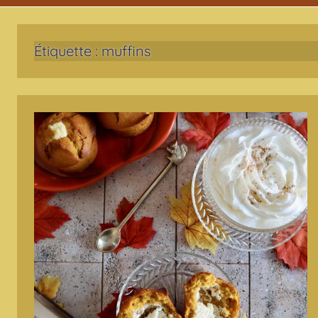
Étiquette :
muffins