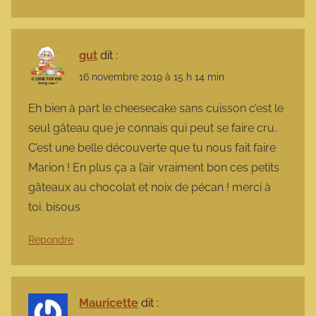
gut
dit :
16 novembre 2019 à 15 h 14 min
Eh bien à part le cheesecake sans cuisson c’est le
seul gâteau que je connais qui peut se faire cru.
C’est une belle découverte que tu nous fait faire
Marion ! En plus ça a l’air vraiment bon ces petits
gâteaux au chocolat et noix de pécan ! merci à
toi. bisous
Répondre
Mauricette
dit :