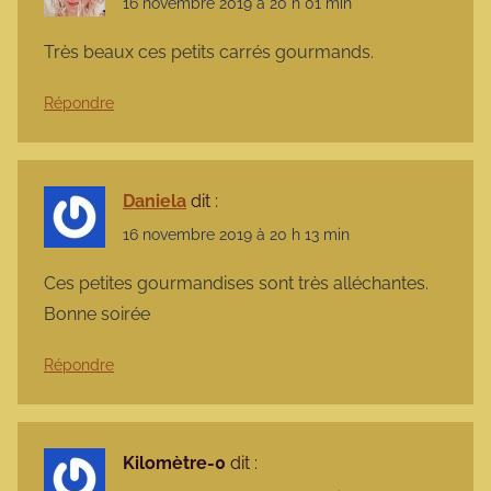
16 novembre 2019 à 20 h 01 min
Très beaux ces petits carrés gourmands.
Répondre
Daniela
dit :
16 novembre 2019 à 20 h 13 min
Ces petites gourmandises sont très alléchantes.
Bonne soirée
Répondre
Kilomètre-0
dit :