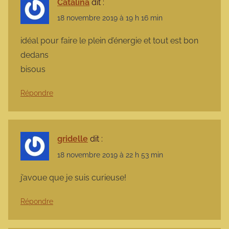
Catalina
dit :
18 novembre 2019 à 19 h 16 min
idéal pour faire le plein d’énergie et tout est bon
dedans
bisous
Répondre
gridelle
dit :
18 novembre 2019 à 22 h 53 min
j’avoue que je suis curieuse!
Répondre