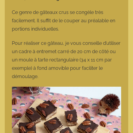
Ce genre de gâteaux crus se congèle très
facilement. Il suffit de le couper au préalable en
portions individuelles.
Pour réaliser ce gâteau, je vous conseille d’utiliser
un cadre à entremet carré de 20 cm de côté ou
un moule à tarte rectangulaire (34 x 11 cm par
exemple) à fond amovible pour faciliter le
démoulage.