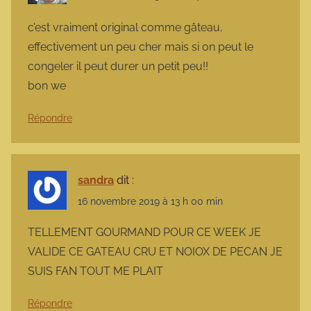
c’est vraiment original comme gâteau,
effectivement un peu cher mais si on peut le
congeler il peut durer un petit peu!!
bon we
Répondre
sandra
dit :
16 novembre 2019 à 13 h 00 min
TELLEMENT GOURMAND POUR CE WEEK JE
VALIDE CE GATEAU CRU ET NOIOX DE PECAN JE
SUIS FAN TOUT ME PLAIT
Répondre