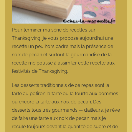
Pour terminer ma série de recettes sur
Thanksgiving, je vous propose aujourd’hui une
recette un peu hors cadre mais la présence de
noix de pecan et surtout la gourmandise de la
recette me pousse à assimiler cette recette aux
festivités de Thanksgiving.
Les desserts traditionnels de ce repas sont la
tarte au potiron la tarte ou la tourte aux pommes
ou encore la tarte aux noix de pecan. Des
desserts tous très gourmands — d’ailleurs, je rêve
de faire une tarte aux noix de pecan mais je
recule toujours devant la quantité de sucre et de