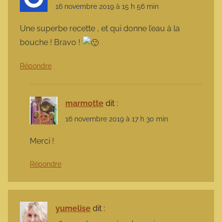
16 novembre 2019 à 15 h 56 min
Une superbe recette , et qui donne l’eau à la
bouche ! Bravo !
Répondre
marmotte
dit :
16 novembre 2019 à 17 h 30 min
Merci !
Répondre
yumelise
dit :