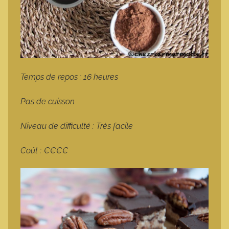
Temps de repos : 16 heures
Pas de cuisson
Niveau de difficulté : Très facile
Coût : €€€€