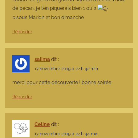
de pecan, je t’en piquerais bien 1 ou 2
bisous Marion et bon dimanche
Répondre
salima
dit :
17 novembre 2019 à 22 h 42 min
merci pour cette découverte ! bonne soirée
Répondre
Celine
dit :
17 novembre 2019 à 22 h 44 min