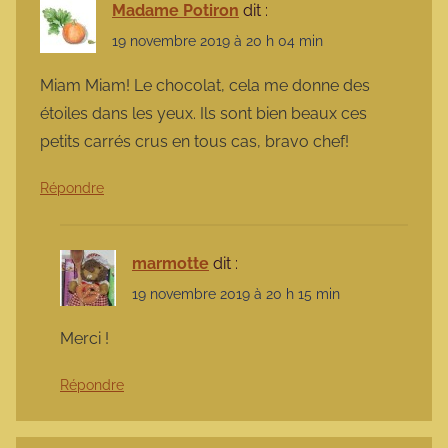
Madame Potiron
dit :
19 novembre 2019 à 20 h 04 min
Miam Miam! Le chocolat, cela me donne des
étoiles dans les yeux. Ils sont bien beaux ces
petits carrés crus en tous cas, bravo chef!
Répondre
marmotte
dit :
19 novembre 2019 à 20 h 15 min
Merci !
Répondre