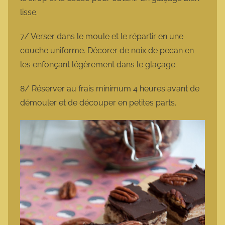
lisse.
7/ Verser dans le moule et le répartir en une
couche uniforme. Décorer de noix de pecan en
les enfonçant légèrement dans le glaçage.
8/ Réserver au frais minimum 4 heures avant de
démouler et de découper en petites parts.