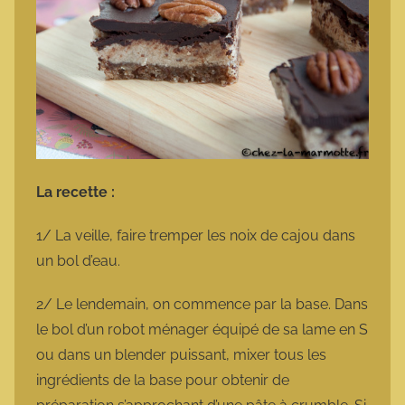
La recette :
1/ La veille, faire tremper les noix de cajou dans
un bol d’eau.
2/ Le lendemain, on commence par la base. Dans
le bol d’un robot ménager équipé de sa lame en S
ou dans un blender puissant, mixer tous les
ingrédients de la base pour obtenir de