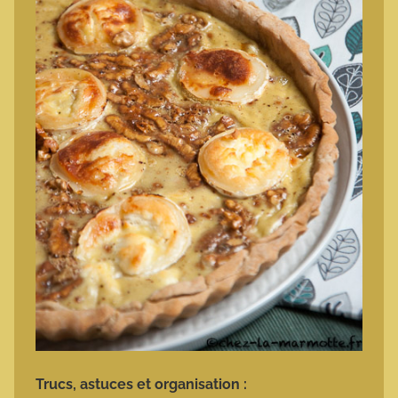
Trucs, astuces et organisation :