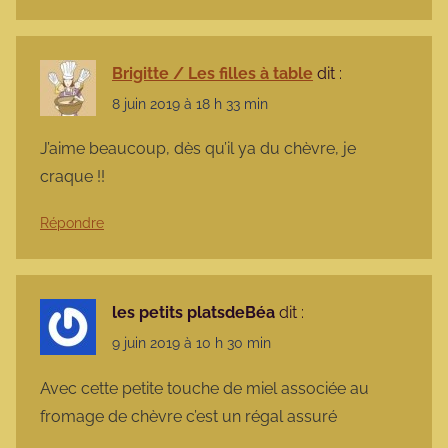
Brigitte / Les filles à table
dit :
8 juin 2019 à 18 h 33 min
J’aime beaucoup, dès qu’il ya du chèvre, je
craque !!
Répondre
les petits platsdeBéa
dit :
9 juin 2019 à 10 h 30 min
Avec cette petite touche de miel associée au
fromage de chèvre c’est un régal assuré