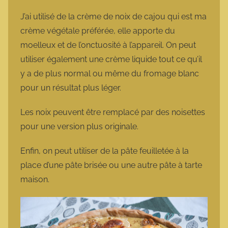
J’ai utilisé de la crème de noix de cajou qui est ma
crème végétale préférée, elle apporte du
moelleux et de l’onctuosité à l’appareil. On peut
utiliser également une crème liquide tout ce qu’il
y a de plus normal ou même du fromage blanc
pour un résultat plus léger.
Les noix peuvent être remplacé par des noisettes
pour une version plus originale.
Enfin, on peut utiliser de la pâte feuilletée à la
place d’une pâte brisée ou une autre pâte à tarte
maison.