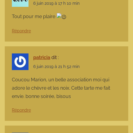
6 juin 2019 à 17 h 10 min
Tout pour me plaire
Répondre
patricia
dit :
6 juin 2019 à 21 h 52 min
Coucou Marion, un belle association moi qui
adore le chèvre et les noix. Cette tarte me fait
envie. bonne soirée, bisous
Répondre