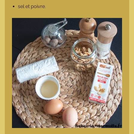
sel et poivre.