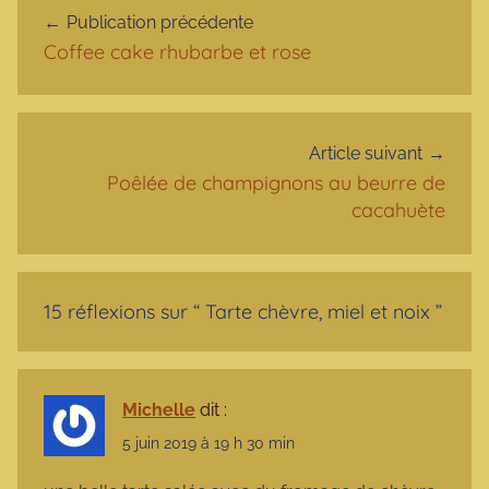
Publication précédente
Coffee cake rhubarbe et rose
Article suivant
Poêlée de champignons au beurre de
cacahuète
15 réflexions sur “
Tarte chèvre, miel et noix
”
Michelle
dit :
5 juin 2019 à 19 h 30 min