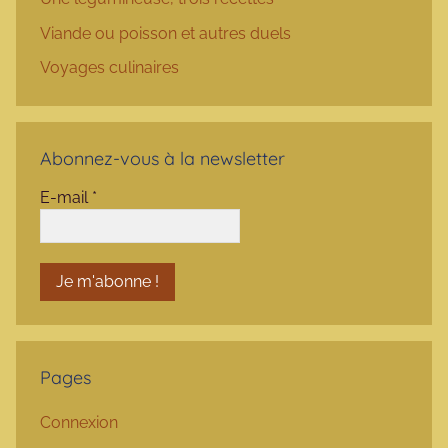
Viande ou poisson et autres duels
Voyages culinaires
Abonnez-vous à la newsletter
E-mail
*
Pages
Connexion