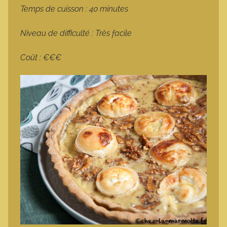
Temps de cuisson : 40 minutes
Niveau de difficulté : Très facile
Coût : €€€