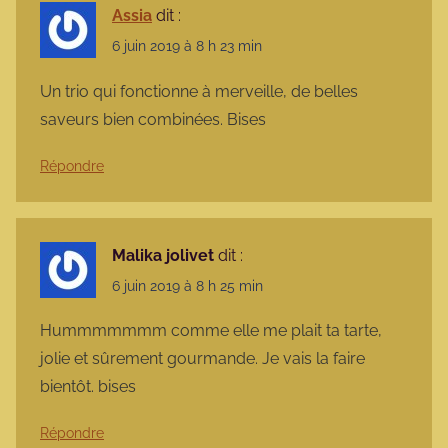
Assia
dit :
6 juin 2019 à 8 h 23 min
Un trio qui fonctionne à merveille, de belles
saveurs bien combinées. Bises
Répondre
Malika jolivet
dit :
6 juin 2019 à 8 h 25 min
Hummmmmmm comme elle me plait ta tarte,
jolie et sûrement gourmande. Je vais la faire
bientôt. bises
Répondre