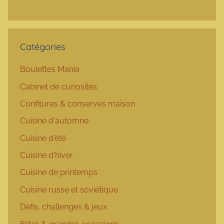
Catégories
Boulettes Mania
Cabinet de curiosités
Confitures & conserves maison
Cuisine d'automne
Cuisine d'été
Cuisine d'hiver
Cuisine de printemps
Cuisine russe et soviétique
Défis, challenges & jeux