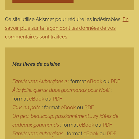
Ce site utilise Akismet pour réduire les indésirables.
En
savoir plus sur la façon dont les données de vos
commentaires sont traitées
.
Mes livres de cuisine
Fabuleuses Aubergines 2
: format
eBook
ou
PDF
À la folie, quinze duos gourmands pour Noël
:
format
eBook
ou
PDF
Tous en pâte
: format
eBook
ou
PDF
Un peu, beaucoup, passionnément…, 25 idées de
cadeaux gourmands
: format
eBook
ou
PDF
Fabuleuses aubergines
: format
eBook
ou
PDF