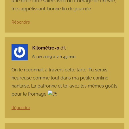
une belle tarte salée avec du fromage de chèvre,
très appétissant. bonne fin de journée
Répondre
Kilomètre-0
dit :
6 juin 2019 à 7 h 43 min
On te reconnait à travers cette tarte. Tu serais
heureuse comme tout dans ma petite cantine
nantaise. La patronne et toi avez les mêmes goûts
pour le fromage
Répondre