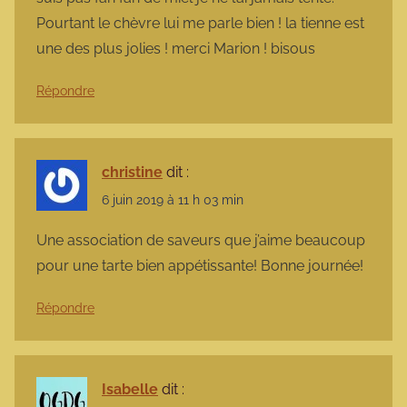
Pourtant le chèvre lui me parle bien ! la tienne est
une des plus jolies ! merci Marion ! bisous
Répondre
christine
dit :
6 juin 2019 à 11 h 03 min
Une association de saveurs que j’aime beaucoup
pour une tarte bien appétissante! Bonne journée!
Répondre
Isabelle
dit :