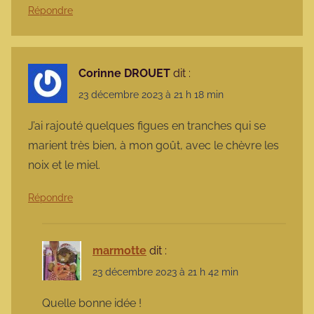
Répondre
Corinne DROUET
dit :
23 décembre 2023 à 21 h 18 min
J’ai rajouté quelques figues en tranches qui se
marient très bien, à mon goût, avec le chèvre les
noix et le miel.
Répondre
marmotte
dit :
23 décembre 2023 à 21 h 42 min
Quelle bonne idée !