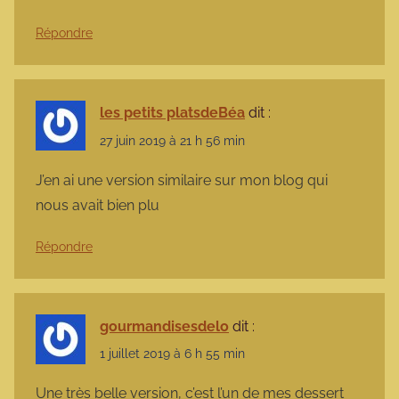
Répondre
les petits platsdeBéa
dit :
27 juin 2019 à 21 h 56 min
J’en ai une version similaire sur mon blog qui
nous avait bien plu
Répondre
gourmandisesdelo
dit :
1 juillet 2019 à 6 h 55 min
Une très belle version, c’est l’un de mes dessert