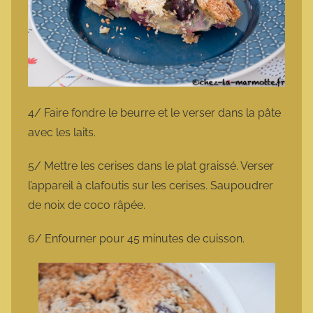
4/ Faire fondre le beurre et le verser dans la pâte
avec les laits.
5/ Mettre les cerises dans le plat graissé. Verser
l’appareil à clafoutis sur les cerises. Saupoudrer
de noix de coco râpée.
6/ Enfourner pour 45 minutes de cuisson.