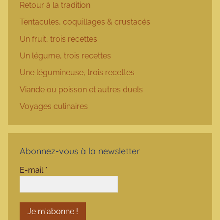
Retour à la tradition
Tentacules, coquillages & crustacés
Un fruit, trois recettes
Un légume, trois recettes
Une légumineuse, trois recettes
Viande ou poisson et autres duels
Voyages culinaires
Abonnez-vous à la newsletter
E-mail
*