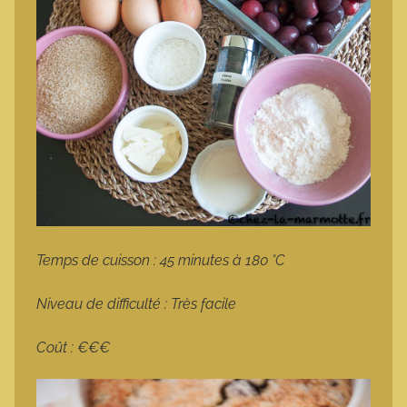
Temps de cuisson : 45 minutes à 180 °C
Niveau de difficulté : Très facile
Coût : €€€