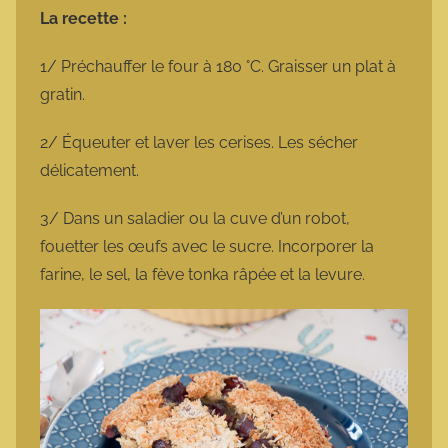
La recette :
1/ Préchauffer le four à 180 °C. Graisser un plat à
gratin.
2/ Équeuter et laver les cerises. Les sécher
délicatement.
3/ Dans un saladier ou la cuve d’un robot,
fouetter les œufs avec le sucre. Incorporer la
farine, le sel, la fève tonka râpée et la levure.