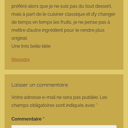
préféré alors que je ne suis pas du tout dessert,
mais à part de le cuisiner classique et d’y changer
de temps en temps les fruits, je ne pense pas à
mettre d’autre ingrédient pour le rendre plus
original
Une très belle idée
Répondre
Laisser un commentaire
Votre adresse e-mail ne sera pas publiée.
Les
champs obligatoires sont indiqués avec
*
Commentaire
*