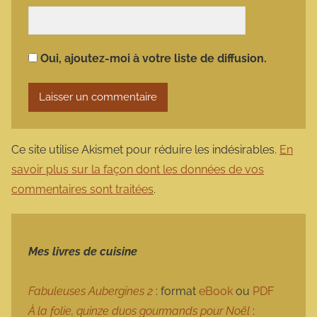
Oui, ajoutez-moi à votre liste de diffusion.
Ce site utilise Akismet pour réduire les indésirables.
En
savoir plus sur la façon dont les données de vos
commentaires sont traitées
.
Mes livres de cuisine
Fabuleuses Aubergines 2
: format
eBook
ou
PDF
À la folie, quinze duos gourmands pour Noël
: