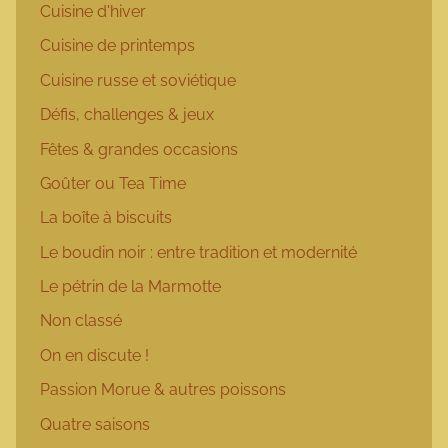
Cuisine d'hiver
Cuisine de printemps
Cuisine russe et soviétique
Défis, challenges & jeux
Fêtes & grandes occasions
Goûter ou Tea Time
La boîte à biscuits
Le boudin noir : entre tradition et modernité
Le pétrin de la Marmotte
Non classé
On en discute !
Passion Morue & autres poissons
Quatre saisons