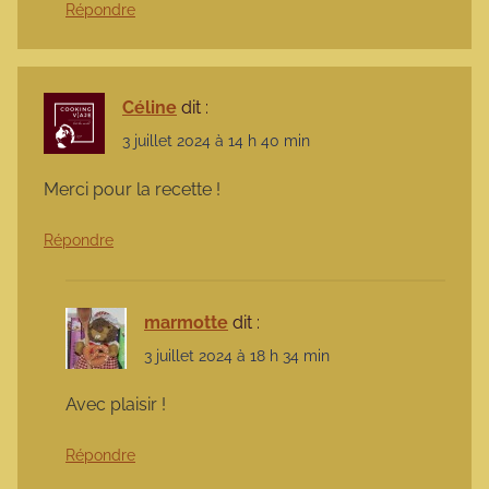
Répondre
Céline
dit :
3 juillet 2024 à 14 h 40 min
Merci pour la recette !
Répondre
marmotte
dit :
3 juillet 2024 à 18 h 34 min
Avec plaisir !
Répondre