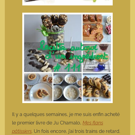
Il y a quelques semaines, je me suis enfin acheté
le premier livre de Ju Chamalo,
Mes flans
pâtissiers
. Un fois encore, j’ai trois trains de retard.