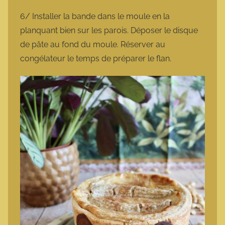
6/ Installer la bande dans le moule en la
planquant bien sur les parois. Déposer le disque
de pâte au fond du moule. Réserver au
congélateur le temps de préparer le flan.