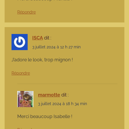
Répondre
ISCA
dit :
3 juillet 2024 à 12 h 27 min
J’adore le look, trop mignon !
Répondre
marmotte
dit :
3 juillet 2024 à 18 h 34 min
Merci beaucoup Isabelle !