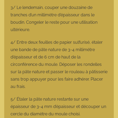
3/ Le lendemain, couper une douzaine de
tranches d’un millimètre d’épaisseur dans le
boudin. Congeler le reste pour une utilisation
ultérieure.
4/ Entre deux feuilles de papier sulfurisé, étaler
une bande de pâte nature de 3-4 millimètre
d’épaisseur et de 6 cm de haut de la
circonférence du moule. Déposer les rondelles
sur la pâte nature et passer le rouleau à pâtisserie
sans trop appuyer pour les faire adhérer. Placer
au frais.
5/ Étaler la pâte nature restante sur une
épaisseur de 3-4 mm d’épaisseur et découper un
cercle du diamètre du moule choisi.