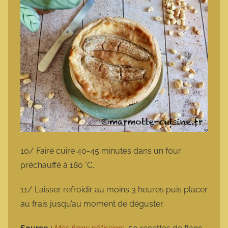
10/ Faire cuire 40-45 minutes dans un four
préchauffé à 180 °C.
11/ Laisser refroidir au moins 3 heures puis placer
au frais jusqu’au moment de déguster.