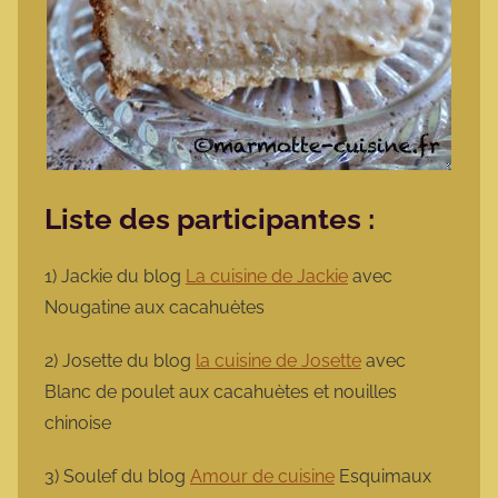
Liste des participantes :
1) Jackie du blog
La cuisine de Jackie
avec
Nougatine aux cacahuètes
2) Josette du blog
la cuisine de Josette
avec
Blanc de poulet aux cacahuètes et nouilles
chinoise
3) Soulef du blog
Amour de cuisine
Esquimaux