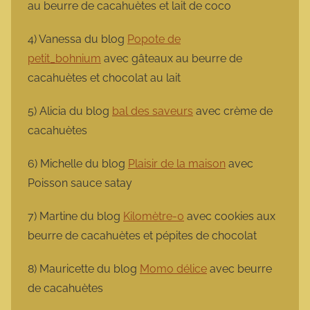
au beurre de cacahuètes et lait de coco
4) Vanessa du blog
Popote de
petit_bohnium
avec gâteaux au beurre de
cacahuètes et chocolat au lait
5) Alicia du blog
bal des saveurs
avec crème de
cacahuètes
6) Michelle du blog
Plaisir de la maison
avec
Poisson sauce satay
7) Martine du blog
Kilomètre-0
avec cookies aux
beurre de cacahuètes et pépites de chocolat
8) Mauricette du blog
Momo délice
avec beurre
de cacahuètes