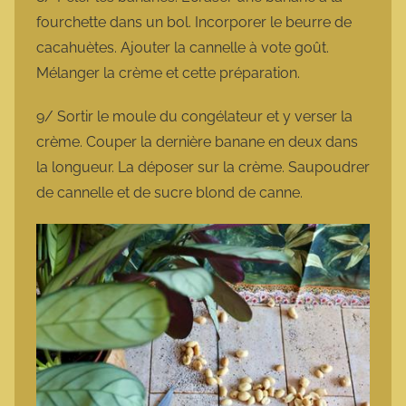
fourchette dans un bol. Incorporer le beurre de
cacahuètes. Ajouter la cannelle à vote goût.
Mélanger la crème et cette préparation.
9/ Sortir le moule du congélateur et y verser la
crème. Couper la dernière banane en deux dans
la longueur. La déposer sur la crème. Saupoudrer
de cannelle et de sucre blond de canne.