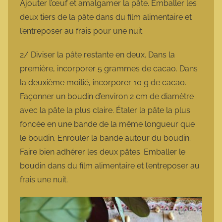
Ajouter l’œuf et amalgamer la pâte. Emballer les
deux tiers de la pâte dans du film alimentaire et
l’entreposer au frais pour une nuit.
2/ Diviser la pâte restante en deux. Dans la
première, incorporer 5 grammes de cacao. Dans
la deuxième moitié, incorporer 10 g de cacao.
Façonner un boudin d’environ 2 cm de diamètre
avec la pâte la plus claire. Étaler la pâte la plus
foncée en une bande de la même longueur que
le boudin. Enrouler la bande autour du boudin.
Faire bien adhérer les deux pâtes. Emballer le
boudin dans du film alimentaire et l’entreposer au
frais une nuit.