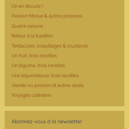
On en discute !
Passion Morue & autres poissons
Quatre saisons
Retour à la tradition
Tentacules, coquillages & crustacés
Un fruit, trois recettes
Un légume, trois recettes
Une légumineuse, trois recettes
Viande ou poisson et autres duels
Voyages culinaires
Abonnez-vous à la newsletter