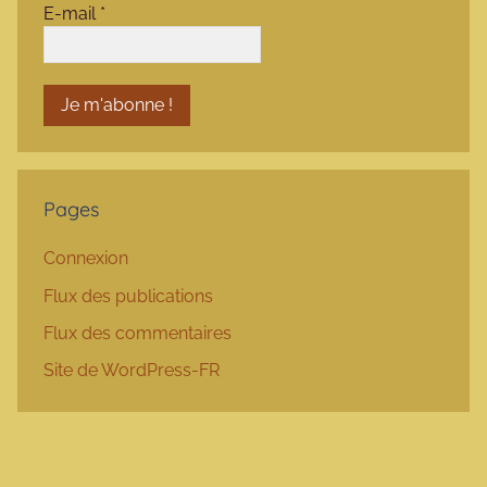
E-mail
*
Pages
Connexion
Flux des publications
Flux des commentaires
Site de WordPress-FR