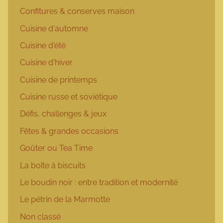
Confitures & conserves maison
Cuisine d'automne
Cuisine d'été
Cuisine d'hiver
Cuisine de printemps
Cuisine russe et soviétique
Défis, challenges & jeux
Fêtes & grandes occasions
Goûter ou Tea Time
La boîte à biscuits
Le boudin noir : entre tradition et modernité
Le pétrin de la Marmotte
Non classé