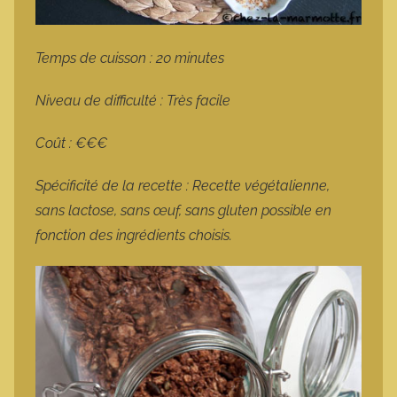
Temps de cuisson : 20 minutes
Niveau de difficulté : Très facile
Coût : €€€
Spécificité de la recette : Recette végétalienne,
sans lactose, sans œuf, sans gluten possible en
fonction des ingrédients choisis.