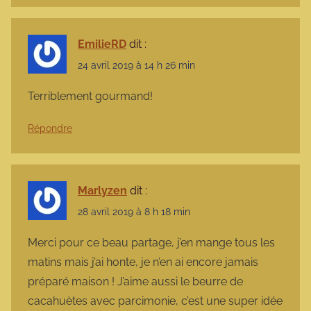
EmilieRD
dit :
24 avril 2019 à 14 h 26 min
Terriblement gourmand!
Répondre
Marlyzen
dit :
28 avril 2019 à 8 h 18 min
Merci pour ce beau partage, j’en mange tous les
matins mais j’ai honte, je n’en ai encore jamais
préparé maison ! J’aime aussi le beurre de
cacahuètes avec parcimonie, c’est une super idée