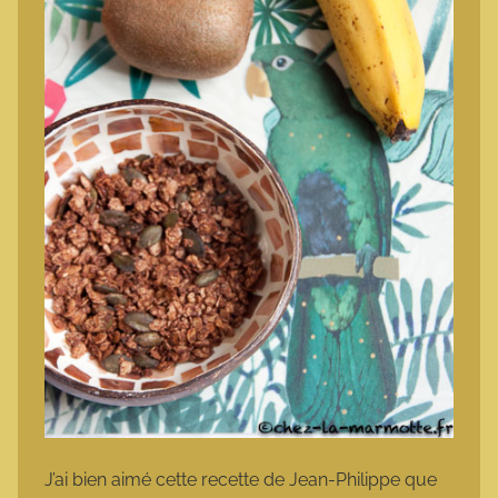
J’ai bien aimé cette recette de Jean-Philippe que