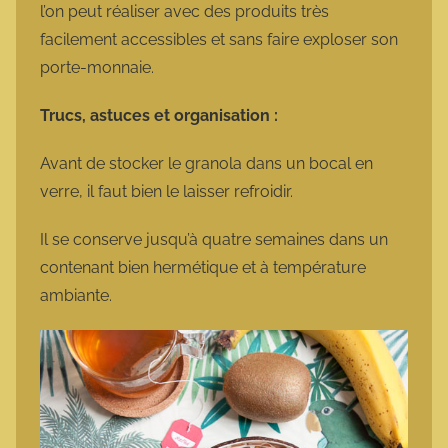
l’on peut réaliser avec des produits très
facilement accessibles et sans faire exploser son
porte-monnaie.
Trucs, astuces et organisation :
Avant de stocker le granola dans un bocal en
verre, il faut bien le laisser refroidir.
Il se conserve jusqu’à quatre semaines dans un
contenant bien hermétique et à température
ambiante.