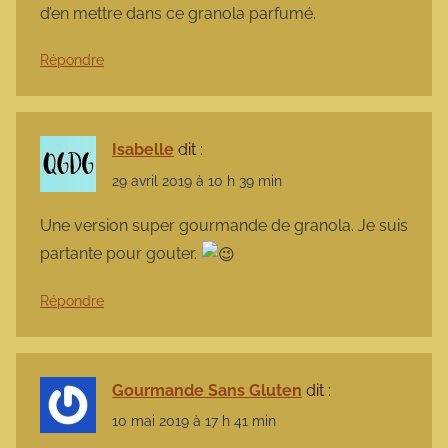
d’en mettre dans ce granola parfumé.
Répondre
Isabelle
dit :
29 avril 2019 à 10 h 39 min
Une version super gourmande de granola. Je suis
partante pour gouter.
Répondre
Gourmande Sans Gluten
dit :
10 mai 2019 à 17 h 41 min