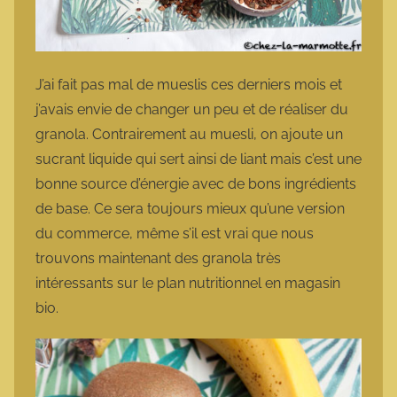
J’ai fait pas mal de mueslis ces derniers mois et
j’avais envie de changer un peu et de réaliser du
granola. Contrairement au muesli, on ajoute un
sucrant liquide qui sert ainsi de liant mais c’est une
bonne source d’énergie avec de bons ingrédients
de base. Ce sera toujours mieux qu’une version
du commerce, même s’il est vrai que nous
trouvons maintenant des granola très
intéressants sur le plan nutritionnel en magasin
bio.