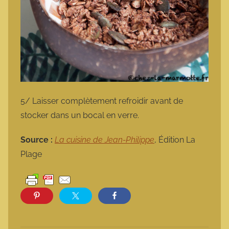
5/ Laisser complètement refroidir avant de
stocker dans un bocal en verre.
Source :
La cuisine de Jean-Philippe
, Édition La
Plage