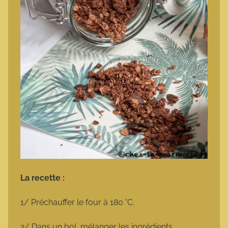
La recette :
1/ Préchauffer le four à 180 °C.
2/ Dans un bol, mélanger les ingrédients