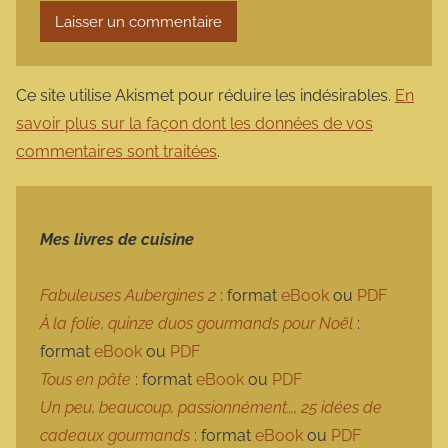
Ce site utilise Akismet pour réduire les indésirables.
En
savoir plus sur la façon dont les données de vos
commentaires sont traitées
.
Mes livres de cuisine
Fabuleuses Aubergines 2
: format
eBook
ou
PDF
À la folie, quinze duos gourmands pour Noël
:
format
eBook
ou
PDF
Tous en pâte
: format
eBook
ou
PDF
Un peu, beaucoup, passionnément…, 25 idées de
cadeaux gourmands
: format
eBook
ou
PDF