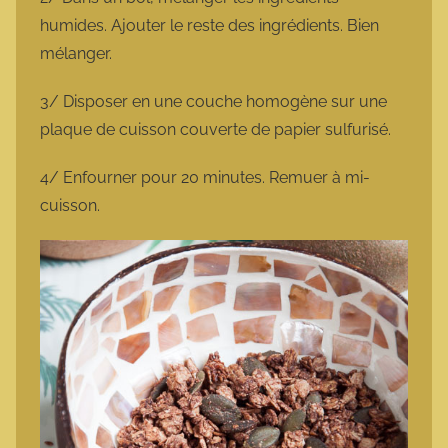
humides. Ajouter le reste des ingrédients. Bien
mélanger.
3/ Disposer en une couche homogène sur une
plaque de cuisson couverte de papier sulfurisé.
4/ Enfourner pour 20 minutes. Remuer à mi-
cuisson.