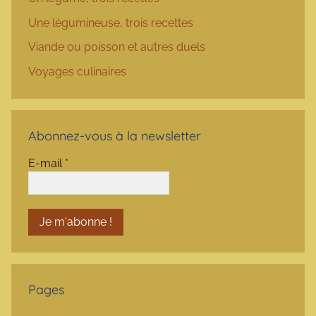
Une légumineuse, trois recettes
Viande ou poisson et autres duels
Voyages culinaires
Abonnez-vous à la newsletter
E-mail
*
Pages