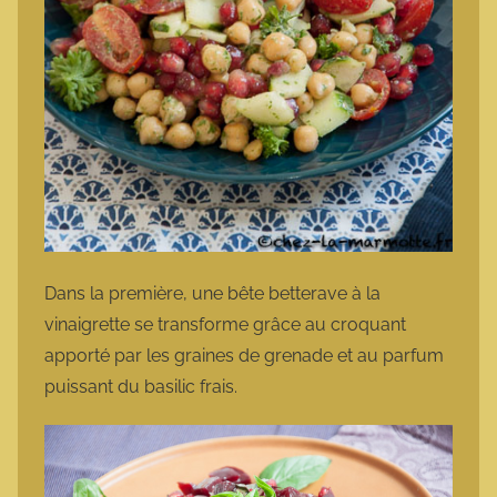
Dans la première, une bête betterave à la
vinaigrette se transforme grâce au croquant
apporté par les graines de grenade et au parfum
puissant du basilic frais.