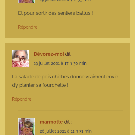
Et pour sortir des sentiers battus !
Répondre
Dévorez-moi
dit :
19 juillet 2021 à 17 h 30 min
La salade de pois chiches donne vraiment envie
d’y planter sa fourchette !
Répondre
marmotte
dit :
26 juillet 2021 à 11 h 31 min