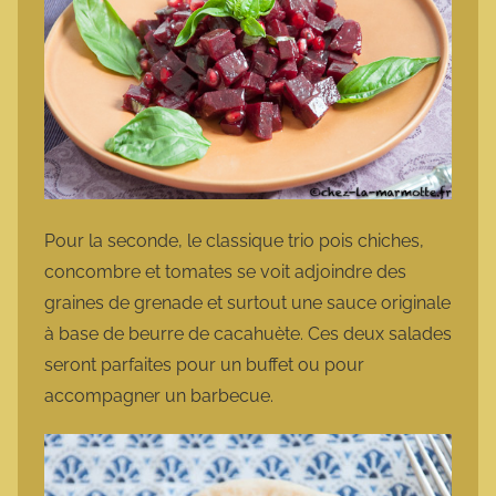
Pour la seconde, le classique trio pois chiches,
concombre et tomates se voit adjoindre des
graines de grenade et surtout une sauce originale
à base de beurre de cacahuète. Ces deux salades
seront parfaites pour un buffet ou pour
accompagner un barbecue.