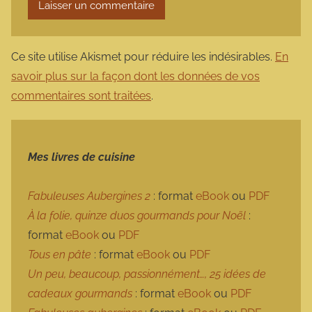
Ce site utilise Akismet pour réduire les indésirables.
En
savoir plus sur la façon dont les données de vos
commentaires sont traitées
.
Mes livres de cuisine
Fabuleuses Aubergines 2
: format
eBook
ou
PDF
À la folie, quinze duos gourmands pour Noël
:
format
eBook
ou
PDF
Tous en pâte
: format
eBook
ou
PDF
Un peu, beaucoup, passionnément…, 25 idées de
cadeaux gourmands
: format
eBook
ou
PDF