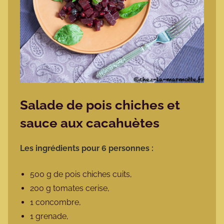
Salade de pois chiches et
sauce aux cacahuètes
Les ingrédients pour 6 personnes :
500 g de pois chiches cuits,
200 g tomates cerise,
1 concombre,
1 grenade,