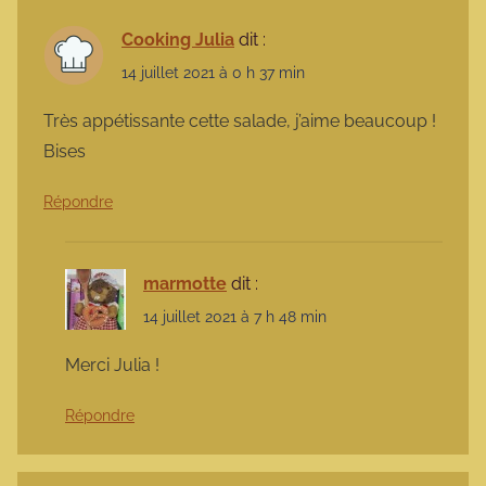
Cooking Julia
dit :
14 juillet 2021 à 0 h 37 min
Très appétissante cette salade, j’aime beaucoup !
Bises
Répondre
marmotte
dit :
14 juillet 2021 à 7 h 48 min
Merci Julia !
Répondre