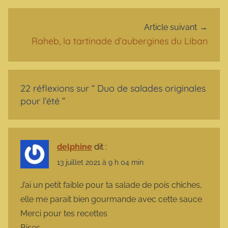
Article suivant
Raheb, la tartinade d’aubergines du Liban
22 réflexions sur “
Duo de salades originales
pour l’été
”
delphine
dit :
13 juillet 2021 à 9 h 04 min
J’ai un petit faible pour ta salade de pois chiches,
elle me parait bien gourmande avec cette sauce
Merci pour tes recettes
Bises