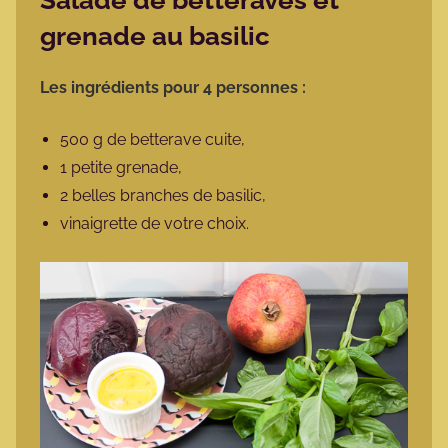
Salade de betteraves et
grenade au basilic
Les ingrédients pour 4 personnes :
500 g de betterave cuite,
1 petite grenade,
2 belles branches de basilic,
vinaigrette de votre choix.