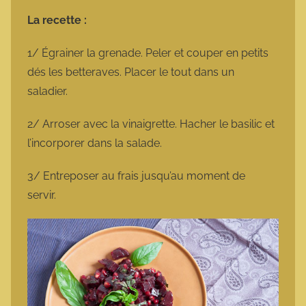
La recette :
1/ Égrainer la grenade. Peler et couper en petits
dés les betteraves. Placer le tout dans un
saladier.
2/ Arroser avec la vinaigrette. Hacher le basilic et
l’incorporer dans la salade.
3/ Entreposer au frais jusqu’au moment de
servir.