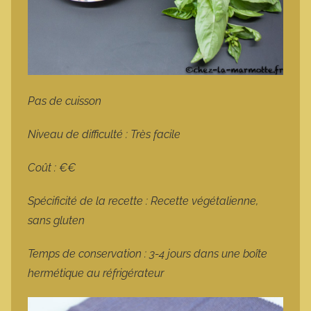
Pas de cuisson
Niveau de difficulté : Très facile
Coût : €€
Spécificité de la recette : Recette végétalienne,
sans gluten
Temps de conservation : 3-4 jours dans une boîte
hermétique au réfrigérateur