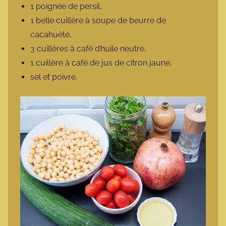
1 poignée de persil,
1 belle cuillère à soupe de beurre de
cacahuète,
3 cuillères à café d’huile neutre,
1 cuillère à café de jus de citron jaune,
sel et poivre.