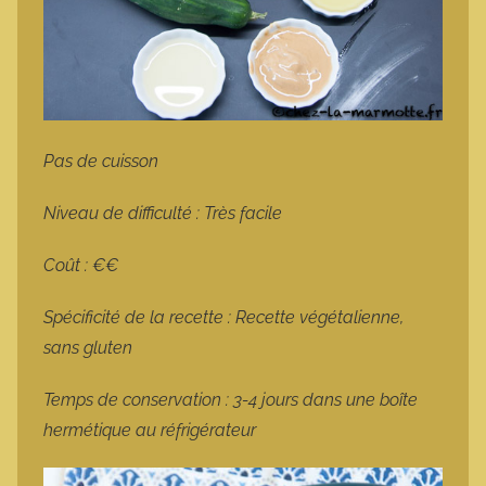
Pas de cuisson
Niveau de difficulté : Très facile
Coût : €€
Spécificité de la recette : Recette végétalienne,
sans gluten
Temps de conservation : 3-4 jours dans une boîte
hermétique au réfrigérateur