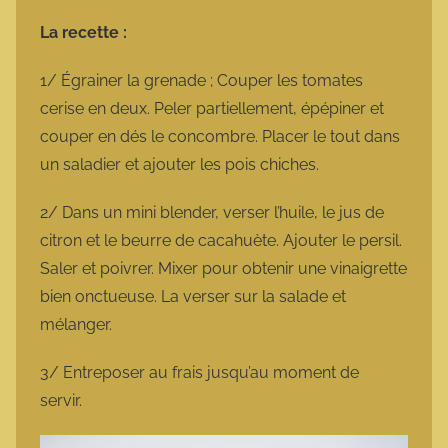
La recette :
1/ Égrainer la grenade ; Couper les tomates
cerise en deux. Peler partiellement, épépiner et
couper en dés le concombre. Placer le tout dans
un saladier et ajouter les pois chiches.
2/ Dans un mini blender, verser l’huile, le jus de
citron et le beurre de cacahuète. Ajouter le persil.
Saler et poivrer. Mixer pour obtenir une vinaigrette
bien onctueuse. La verser sur la salade et
mélanger.
3/ Entreposer au frais jusqu’au moment de
servir.