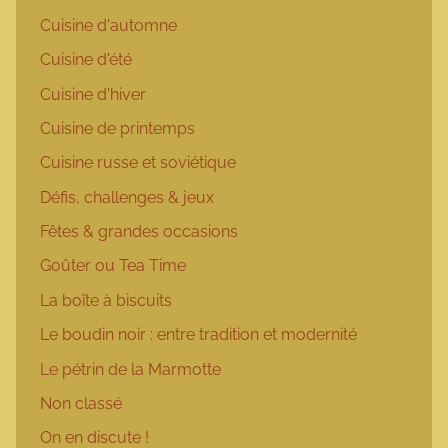
Cuisine d'automne
Cuisine d'été
Cuisine d'hiver
Cuisine de printemps
Cuisine russe et soviétique
Défis, challenges & jeux
Fêtes & grandes occasions
Goûter ou Tea Time
La boîte à biscuits
Le boudin noir : entre tradition et modernité
Le pétrin de la Marmotte
Non classé
On en discute !