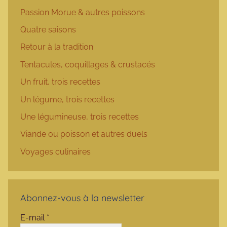
Passion Morue & autres poissons
Quatre saisons
Retour à la tradition
Tentacules, coquillages & crustacés
Un fruit, trois recettes
Un légume, trois recettes
Une légumineuse, trois recettes
Viande ou poisson et autres duels
Voyages culinaires
Abonnez-vous à la newsletter
E-mail
*