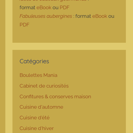
format
eBook
ou
PDF
Fabuleuses aubergines
: format
eBook
ou
PDF
Catégories
Boulettes Mania
Cabinet de curiosités
Confitures & conserves maison
Cuisine d'automne
Cuisine d'été
Cuisine d'hiver