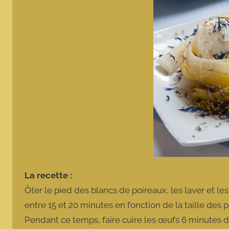
La recette :
Ôter le pied des blancs de poireaux, les laver et le
entre 15 et 20 minutes en fonction de la taille des p
Pendant ce temps, faire cuire les œufs 6 minutes d