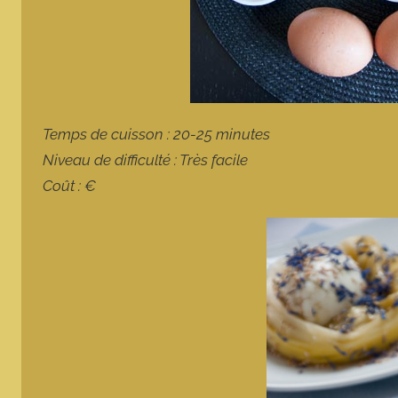
Temps de cuisson : 20-25 minutes
Niveau de difficulté : Très facile
Coût : €