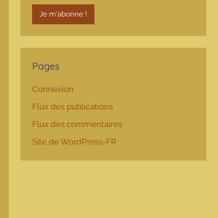
Pages
Connexion
Flux des publications
Flux des commentaires
Site de WordPress-FR