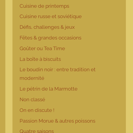
Cuisine de printemps
Cuisine russe et soviétique
Défis, challenges & jeux
Fêtes & grandes occasions
Goûter ou Tea Time
La boîte à biscuits
Le boudin noir : entre tradition et
modernité
Le pétrin de la Marmotte
Non classé
On en discute !
Passion Morue & autres poissons
Quatre saisons