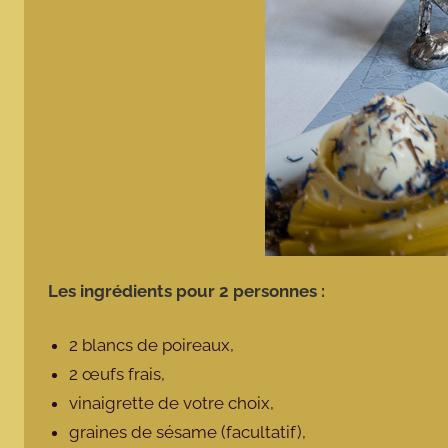
Les ingrédients pour 2 personnes :
2 blancs de poireaux,
2 œufs frais,
vinaigrette de votre choix,
graines de sésame (facultatif),