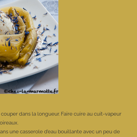
s couper dans la longueur. Faire cuire au cuit-vapeur
oireaux.
ans une casserole d’eau bouillante avec un peu de