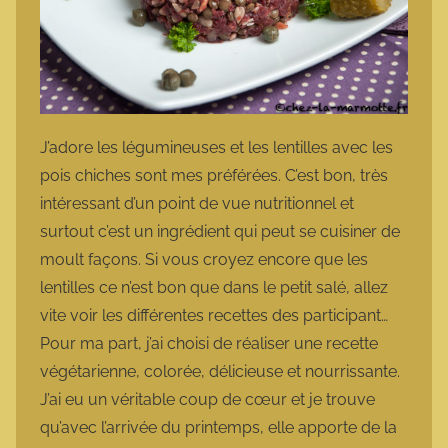
J’adore les légumineuses et les lentilles avec les
pois chiches sont mes préférées. C’est bon, très
intéressant d’un point de vue nutritionnel et
surtout c’est un ingrédient qui peut se cuisiner de
moult façons. Si vous croyez encore que les
lentilles ce n’est bon que dans le petit salé, allez
vite voir les différentes recettes des participant…
Pour ma part, j’ai choisi de réaliser une recette
végétarienne, colorée, délicieuse et nourrissante.
J’ai eu un véritable coup de cœur et je trouve
qu’avec l’arrivée du printemps, elle apporte de la