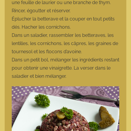
une feuille de laurier ou une branche de thym.
Rincer, égoutter et réserver.
Éplucher la betterave et la couper en tout petits
dés. Hacher les cornichons.
Dans un saladier, rassembler les betteraves, les
lentilles, les cornichons, les câpres, les graines de
tournesol et les flocons d’avoine.
Dans un petit bol, mélanger les ingrédients restant
pour obtenir une vinaigrette. La verser dans le
saladier et bien mélanger.