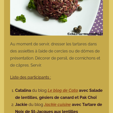
Au moment de servir, dresser les tartares dans
des assiettes à l’aide de cercles ou de dômes de
présentation. Décorer de persil, de cornichons et
de câpres. Servir.
Liste des participants :
Catalina
du blog
Le blog de Cata
avec Salade
de lentilles, gésiers de canard et Pak Choï
Jackie
du blog
Jackie cuisine
avec
Tartare de
Noix de St-Jacques aux lentilles