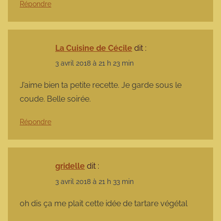
Répondre
La Cuisine de Cécile
dit :
3 avril 2018 à 21 h 23 min
J’aime bien ta petite recette. Je garde sous le
coude. Belle soirée.
Répondre
gridelle
dit :
3 avril 2018 à 21 h 33 min
oh dis ça me plait cette idée de tartare végétal