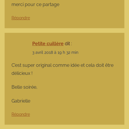
merci pour ce partage
Répondre
Petite cuillère
dit :
3 avril 2018 à 19 h 32 min
C’est super original comme idée et cela doit être
délicieux !
Belle soirée,
Gabrielle
Répondre