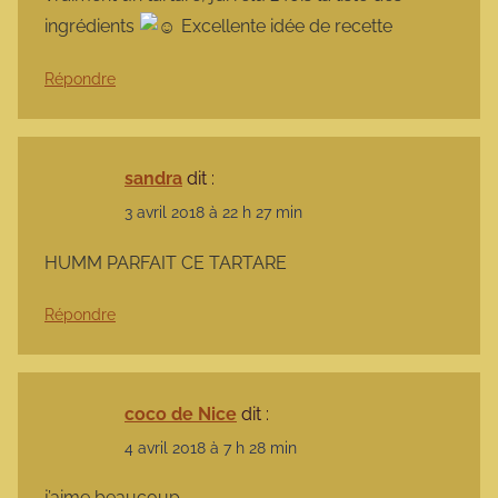
ingrédients
Excellente idée de recette
Répondre
sandra
dit :
3 avril 2018 à 22 h 27 min
HUMM PARFAIT CE TARTARE
Répondre
coco de Nice
dit :
4 avril 2018 à 7 h 28 min
j’aime beaucoup