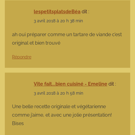
lespetitsplatsdeBéa
dit :
3 avril 2018 à 20 h 38 min
ah oui préparer comme un tartare de viande c’est
original et bien trouvé
Répondre
Vite fait...bien cuisiné - Emeline
dit :
3 avril 2018 à 20 h 58 min
Une belle recette originale et végétarienne
comme j’aime, et avec une jolie présentation!
Bises