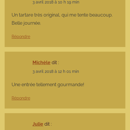
3 avril 2018 à 10 h 19 min
Un tartare très original, qui me tente beaucoup.
Belle journée.
Répondre
Michèle
dit :
3 avril 2018 à 12 h 01 min
Une entrée tellement gourmande!
Répondre
Julie
dit :