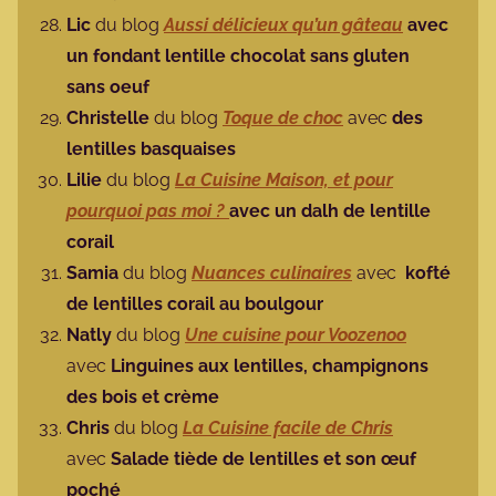
Lic
du blog
Aussi délicieux qu’un gâteau
avec
un fondant lentille chocolat sans gluten
sans oeuf
Christelle
du blog
Toque de choc
avec
des
lentilles basquaises
Lilie
du blog
La Cuisine Maison, et pour
pourquoi pas moi ?
avec un dalh de lentille
corail
Samia
du blog
Nuances culinaires
avec
kofté
de lentilles corail au boulgour
Natly
du blog
Une cuisine pour Voozenoo
avec
Linguines aux lentilles, champignons
des bois et crème
Chris
du blog
La Cuisine facile de Chris
avec
Salade tiède de lentilles et son œuf
poché