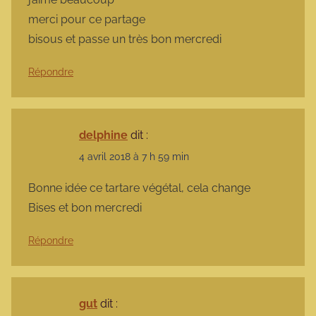
merci pour ce partage
bisous et passe un très bon mercredi
Répondre
delphine
dit :
4 avril 2018 à 7 h 59 min
Bonne idée ce tartare végétal, cela change
Bises et bon mercredi
Répondre
gut
dit :