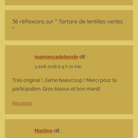
36 réflexions sur “
Tartare de lentilles vertes
”
mamancadeborde
dit :
3 avril 2018 à 9 h 21 min
Très original ! J’aime beaucoup ! Merci pour ta
participation. Gros bisous et bon mardi
Répondre
Martine
dit :