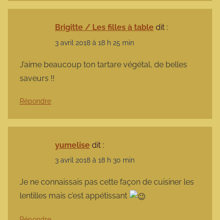
Brigitte / Les filles à table
dit :
3 avril 2018 à 18 h 25 min
J’aime beaucoup ton tartare végétal, de belles
saveurs !!
Répondre
yumelise
dit :
3 avril 2018 à 18 h 30 min
Je ne connaissais pas cette façon de cuisiner les
lentilles mais c’est appétissant
Répondre