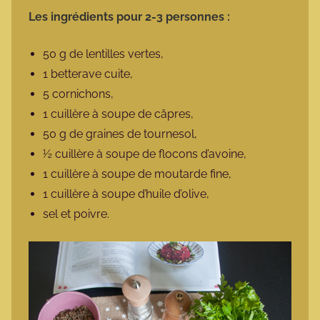
Les ingrédients pour 2-3 personnes :
50 g de lentilles vertes,
1 betterave cuite,
5 cornichons,
1 cuillère à soupe de câpres,
50 g de graines de tournesol,
½ cuillère à soupe de flocons d’avoine,
1 cuillère à soupe de moutarde fine,
1 cuillère à soupe d’huile d’olive,
sel et poivre.