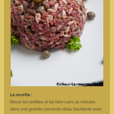
La recette :
Rincer les lentilles et les faire cuire 20 minutes
dans une grande casserole d’eau bouillante avec