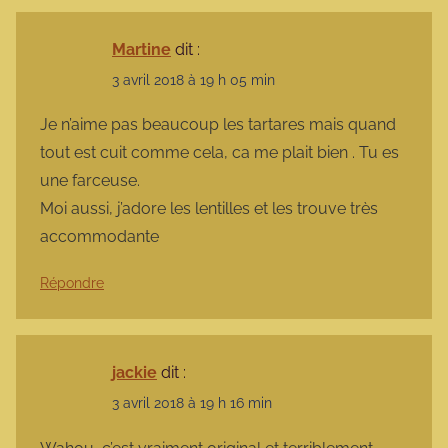
Martine
dit :
3 avril 2018 à 19 h 05 min
Je n’aime pas beaucoup les tartares mais quand
tout est cuit comme cela, ca me plait bien . Tu es
une farceuse.
Moi aussi, j’adore les lentilles et les trouve très
accommodante
Répondre
jackie
dit :
3 avril 2018 à 19 h 16 min