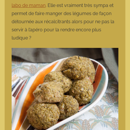
labo de maman
. Elle est vraiment très sympa et
permet de faire manger des légumes de façon
détournée aux récalcitrants alors pour ne pas la
servir à l’apéro pour la rendre encore plus
ludique ?