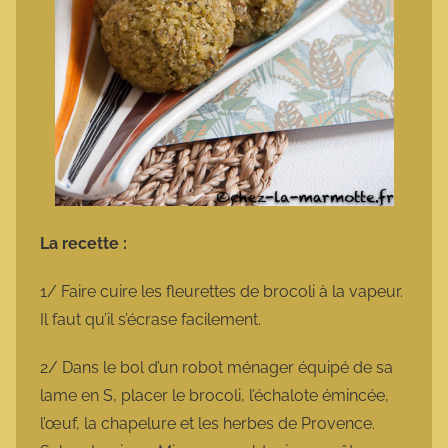
La recette :
1/ Faire cuire les fleurettes de brocoli à la vapeur.
Il faut qu’il s’écrase facilement.
2/ Dans le bol d’un robot ménager équipé de sa
lame en S, placer le brocoli, l’échalote émincée,
l’œuf, la chapelure et les herbes de Provence.