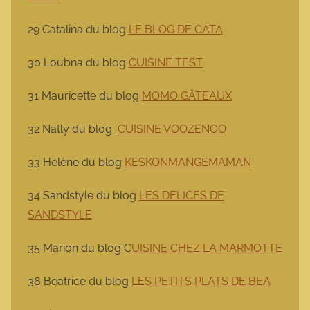
29 Catalina du blog
LE BLOG DE CATA
30 Loubna du blog
CUISINE TEST
31 Mauricette du blog
MOMO GÂTEAUX
32 Natly du blog
CUISINE VOOZENOO
33 Hélène du blog
KESKONMANGEMAMAN
34 Sandstyle du blog
LES DELICES DE
SANDSTYLE
35 Marion du blog C
UISINE CHEZ LA MARMOTTE
36 Béatrice du blog
LES PETITS PLATS DE BEA