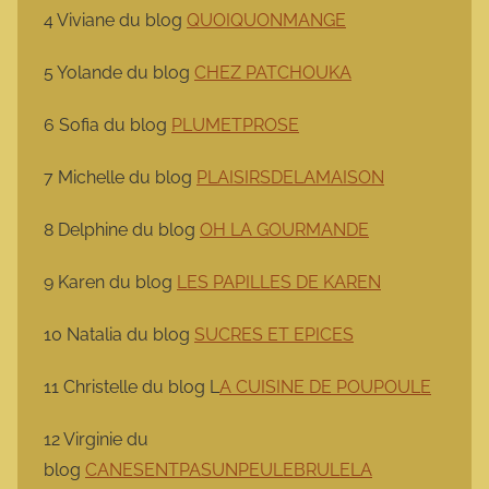
4 Viviane du blog
QUOIQUONMANGE
5 Yolande du blog
CHEZ PATCHOUKA
6 Sofia du blog
PLUMETPROSE
7 Michelle du blog
PLAISIRSDELAMAISON
8 Delphine du blog
OH LA GOURMANDE
9 Karen du blog
LES PAPILLES DE KAREN
10 Natalia du blog
SUCRES ET EPICES
11 Christelle du blog L
A CUISINE DE POUPOULE
12 Virginie du
blog
CANESENTPASUNPEULEBRULELA