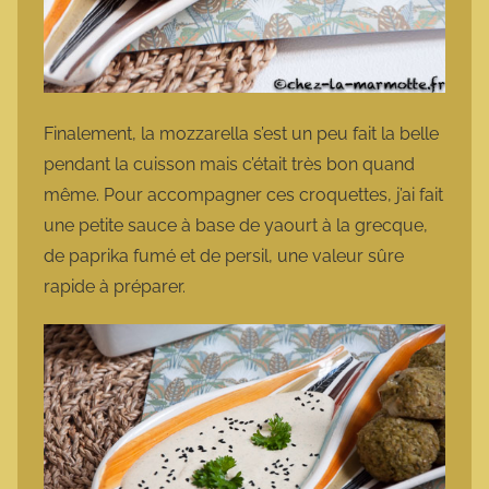
Finalement, la mozzarella s’est un peu fait la belle
pendant la cuisson mais c’était très bon quand
même. Pour accompagner ces croquettes, j’ai fait
une petite sauce à base de yaourt à la grecque,
de paprika fumé et de persil, une valeur sûre
rapide à préparer.