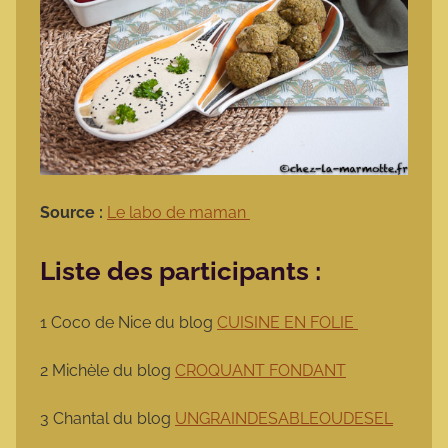
Source :
Le labo de maman
Liste des participants :
1 Coco de Nice du blog
CUISINE EN FOLIE
2 Michèle du blog
CROQUANT FONDANT
3 Chantal du blog
UNGRAINDESABLEOUDESEL