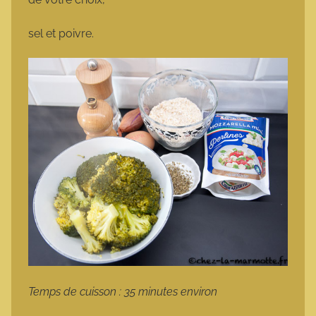
sel et poivre.
Temps de cuisson : 35 minutes environ