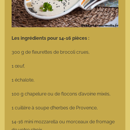
Les ingrédients pour 14-16 pièces :
300 g de fleurettes de brocoli crues,
1 œuf,
1 échalote,
100 g chapelure ou de flocons d’avoine mixés,
1 cuillère à soupe d’herbes de Provence,
14-16 mini mozzarella ou morceaux de fromage
de votre choix,