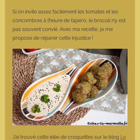
Si on invite assez facilement les tomates et les
concombres à l’heure de l’apéro, le brocoli n’y est
pas souvent convié. Avec ma recette, je me
propose de réparer cette injustice !
J’ai trouvé cette idée de croquettes sur le blog
Le