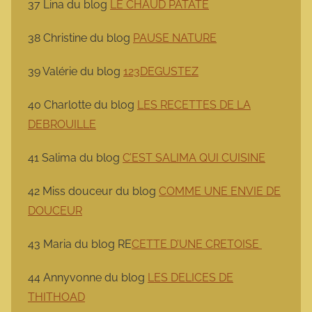
37 Lina du blog
LE CHAUD PATATE
38 Christine du blog
PAUSE NATURE
39 Valérie du blog
123DEGUSTEZ
40 Charlotte du blog
LES RECETTES DE LA
DEBROUILLE
41 Salima du blog
C’EST SALIMA QUI CUISINE
42 Miss douceur du blog
COMME UNE ENVIE DE
DOUCEUR
43 Maria du blog RE
CETTE D’UNE CRETOISE
44 Annyvonne du blog
LES DELICES DE
THITHOAD