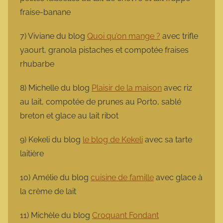
fraise-banane
7) Viviane du blog
Quoi qu’on mange ?
avec trifle
yaourt, granola pistaches et compotée fraises
rhubarbe
8) Michelle du blog
Plaisir de la maison
avec riz
au lait, compotée de prunes au Porto, sablé
breton et glace au lait ribot
9) Kekeli du blog
le blog de Kekeli
avec sa tarte
laitière
10) Amélie du blog
cuisine de famille
avec glace à
la crème de lait
11) Michèle du blog
Croquant Fondant