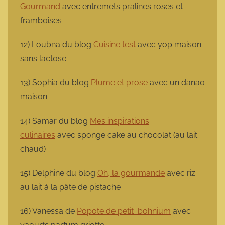
Gourmand
avec entremets pralines roses et
framboises
12) Loubna du blog
Cuisine test
avec yop maison
sans lactose
13) Sophia du blog
Plume et prose
avec un danao
maison
14) Samar du blog
Mes inspirations
culinaires
avec sponge cake au chocolat (au lait
chaud)
15) Delphine du blog
Oh, la gourmande
avec riz
au lait à la pâte de pistache
16) Vanessa de
Popote de petit_bohnium
avec