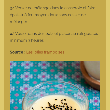
3/ Verser ce mélange dans la casserole et faire
épaissir à feu moyen doux sans cesser de
mélanger.
4/ Verser dans des pots et placer au réfrigérateur
minimum 3 heures.
Source :
Les jolies framboises