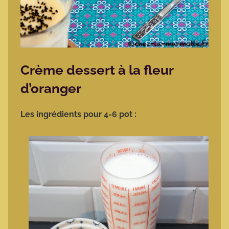
Crème dessert à la fleur
d’oranger
Les ingrédients pour 4-6 pot :