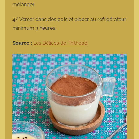
mélanger.
4/ Verser dans des pots et placer au réfrigérateur
minimum 3 heures.
Source :
Les Délices de Thithoad