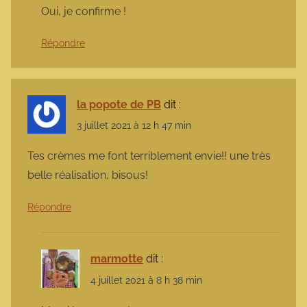
Oui, je confirme !
Répondre
la popote de PB
dit :
3 juillet 2021 à 12 h 47 min
Tes crèmes me font terriblement envie!! une très
belle réalisation, bisous!
Répondre
marmotte
dit :
4 juillet 2021 à 8 h 38 min