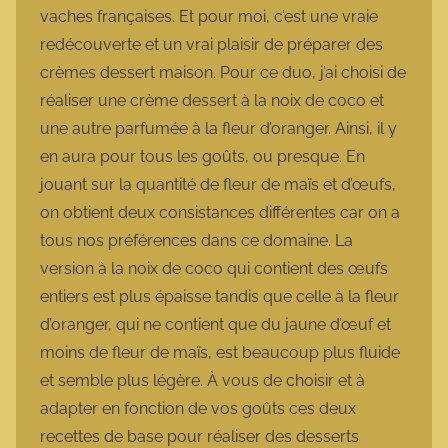
vaches françaises. Et pour moi, c’est une vraie
redécouverte et un vrai plaisir de préparer des
crèmes dessert maison. Pour ce duo, j’ai choisi de
réaliser une crème dessert à la noix de coco et
une autre parfumée à la fleur d’oranger. Ainsi, il y
en aura pour tous les goûts, ou presque. En
jouant sur la quantité de fleur de maïs et d’œufs,
on obtient deux consistances différentes car on a
tous nos préférences dans ce domaine. La
version à la noix de coco qui contient des œufs
entiers est plus épaisse tandis que celle à la fleur
d’oranger, qui ne contient que du jaune d’œuf et
moins de fleur de maïs, est beaucoup plus fluide
et semble plus légère. À vous de choisir et à
adapter en fonction de vos goûts ces deux
recettes de base pour réaliser des desserts