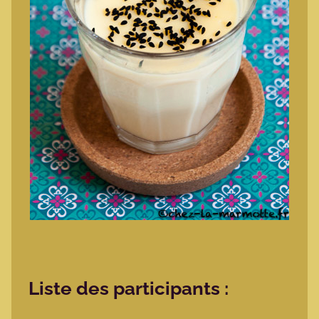
Liste des participants :