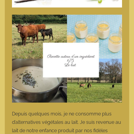
Depuis quelques mois, je ne consomme plus
d’alternatives végétales au lait. Je suis revenue au
lait de notre enfance produit par nos fidèles