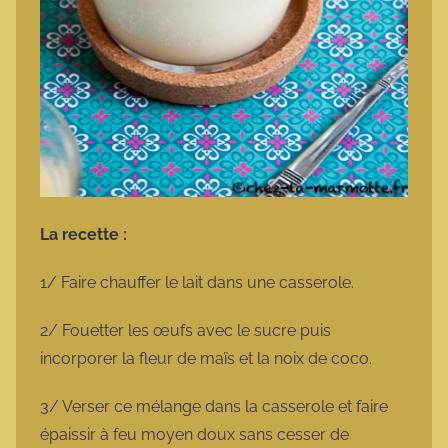
La recette :
1/ Faire chauffer le lait dans une casserole.
2/ Fouetter les œufs avec le sucre puis
incorporer la fleur de maïs et la noix de coco.
3/ Verser ce mélange dans la casserole et faire
épaissir à feu moyen doux sans cesser de