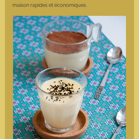
maison rapides et économiques.