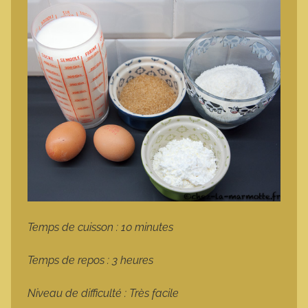
Temps de cuisson : 10 minutes
Temps de repos : 3 heures
Niveau de difficulté : Très facile