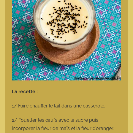
La recette :
1/ Faire chauffer le lait dans une casserole.
2/ Fouetter les œufs avec le sucre puis
incorporer la fleur de maïs et la fleur d’oranger.