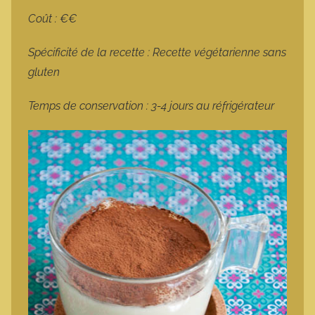
Coût : €€
Spécificité de la recette : Recette végétarienne sans
gluten
Temps de conservation : 3-4 jours au réfrigérateur