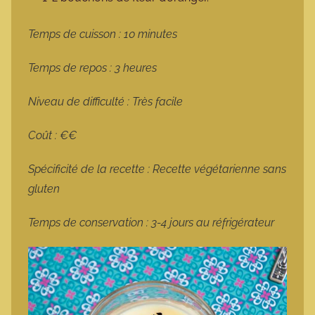
Temps de cuisson : 10 minutes
Temps de repos : 3 heures
Niveau de difficulté : Très facile
Coût : €€
Spécificité de la recette : Recette végétarienne sans
gluten
Temps de conservation : 3-4 jours au réfrigérateur