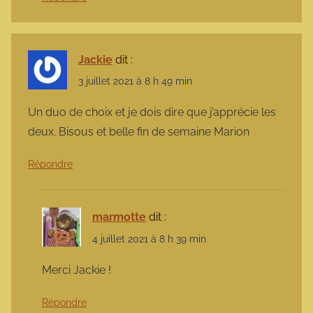
Jackie
dit :
3 juillet 2021 à 8 h 49 min
Un duo de choix et je dois dire que j’apprécie les
deux. Bisous et belle fin de semaine Marion
Répondre
marmotte
dit :
4 juillet 2021 à 8 h 39 min
Merci Jackie !
Répondre