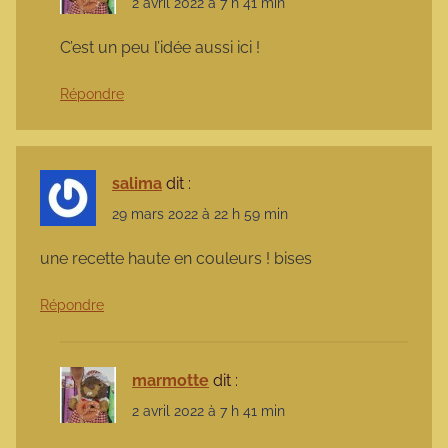
2 avril 2022 à 7 h 41 min
C’est un peu l’idée aussi ici !
Répondre
salima
dit :
29 mars 2022 à 22 h 59 min
une recette haute en couleurs ! bises
Répondre
marmotte
dit :
2 avril 2022 à 7 h 41 min