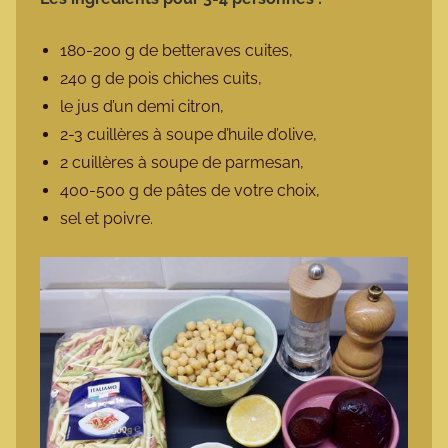
180-200 g de betteraves cuites,
240 g de pois chiches cuits,
le jus d’un demi citron,
2-3 cuillères à soupe d’huile d’olive,
2 cuillères à soupe de parmesan,
400-500 g de pâtes de votre choix,
sel et poivre.