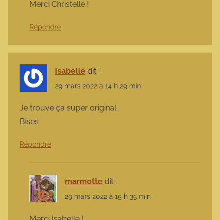
Merci Christelle !
Répondre
Isabelle
dit :
29 mars 2022 à 14 h 29 min
Je trouve ça super original.
Bises
Répondre
marmotte
dit :
29 mars 2022 à 15 h 35 min
Merci Isabelle !