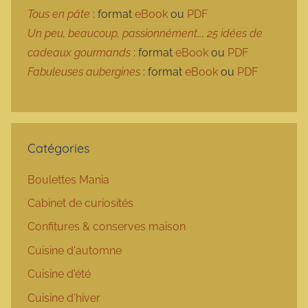
Tous en pâte
: format
eBook
ou
PDF
Un peu, beaucoup, passionnément…, 25 idées de
cadeaux gourmands
: format
eBook
ou
PDF
Fabuleuses aubergines
: format
eBook
ou
PDF
Catégories
Boulettes Mania
Cabinet de curiosités
Confitures & conserves maison
Cuisine d'automne
Cuisine d'été
Cuisine d'hiver