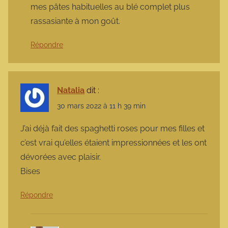
mes pâtes habituelles au blé complet plus
rassasiante à mon goût.
Répondre
Natalia
dit :
30 mars 2022 à 11 h 39 min
J’ai déjà fait des spaghetti roses pour mes filles et
c’est vrai qu’elles étaient impressionnées et les ont
dévorées avec plaisir.
Bises
Répondre