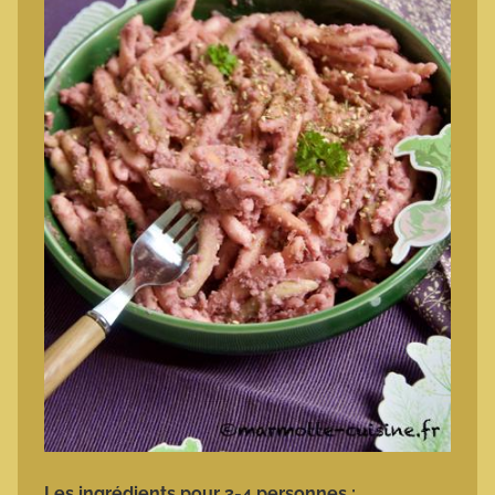
Les ingrédients pour 3-4 personnes :