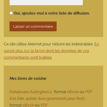
Oui, ajoutez-moi à votre liste de diffusion.
Ce site utilise Akismet pour réduire les indésirables.
En
savoir plus sur la façon dont les données de vos
commentaires sont traitées
.
Mes livres de cuisine
Fabuleuses Aubergines 2
: format
eBook
ou
PDF
À la folie, quinze duos gourmands pour Noël
:
format
eBook
ou
PDF