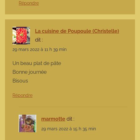
Répondre
La cuisine de Poupoule (Christelle)
dit :
29 mars 2022 à 11 h 39 min
Un beau plat de pâte
Bonne journée
Bisous
Répondre
marmotte
dit :
29 mars 2022 à 15 h 35 min