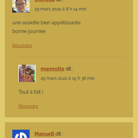
29 mars 2022 à 8 h 14 min
une assiette bien appétissante
bonne journée
Répondre
marmotte
dit :
29 mars 2022 à 15 h 36 min
Tout à fait !
Répondre
ManueB
dit :