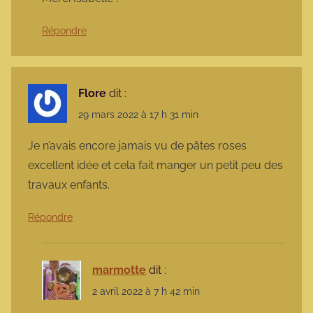
Répondre
Flore
dit :
29 mars 2022 à 17 h 31 min
Je n’avais encore jamais vu de pâtes roses
excellent idée et cela fait manger un petit peu des
travaux enfants.
Répondre
marmotte
dit :
2 avril 2022 à 7 h 42 min