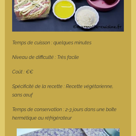
Temps de cuisson : quelques minutes
Niveau de difficulté : Très facile
Coût : €€
Spécificité de la recette : Recette végétarienne,
sans œuf
Temps de conservation : 2-3 jours dans une boîte
hermétique au réfrigérateur