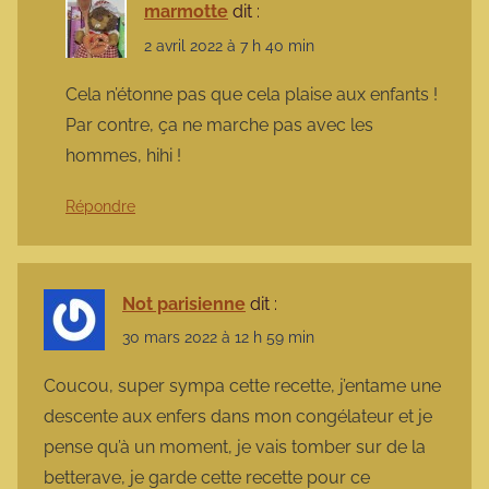
marmotte
dit :
2 avril 2022 à 7 h 40 min
Cela n’étonne pas que cela plaise aux enfants !
Par contre, ça ne marche pas avec les
hommes, hihi !
Répondre
Not parisienne
dit :
30 mars 2022 à 12 h 59 min
Coucou, super sympa cette recette, j’entame une
descente aux enfers dans mon congélateur et je
pense qu’à un moment, je vais tomber sur de la
betterave, je garde cette recette pour ce