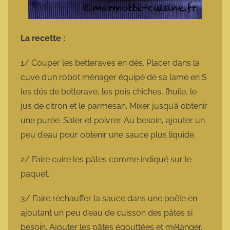
La recette :
1/ Couper les betteraves en dés. Placer dans la
cuve d’un robot ménager équipé de sa lame en S
les dés de betterave, les pois chiches, l’huile, le
jus de citron et le parmesan. Mixer jusqu’à obtenir
une purée. Saler et poivrer. Au besoin, ajouter un
peu d’eau pour obtenir une sauce plus liquide.
2/ Faire cuire les pâtes comme indiqué sur le
paquet.
3/ Faire réchauffer la sauce dans une poêle en
ajoutant un peu d’eau de cuisson des pâtes si
besoin. Ajouter les pâtes égouttées et mélanger.