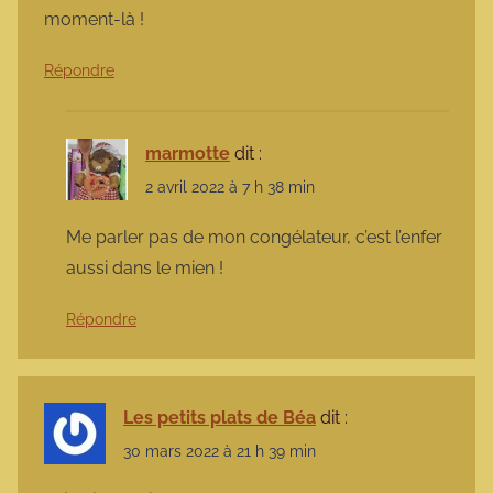
moment-là !
Répondre
marmotte
dit :
2 avril 2022 à 7 h 38 min
Me parler pas de mon congélateur, c’est l’enfer
aussi dans le mien !
Répondre
Les petits plats de Béa
dit :
30 mars 2022 à 21 h 39 min