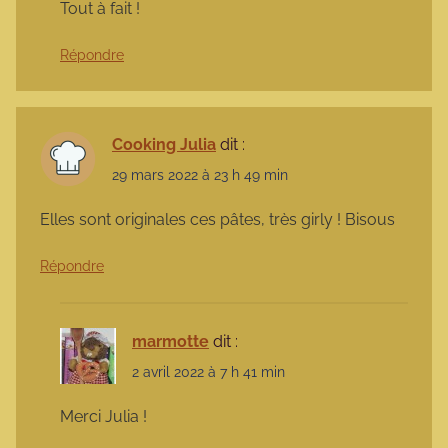
Tout à fait !
Répondre
Cooking Julia
dit :
29 mars 2022 à 23 h 49 min
Elles sont originales ces pâtes, très girly ! Bisous
Répondre
marmotte
dit :
2 avril 2022 à 7 h 41 min
Merci Julia !