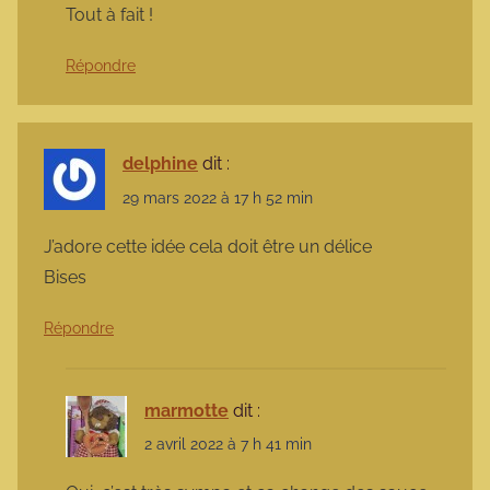
Tout à fait !
Répondre
delphine
dit :
29 mars 2022 à 17 h 52 min
J’adore cette idée cela doit être un délice
Bises
Répondre
marmotte
dit :
2 avril 2022 à 7 h 41 min