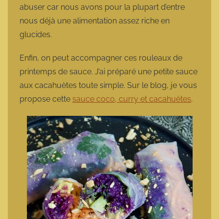
abuser car nous avons pour la plupart d’entre
nous déjà une alimentation assez riche en
glucides.
Enfin, on peut accompagner ces rouleaux de
printemps de sauce. J’ai préparé une petite sauce
aux cacahuètes toute simple. Sur le blog, je vous
propose cette
sauce coco, curry et cacahuètes
.