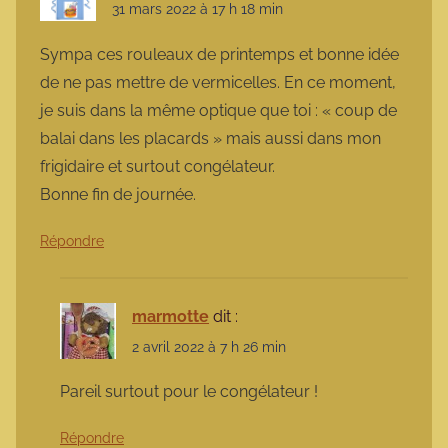
31 mars 2022 à 17 h 18 min
Sympa ces rouleaux de printemps et bonne idée
de ne pas mettre de vermicelles. En ce moment,
je suis dans la même optique que toi : « coup de
balai dans les placards » mais aussi dans mon
frigidaire et surtout congélateur.
Bonne fin de journée.
Répondre
marmotte
dit :
2 avril 2022 à 7 h 26 min
Pareil surtout pour le congélateur !
Répondre