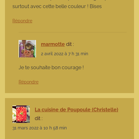
surtout avec cette belle couleur ! Bises
Répondre
marmotte
dit :
2 avril 2022 à 7 h 31 min
Je te souhaite bon courage !
Répondre
La cuisine de Poupoule (Christelle)
dit :
31 mars 2022 à 10 h 58 min