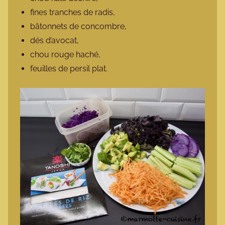
fines tranches de radis,
bâtonnets de concombre,
dés d’avocat,
chou rouge haché,
feuilles de persil plat.