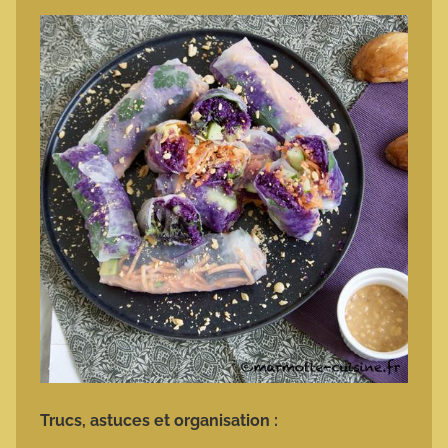
Trucs, astuces et organisation :