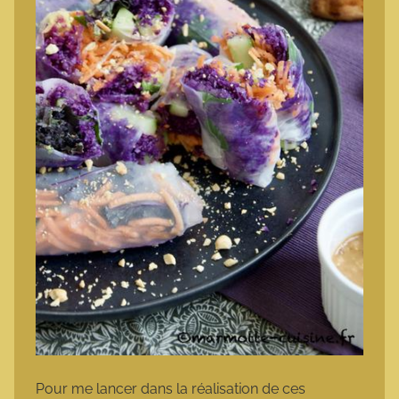
Pour me lancer dans la réalisation de ces