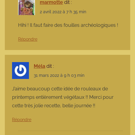
marmotte
dit :
2 avril 2022 à 7 h 35 min
Hihi ! Il faut faire des fouilles archéologiques !
Répondre
Méla
dit :
31 mars 2022 à 9 h 03 min
J’aime beaucoup cette idée de rouleaux de
printemps entièrement végétaux !! Merci pour
cette très jolie recette, belle journée !!
Répondre