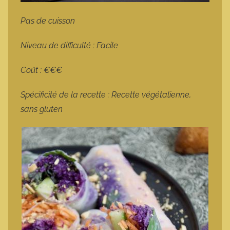
Pas de cuisson
Niveau de difficulté : Facile
Coût : €€€
Spécificité de la recette : Recette végétalienne,
sans gluten