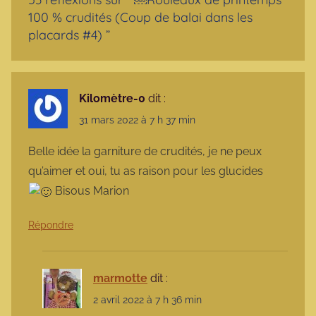
100 % crudités (Coup de balai dans les
placards #4)
”
Kilomètre-0
dit :
31 mars 2022 à 7 h 37 min
Belle idée la garniture de crudités, je ne peux
qu’aimer et oui, tu as raison pour les glucides
Bisous Marion
Répondre
marmotte
dit :
2 avril 2022 à 7 h 36 min