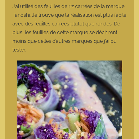
J’ai utilisé des feuilles de riz carrées de la marque
Tanoshi. Je trouve que la réalisation est plus facile
avec des feuilles carrées plutôt que rondes. De
plus, les feuilles de cette marque se déchirent
moins que celles d’autres marques que j’ai pu
tester.