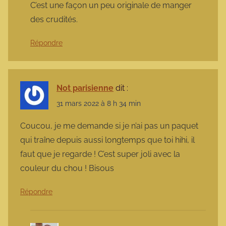
C’est une façon un peu originale de manger
des crudités.
Répondre
Not parisienne
dit :
31 mars 2022 à 8 h 34 min
Coucou, je me demande si je n’ai pas un paquet
qui traîne depuis aussi longtemps que toi hihi, il
faut que je regarde ! C’est super joli avec la
couleur du chou ! Bisous
Répondre