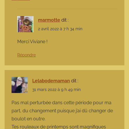
marmotte
dit :
2 avril 2022 à 7 h 34 min
Merci Viviane !
Répondre
Lelabodemaman
dit :
31 mars 2022 à 9 h 49 min
Pas mal perturbée dans cette période pour ma
part, du changement puisque j’ai dû changer de
boulot en outre.
Tes rouleaux de printemps sont magnifiques