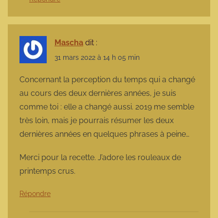
Mascha
dit :
31 mars 2022 à 14 h 05 min
Concernant la perception du temps qui a changé
au cours des deux dernières années, je suis
comme toi : elle a changé aussi. 2019 me semble
très loin, mais je pourrais résumer les deux
dernières années en quelques phrases à peine…
Merci pour la recette. J’adore les rouleaux de
printemps crus.
Répondre