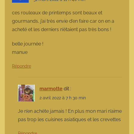
ces rouleaux de printemps sont beaux et
gourmands, j’ai très envie d’en faire car on en a
acheté et les derniers n’étaient pas très bons !
belle journée !
manue
Répondre
marmotte
dit :
2 avril 2022 à 7 h 30 min
Je n’en achète jamais ! En plus mon mari n’aime
pas trop les cuisines asiatiques et les crevettes
Répondre