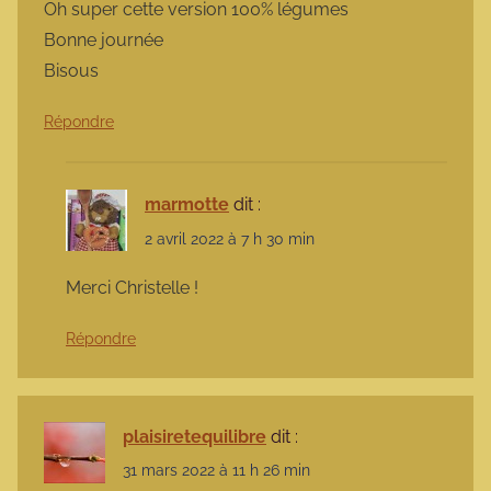
Oh super cette version 100% légumes
Bonne journée
Bisous
Répondre
marmotte
dit :
2 avril 2022 à 7 h 30 min
Merci Christelle !
Répondre
plaisiretequilibre
dit :
31 mars 2022 à 11 h 26 min