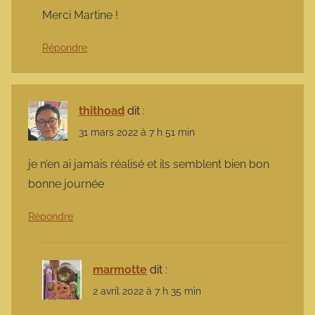
Merci Martine !
Répondre
thithoad
dit :
31 mars 2022 à 7 h 51 min
je n’en ai jamais réalisé et ils semblent bien bon
bonne journée
Répondre
marmotte
dit :
2 avril 2022 à 7 h 35 min