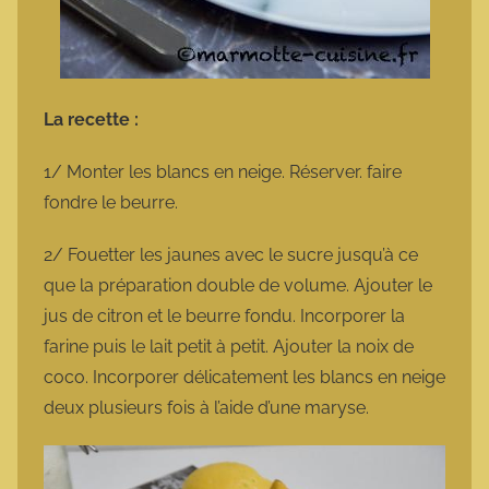
La recette :
1/ Monter les blancs en neige. Réserver. faire
fondre le beurre.
2/ Fouetter les jaunes avec le sucre jusqu’à ce
que la préparation double de volume. Ajouter le
jus de citron et le beurre fondu. Incorporer la
farine puis le lait petit à petit. Ajouter la noix de
coco. Incorporer délicatement les blancs en neige
deux plusieurs fois à l’aide d’une maryse.