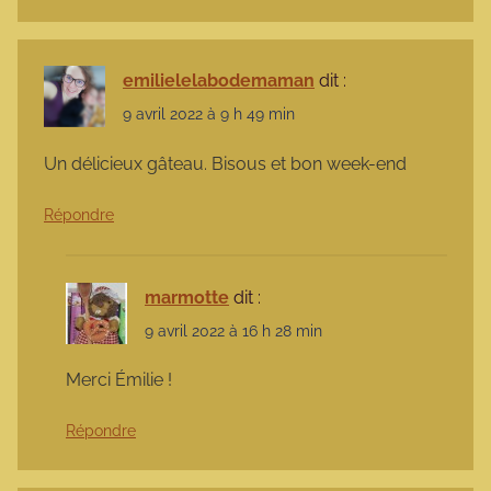
emilielelabodemaman
dit :
9 avril 2022 à 9 h 49 min
Un délicieux gâteau. Bisous et bon week-end
Répondre
marmotte
dit :
9 avril 2022 à 16 h 28 min
Merci Émilie !
Répondre