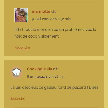
marmotte
dit :
9 avril 2022 à 16 h 32 min
Hihi ! Tout le monde a eu un problème avec la
noix de coco visiblement.
Répondre
Cooking Julia
dit :
8 avril 2022 à 0 h 08 min
Il a l’air délicieux ce gâteau fond de placard ! Bises
Répondre