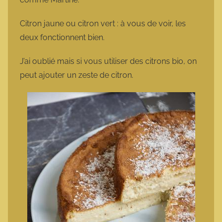
Citron jaune ou citron vert : à vous de voir, les
deux fonctionnent bien.
J’ai oublié mais si vous utiliser des citrons bio, on
peut ajouter un zeste de citron.