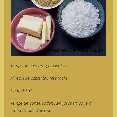
Temps de cuisson : 50 minutes
Niveau de difficulté : Très facile
Coût : €€€
Temps de conservation : 2-3 jours emballé à
température ambiante