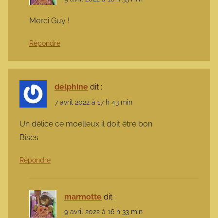
Merci Guy !
Répondre
delphine
dit :
7 avril 2022 à 17 h 43 min
Un délice ce moelleux il doit être bon
Bises
Répondre
marmotte
dit :
9 avril 2022 à 16 h 33 min