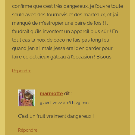
confirme que c’est très dangereux, je l’ouvre toute
seule avec des tournevis et des marteaux, et j’ai
manqué de m’estropier une paire de fois ! Il
faudrait qu’ils inventent un appareil plus sûr ! En
tout cas la noix de coco ne fais pas long feu
quand j’en ai, mais j’essaierai d’en garder pour
faire ce délicieux gâteau à l’occasion ! Bisous
Répondre
marmotte
dit :
9 avril 2022 à 16 h 29 min
C’est un fruit vraiment dangereux !
Répondre