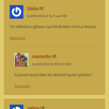
Giulia
dit :
9 avril 2022 à 15 h 44 min
Un délicieux gâteau qui ferait bien mon 4 heures
Répondre
marmotte
dit :
9 avril 2022 à 16 h 27 min
Il passe aussi bien en dessert qu’en goûter !
Répondre
salima
dit :