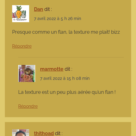
Dan
dit :
7 avril 2022 à 5 h 26 min
Presque comme un flan, la texture me plait! bizz
Répondre
marmotte
dit :
7 avril 2022 à 15 h 08 min
La texture est un peu plus aérée qu’un flan !
Répondre
thithoad
dit :