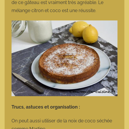
de ce gâteau est vraiment très agréable. Le
mélange citron et coco est une réussite.
Trucs, astuces et organisation :
On peut aussi utiliser de la noix de coco séchée
comme Martine.