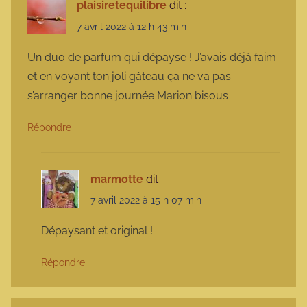
plaisiretequilibre
dit :
7 avril 2022 à 12 h 43 min
Un duo de parfum qui dépayse ! J’avais déjà faim
et en voyant ton joli gâteau ça ne va pas
s’arranger bonne journée Marion bisous
Répondre
marmotte
dit :
7 avril 2022 à 15 h 07 min
Dépaysant et original !
Répondre