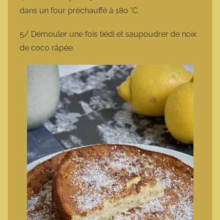
dans un four préchauffé à 180 °C.
5/ Démouler une fois tiédi et saupoudrer de noix
de coco râpée.