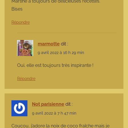
Martine a toujours de délicieuses recettes.
Bises
Répondre
marmotte
dit :
9 avril 2022 à 16 h 29 min
Oui, elle est toujours très inspirante !
Répondre
Not parisienne
dit :
9 avril 2022 à 7 h 47 min
Coucou, j’adore la noix de coco fraîche mais je