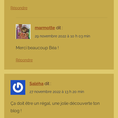
Répondre
marmotte
dit :
29 novembre 2022 à 10 h 03 min
Merci beaucoup Béa !
Répondre
Saléha
dit :
27 novembre 2022 à 13 h 20 min
Ça doit être un régal, une jolie découverte ton
blog !