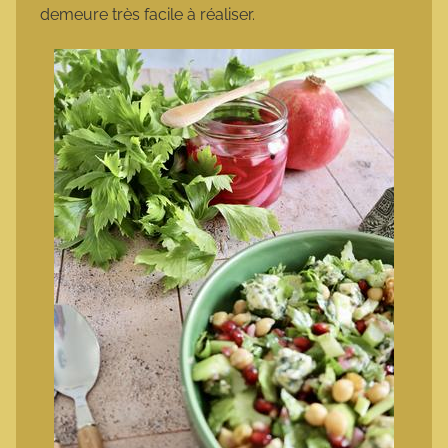
demeure très facile à réaliser.