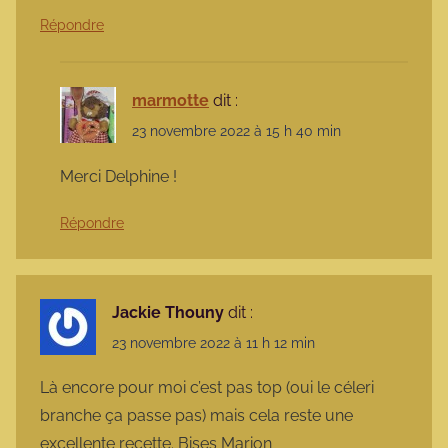
Répondre
marmotte
dit :
23 novembre 2022 à 15 h 40 min
Merci Delphine !
Répondre
Jackie Thouny
dit :
23 novembre 2022 à 11 h 12 min
Là encore pour moi c’est pas top (oui le céleri
branche ça passe pas) mais cela reste une
excellente recette. Bises Marion