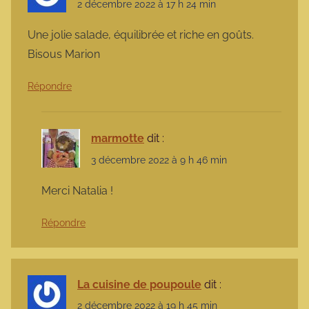
2 décembre 2022 à 17 h 24 min
Une jolie salade, équilibrée et riche en goûts.
Bisous Marion
Répondre
marmotte
dit :
3 décembre 2022 à 9 h 46 min
Merci Natalia !
Répondre
La cuisine de poupoule
dit :
2 décembre 2022 à 19 h 45 min