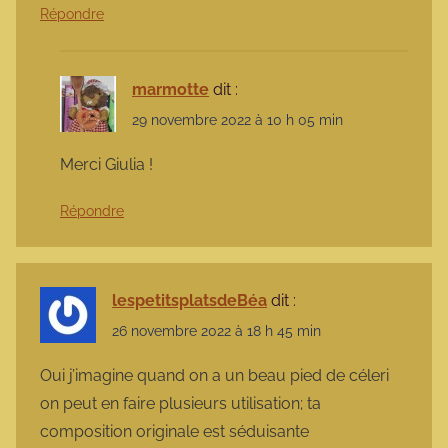
Répondre
marmotte
dit :
29 novembre 2022 à 10 h 05 min
Merci Giulia !
Répondre
lespetitsplatsdeBéa
dit :
26 novembre 2022 à 18 h 45 min
Oui j’imagine quand on a un beau pied de céleri
on peut en faire plusieurs utilisation; ta
composition originale est séduisante