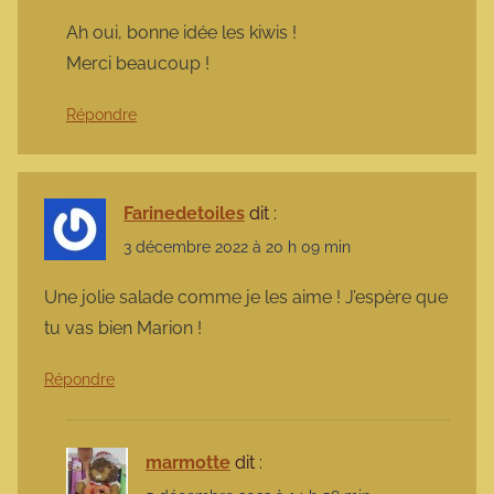
Ah oui, bonne idée les kiwis !
Merci beaucoup !
Répondre
Farinedetoiles
dit :
3 décembre 2022 à 20 h 09 min
Une jolie salade comme je les aime ! J’espère que
tu vas bien Marion !
Répondre
marmotte
dit :