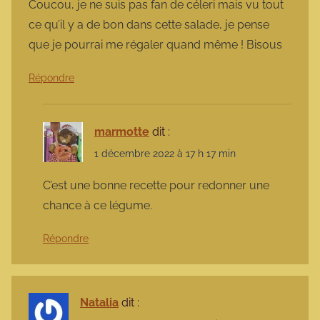
Coucou, je ne suis pas fan de céleri mais vu tout
ce qu’il y a de bon dans cette salade, je pense
que je pourrai me régaler quand même ! Bisous
Répondre
marmotte
dit :
1 décembre 2022 à 17 h 17 min
C’est une bonne recette pour redonner une
chance à ce légume.
Répondre
Natalia
dit :