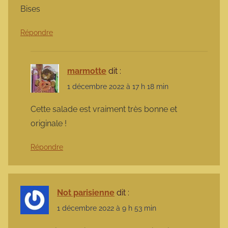
Bises
Répondre
marmotte
dit :
1 décembre 2022 à 17 h 18 min
Cette salade est vraiment très bonne et
originale !
Répondre
Not parisienne
dit :
1 décembre 2022 à 9 h 53 min