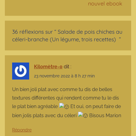
nouvel ebook
36 réflexions sur “
Salade de pois chiches au
céleri-branche (Un légume, trois recettes)
”
Kilomètre-0
dit :
23 novembre 2022 à 8 h 27 min
Un bien joli plat avec comme tu dis de belles
textures différentes qui rendent comme tu le dis
le plat bien agréable
Et oui, on peut faire de
bien jolis plats avec du céleri
Bisous Marion
Répondre