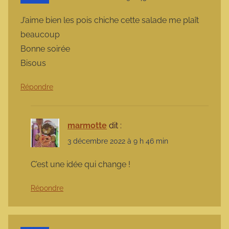
J’aime bien les pois chiche cette salade me plaît
beaucoup
Bonne soirée
Bisous
Répondre
marmotte
dit :
3 décembre 2022 à 9 h 46 min
C’est une idée qui change !
Répondre