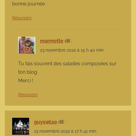
bonne journée
Répondre
marmotte
dit :
23 novembre 2022 à 15 h 40 min
Tu fais souvent des salades composées sur
ton blog.
Merci !
Répondre
guy59620
dit :
23 novembre 2022 à 17 h 41 min