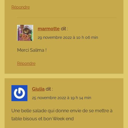
Répondre
marmotte
dit :
29 novembre 2022 à 10 h 06 min
Merci Salima !
Répondre
Giulia
dit :
25 novembre 2022 à 19 h 14 min
Une belle salade qui donne envie de se mettre à
table bisous et bon Week end