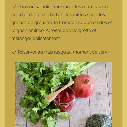
2/ Dans un saladier, mélanger les morceaux de
céleri et des pois chiches, les raisins secs, les
graines de grenade, le fromage coupé en dés et
l’oignon émincé. Arroser de vinaigrette et
mélanger délicatement.
3/ Réserver au frais jusqu’au moment de servir.