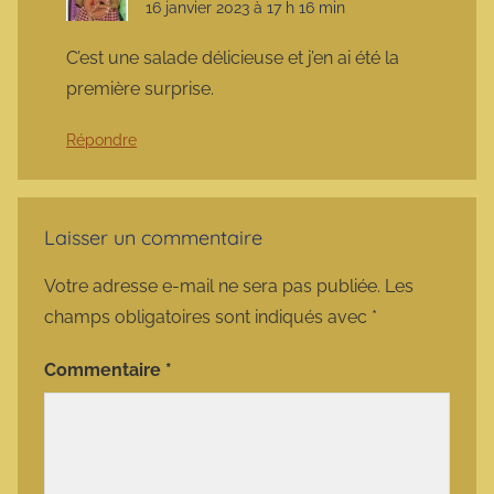
16 janvier 2023 à 17 h 16 min
C’est une salade délicieuse et j’en ai été la
première surprise.
Répondre
Laisser un commentaire
Votre adresse e-mail ne sera pas publiée.
Les
champs obligatoires sont indiqués avec
*
Commentaire
*