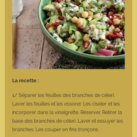
La recette :
1/ Séparer les feuilles des branches de cèleri.
Laver les feuilles et les essorer. Les ciseler et les
incorporer dans la vinaigrette. Réserver. Retirer la
base des branches de céleri. Laver et essuyer les
branches. Les couper en fins tronçons.