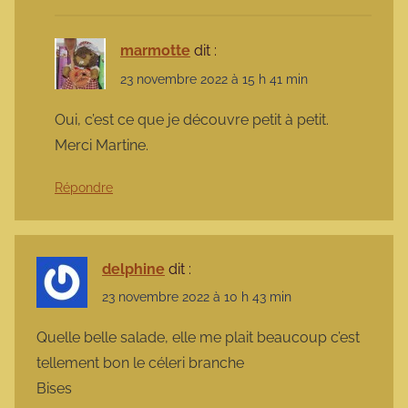
marmotte
dit :
23 novembre 2022 à 15 h 41 min
Oui, c’est ce que je découvre petit à petit.
Merci Martine.
Répondre
delphine
dit :
23 novembre 2022 à 10 h 43 min
Quelle belle salade, elle me plait beaucoup c’est
tellement bon le céleri branche
Bises