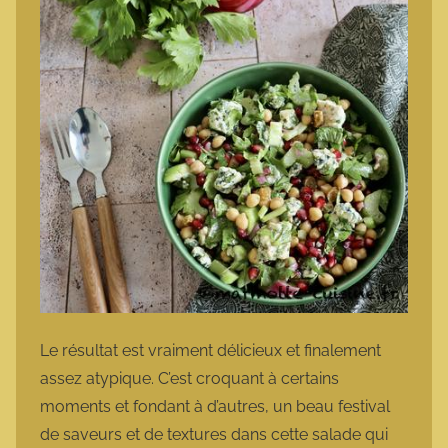
Le résultat est vraiment délicieux et finalement
assez atypique. C’est croquant à certains
moments et fondant à d’autres, un beau festival
de saveurs et de textures dans cette salade qui