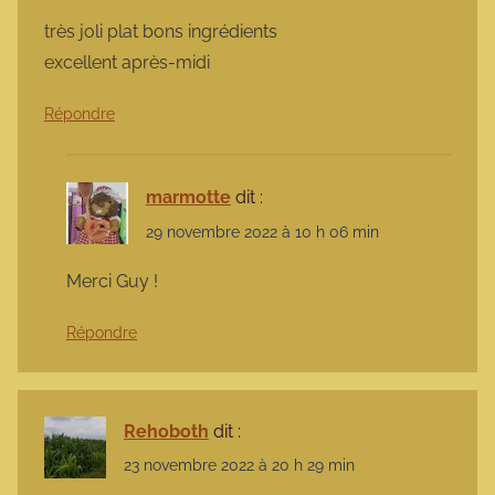
très joli plat bons ingrédients
excellent après-midi
Répondre
marmotte
dit :
29 novembre 2022 à 10 h 06 min
Merci Guy !
Répondre
Rehoboth
dit :
23 novembre 2022 à 20 h 29 min