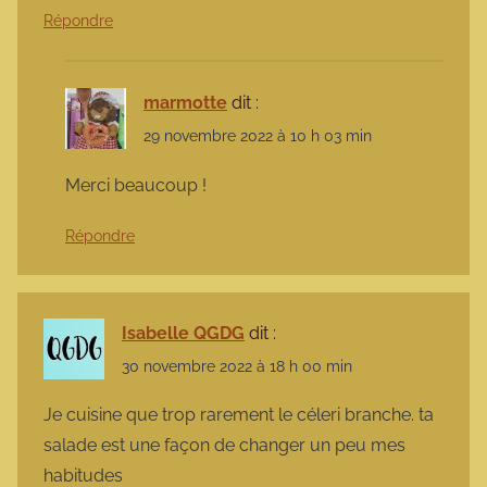
Répondre
marmotte
dit :
29 novembre 2022 à 10 h 03 min
Merci beaucoup !
Répondre
Isabelle QGDG
dit :
30 novembre 2022 à 18 h 00 min
Je cuisine que trop rarement le céleri branche. ta
salade est une façon de changer un peu mes
habitudes