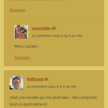
Répondre
marmotte
dit :
23 novembre 2022 à 15 h 40 min
Merci Jackie !
Répondre
thithoad
dit :
23 novembre 2022 à 11 h 15 min
c’est une recette qui me plait bien , elle comporte
tout ce qu’on aime ici