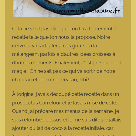
Cela ne veut pas dire que l’on fera forcément la
recette telle que l’on nous la propose. Notre
cerveau va l’adapter à nos goûts en la
mélangeant parfois à d’autres idées croisées à
d’autres moments. Finalement, c’est presque de la
magie ! On ne sait pas ce qui va sortir de notre
chapeau et de notre cerveau, hihi !
À l’origine, j’avais découpé cette recette dans un
prospectus Carrefour et je l’avais mise de côté.
Quand j’ai préparé mes menus de la semaine, je
suis retombée dessus et je me suis dit que j’allais
ajouter du lait de coco à la recette initiale, car