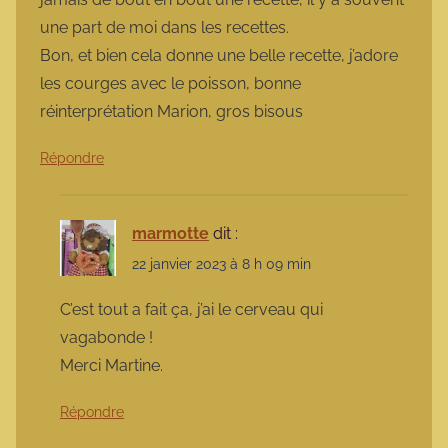
une part de moi dans les recettes.
Bon, et bien cela donne une belle recette, j’adore
les courges avec le poisson, bonne
réinterprétation Marion, gros bisous
Répondre
marmotte
dit :
22 janvier 2023 à 8 h 09 min
C’est tout a fait ça, j’ai le cerveau qui
vagabonde !
Merci Martine.
Répondre