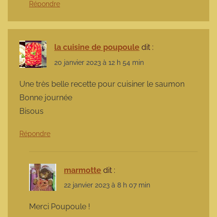
Répondre
la cuisine de poupoule
dit :
20 janvier 2023 à 12 h 54 min
Une très belle recette pour cuisiner le saumon
Bonne journée
Bisous
Répondre
marmotte
dit :
22 janvier 2023 à 8 h 07 min
Merci Poupoule !