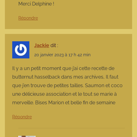
Merci Delphine !
Répondre
Jackie
dit :
20 janvier 2023 à 17 h 42 min
Il y a un petit moment que j’ai cette recette de
butternut hasselback dans mes archives, Il faut
que j’en trouve de petites tailles. Saumon et coco
une délicieuse association et le tout se marie à
merveille. Bises Marion et belle fin de semaine
Répondre