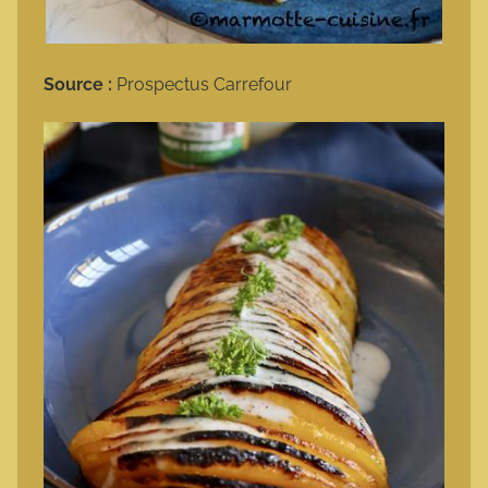
Source :
Prospectus Carrefour