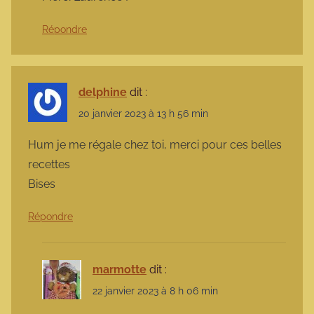
Répondre
delphine
dit :
20 janvier 2023 à 13 h 56 min
Hum je me régale chez toi, merci pour ces belles
recettes
Bises
Répondre
marmotte
dit :
22 janvier 2023 à 8 h 06 min