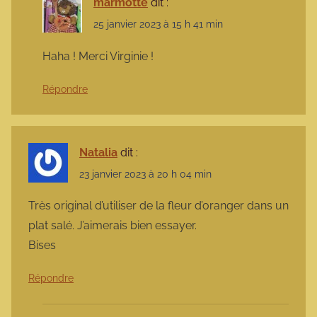
marmotte
dit :
25 janvier 2023 à 15 h 41 min
Haha ! Merci Virginie !
Répondre
Natalia
dit :
23 janvier 2023 à 20 h 04 min
Très original d’utiliser de la fleur d’oranger dans un
plat salé. J’aimerais bien essayer.
Bises
Répondre