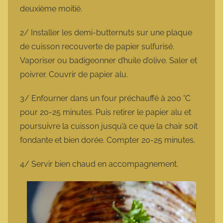
deuxième moitié.
2/ Installer les demi-butternuts sur une plaque
de cuisson recouverte de papier sulfurisé.
Vaporiser ou badigeonner d’huile d’olive. Saler et
poivrer. Couvrir de papier alu.
3/ Enfourner dans un four préchauffé à 200 °C
pour 20-25 minutes. Puis retirer le papier alu et
poursuivre la cuisson jusqu’à ce que la chair soit
fondante et bien dorée. Compter 20-25 minutes.
4/ Servir bien chaud en accompagnement.