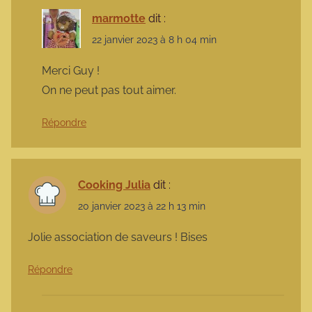
marmotte
dit :
22 janvier 2023 à 8 h 04 min
Merci Guy !
On ne peut pas tout aimer.
Répondre
Cooking Julia
dit :
20 janvier 2023 à 22 h 13 min
Jolie association de saveurs ! Bises
Répondre