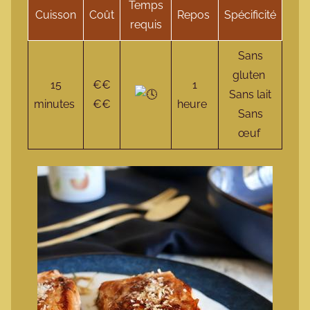
Temps
Cuisson
Coût
Repos
Spécificité
requis
Sans
gluten
15
€€
1
Sans lait
minutes
€€
heure
Sans
œuf