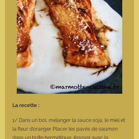
La recette :
1/ Dans un bol, mélanger la sauce soja, le miel et
la fleur d’oranger. Placer les pavés de saumon
dans un boîte hermétique. Arroser avec la