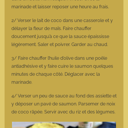
marinade et laisser reposer une heure au frais.
2/ Verser le lait de coco dans une casserole et y
délayer la fleur de maïs. Faire chauffer
doucement jusqu’à ce que la sauce épaississe
légèrement. Saler et poivrer. Garder au chaud.
3/ Faire chauffer l’huile d’olive dans une poêle
antiadhésive et y faire cuire le saumon quelques
minutes de chaque côté. Déglacer avec la
marinade.
4/ Verser un peu de sauce au fond des assiette et
y déposer un pavé de saumon. Parsemer de noix
de coco râpée. Servir avec du riz et des légumes.