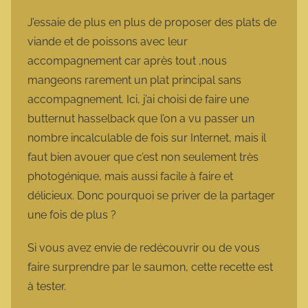
J’essaie de plus en plus de proposer des plats de
viande et de poissons avec leur
accompagnement car après tout ,nous
mangeons rarement un plat principal sans
accompagnement. Ici, j’ai choisi de faire une
butternut hasselback que l’on a vu passer un
nombre incalculable de fois sur Internet, mais il
faut bien avouer que c’est non seulement très
photogénique, mais aussi facile à faire et
délicieux. Donc pourquoi se priver de la partager
une fois de plus ?
Si vous avez envie de redécouvrir ou de vous
faire surprendre par le saumon, cette recette est
à tester.