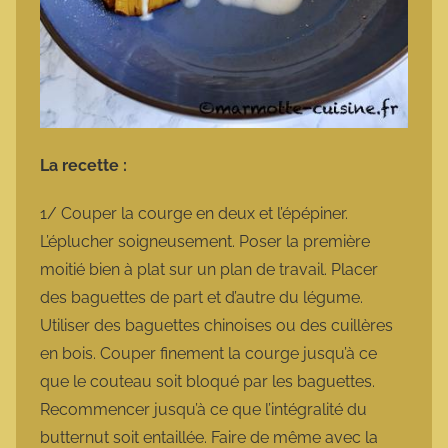
La recette :
1/ Couper la courge en deux et l’épépiner.
L’éplucher soigneusement. Poser la première
moitié bien à plat sur un plan de travail. Placer
des baguettes de part et d’autre du légume.
Utiliser des baguettes chinoises ou des cuillères
en bois. Couper finement la courge jusqu’à ce
que le couteau soit bloqué par les baguettes.
Recommencer jusqu’à ce que l’intégralité du
butternut soit entaillée. Faire de même avec la