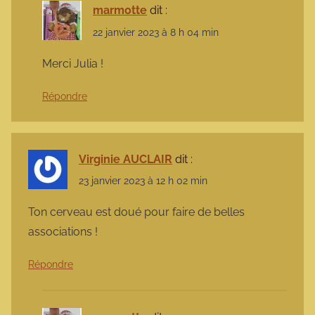
marmotte
dit :
22 janvier 2023 à 8 h 04 min
Merci Julia !
Répondre
Virginie AUCLAIR
dit :
23 janvier 2023 à 12 h 02 min
Ton cerveau est doué pour faire de belles
associations !
Répondre