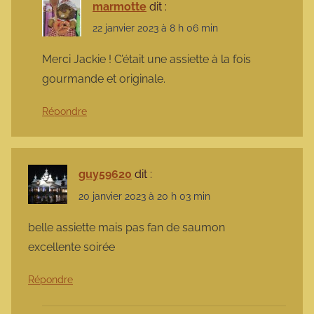
marmotte
dit :
22 janvier 2023 à 8 h 06 min
Merci Jackie ! C’était une assiette à la fois
gourmande et originale.
Répondre
guy59620
dit :
20 janvier 2023 à 20 h 03 min
belle assiette mais pas fan de saumon
excellente soirée
Répondre