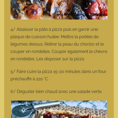
4/ Abaisser la pâte à pizza puis en garnir une
plaque de cuisson huilée. Mettre la poêlée de
légumes dessus. Retirer la peau du chorizo et le
couper en rondelles. Couper également le chèvre
en rondelles. Les disposer sur la pizza.
5/ Faire cuire la pizza 15-20 minutes dans un four
préchauffé à 220 °C.
6/ Déguster bien chaud avec une salade verte.