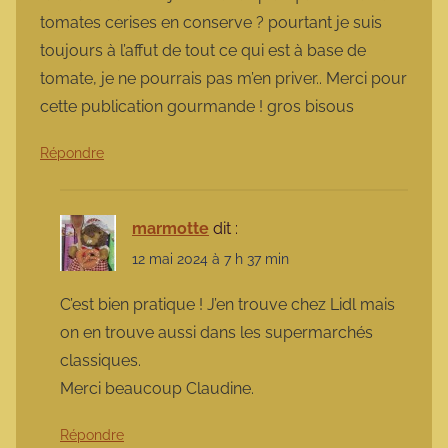
tomates cerises en conserve ? pourtant je suis
toujours à l’affut de tout ce qui est à base de
tomate, je ne pourrais pas m’en priver.. Merci pour
cette publication gourmande ! gros bisous
Répondre
marmotte
dit :
12 mai 2024 à 7 h 37 min
C’est bien pratique ! J’en trouve chez Lidl mais
on en trouve aussi dans les supermarchés
classiques.
Merci beaucoup Claudine.
Répondre