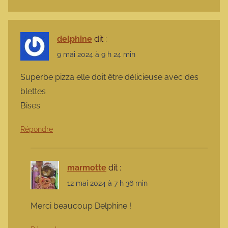
delphine
dit :
9 mai 2024 à 9 h 24 min
Superbe pizza elle doit être délicieuse avec des
blettes
Bises
Répondre
marmotte
dit :
12 mai 2024 à 7 h 36 min
Merci beaucoup Delphine !