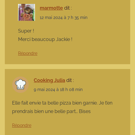
marmotte
dit :
12 mai 2024 à 7 h 35 min
Super !
Merci beaucoup Jackie !
Répondre
Cooking Julia
dit :
9 mai 2024 à 18 h 08 min
Elle fait envie ta belle pizza bien garnie. Je t’en
prendrais bien une belle part… Bises
Répondre