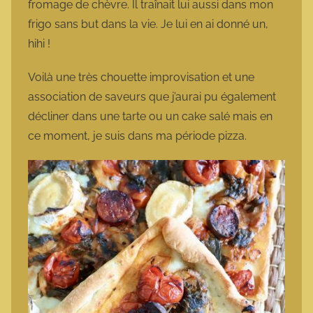
fromage de chèvre. Il traînait lui aussi dans mon
frigo sans but dans la vie. Je lui en ai donné un,
hihi !
Voilà une très chouette improvisation et une
association de saveurs que j’aurai pu également
décliner dans une tarte ou un cake salé mais en
ce moment, je suis dans ma période pizza.