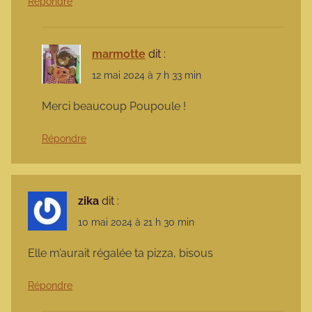
Répondre
marmotte
dit :
12 mai 2024 à 7 h 33 min
Merci beaucoup Poupoule !
Répondre
zika
dit :
10 mai 2024 à 21 h 30 min
Elle m’aurait régalée ta pizza, bisous
Répondre