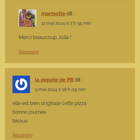
marmotte
dit :
12 mai 2024 à 7 h 34 min
Merci beaucoup Julia !
Répondre
la popote de PB
dit :
9 mai 2024 à 18 h 09 min
elle est bien originale cette pizza
bonne journée
bisous
Répondre