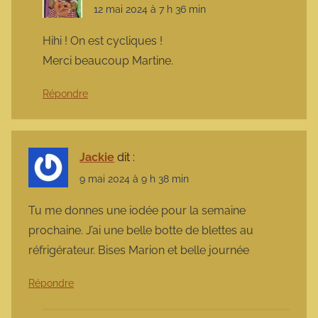
12 mai 2024 à 7 h 36 min
Hihi ! On est cycliques !
Merci beaucoup Martine.
Répondre
Jackie
dit :
9 mai 2024 à 9 h 38 min
Tu me donnes une iodée pour la semaine
prochaine. J’ai une belle botte de blettes au
réfrigérateur. Bises Marion et belle journée
Répondre