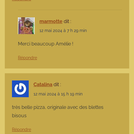
marmotte
dit :
12 mai 2024 à 7 h 29 min
Merci beaucoup Amélie !
Répondre
Catalina
dit :
12 mai 2024 à 15 h 19 min
très belle pizza, originale avec des blettes
bisous
Répondre