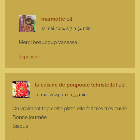
marmotte
dit :
12 mai 2024 à 7 h 34 min
Merci beaucoup Vanessa !
Répondre
la cuisine de poupoule (christelle)
dit :
10 mai 2024 à 11 h 35 min
Oh vraiment top cette pizza elle fait très très envie
Bonne journée
Bisous