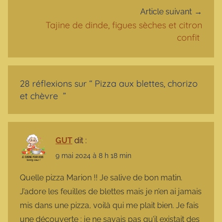
Article suivant
Tajine de dinde, figues sèches et citron
confit
28 réflexions sur “
Pizza aux blettes, chorizo
et chèvre
”
GUT
dit :
9 mai 2024 à 8 h 18 min
Quelle pizza Marion !! Je salive de bon matin.
J’adore les feuilles de blettes mais je n’en ai jamais
mis dans une pizza, voilà qui me plait bien. Je fais
une découverte : je ne savais pas qu’il existait des