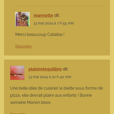
marmotte
dit :
13 mai 2024 à 7 h 55 min
Merci beaucoup Catalina !
Répondre
plaisiretequilibre
dit :
13 mai 2024 à 10 h 40 min
Une belle idée de cuisiner la blette sous forme de
pizza, elle devrait plaire aux enfants ! Bonne
semaine Marion bises