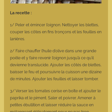
La recette :
1/ Peler et émincer l’oignon. Nettoyer les blettes,
couper les côtes en fins tronçons et les feuilles en
lanières.
2/ Faire chauffer l’huile d’olive dans une grande
poêle et y faire revenir l’oignon jusqu’à ce qu’il
devienne translucide. Ajouter les côtés de blettes,
baisser le feu et poursuivre la cuisson une dizaine
de minutes. Ajouter les feuilles et laisser tomber.
3/ Verser les tomates cerise en boîte et ajouter le
paprika et le piment. Saler et poivrer. Amener à
petites ébullition et laisser réduire la sauce en
mélangeant délicatement pour ne pas trop