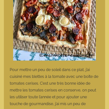
Pour mettre un peu de soleil dans ce plat, j’ai
cuisiné mes blettes à la tomate avec une boîte de
tomates cerises. C’est une très bonne idée de
mettre les tomates cerises en conserve, on peut
les utiliser toute l’année et pour ajouter une
touche de gourmandise, j’ai mis un peu de