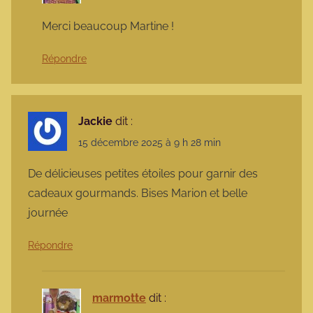
Merci beaucoup Martine !
Répondre
Jackie
dit :
15 décembre 2025 à 9 h 28 min
De délicieuses petites étoiles pour garnir des
cadeaux gourmands. Bises Marion et belle
journée
Répondre
marmotte
dit :