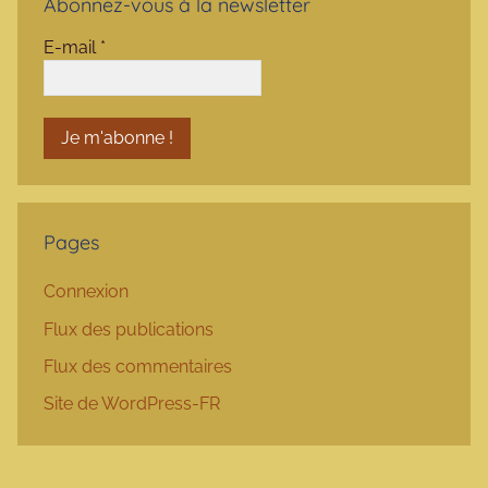
Abonnez-vous à la newsletter
E-mail
*
Pages
Connexion
Flux des publications
Flux des commentaires
Site de WordPress-FR