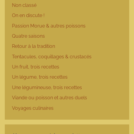
Non classé
On en discute !
Passion Morue & autres poissons
Quatre saisons
Retour à la tradition
Tentacules, coquillages & crustacés
Un fruit, trois recettes
Un légume, trois recettes
Une légumineuse, trois recettes
Viande ou poisson et autres duels
Voyages culinaires