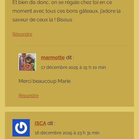
Et bien dis donc, on se régale chez toi en ce
moment avec tous ces bons gâteaux, j’adore la
saveur de ceux la ! Bisous
Répondre
marmotte
dit :
17 décembre 2025 à 15 h 10 min
Merci beaucoup Marie.
Répondre
ISCA
dit :
16 décembre 2025 à 23 h 31 min