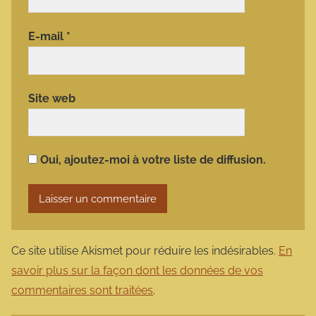
E-mail
*
Site web
Oui, ajoutez-moi à votre liste de diffusion.
Ce site utilise Akismet pour réduire les indésirables.
En
savoir plus sur la façon dont les données de vos
commentaires sont traitées
.