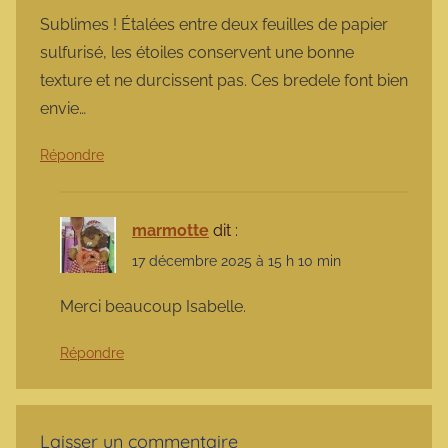
Sublimes ! Étalées entre deux feuilles de papier
sulfurisé, les étoiles conservent une bonne
texture et ne durcissent pas. Ces bredele font bien
envie…
Répondre
marmotte
dit :
17 décembre 2025 à 15 h 10 min
Merci beaucoup Isabelle.
Répondre
Laisser un commentaire