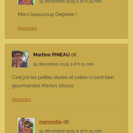
15 décembre 2025 à 16 h 24 min
Merci beaucoup Delphine !
Répondre
Martine PINEAU
dit :
15 décembre 2025 à 8 h 51 min
C’est joli les petites étoiles et celles-ci sont bien
gourmandes Marion, bisous
Répondre
marmotte
dit :
15 décembre 2025 à 16 h 24 min