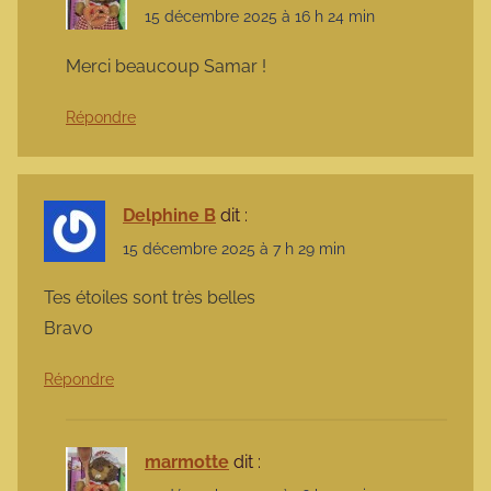
15 décembre 2025 à 16 h 24 min
Merci beaucoup Samar !
Répondre
Delphine B
dit :
15 décembre 2025 à 7 h 29 min
Tes étoiles sont très belles
Bravo
Répondre
marmotte
dit :