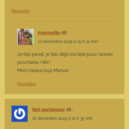
Répondre
marmotte
dit :
17 décembre 2025 à 15 h 22 min
Je fais pareil, je fais déjà ma liste pour l’année
prochaine. Hihi !
Merci beaucoup Manue.
Répondre
Not parisienne
dit :
16 décembre 2025 à 21 h 35 min