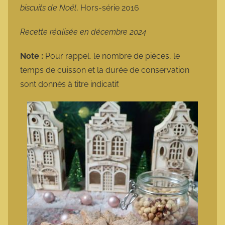
biscuits de Noël
, Hors-série 2016
Recette réalisée en décembre 2024
Note :
Pour rappel, le nombre de pièces, le
temps de cuisson et la durée de conservation
sont donnés à titre indicatif.