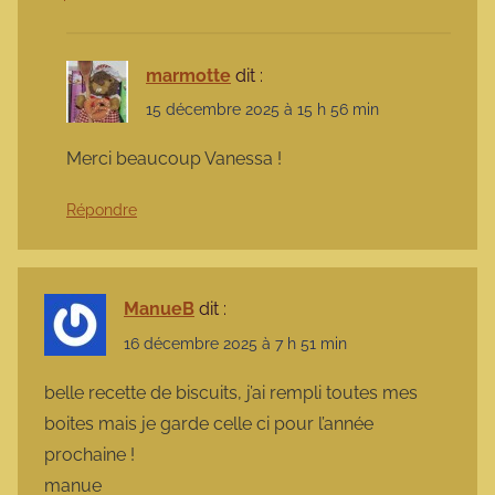
marmotte
dit :
15 décembre 2025 à 15 h 56 min
Merci beaucoup Vanessa !
Répondre
ManueB
dit :
16 décembre 2025 à 7 h 51 min
belle recette de biscuits, j’ai rempli toutes mes
boites mais je garde celle ci pour l’année
prochaine !
manue