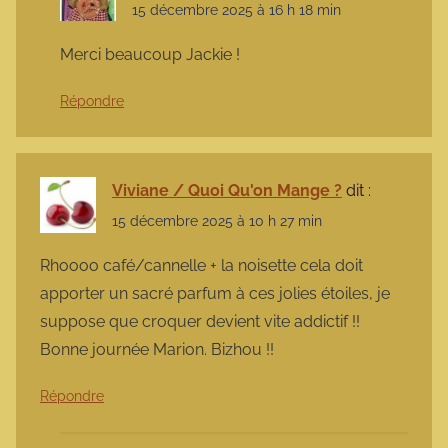
15 décembre 2025 à 16 h 18 min
Merci beaucoup Jackie !
Répondre
Viviane / Quoi Qu'on Mange ?
dit :
15 décembre 2025 à 10 h 27 min
Rhoooo café/cannelle + la noisette cela doit
apporter un sacré parfum à ces jolies étoiles, je
suppose que croquer devient vite addictif !!
Bonne journée Marion. Bizhou !!
Répondre