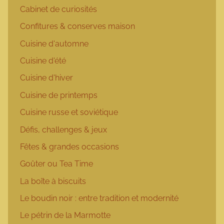
Cabinet de curiosités
Confitures & conserves maison
Cuisine d'automne
Cuisine d'été
Cuisine d'hiver
Cuisine de printemps
Cuisine russe et soviétique
Défis, challenges & jeux
Fêtes & grandes occasions
Goûter ou Tea Time
La boîte à biscuits
Le boudin noir : entre tradition et modernité
Le pétrin de la Marmotte