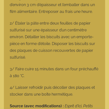
d’environ 3 cm d’épaisseur et l’emballer dans un
film alimentaire. Entreposer au frais une heure.
2/ Étaler la pâte entre deux feuilles de papier
sulfurisé sur une épaisseur d’un centimètre
environ. Détailler les biscuits avec un emporte-
pièce en forme d’étoile. Disposer les biscuits sur
des plaques de cuisson recouvertes de papier
sulfurisé.
3/ Faire cuire 15 minutes dans un four préchauffé
à 180 °C.
4/ Laisser refroidir puis décoller des plaques et
stocker dans une boîte hermétique.
Source (avec modifications) :
Esprit d’Ici, Petits