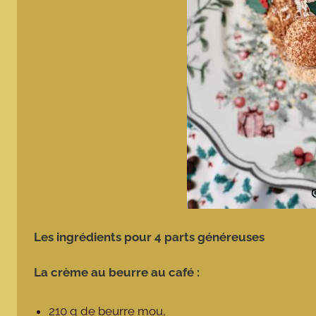
Les ingrédients pour 4 parts généreuses
La crème au beurre au café :
210 g de beurre mou,