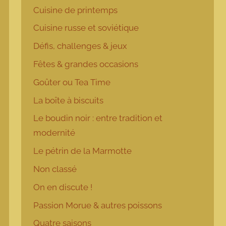
Cuisine de printemps
Cuisine russe et soviétique
Défis, challenges & jeux
Fêtes & grandes occasions
Goûter ou Tea Time
La boîte à biscuits
Le boudin noir : entre tradition et
modernité
Le pétrin de la Marmotte
Non classé
On en discute !
Passion Morue & autres poissons
Quatre saisons