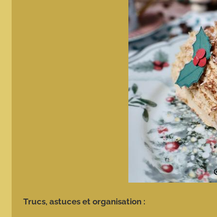
Trucs, astuces et organisation :