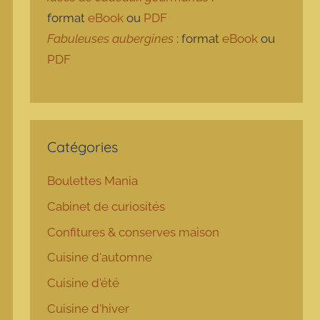
format
eBook
ou
PDF
Fabuleuses aubergines
: format
eBook
ou
PDF
Catégories
Boulettes Mania
Cabinet de curiosités
Confitures & conserves maison
Cuisine d'automne
Cuisine d'été
Cuisine d'hiver