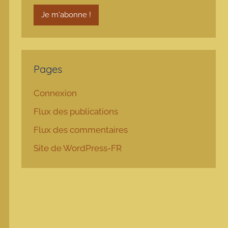
Pages
Connexion
Flux des publications
Flux des commentaires
Site de WordPress-FR