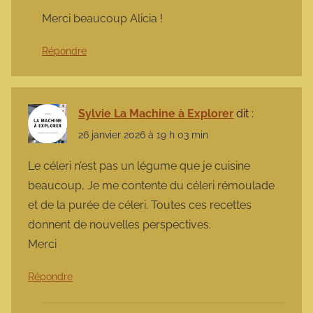
Merci beaucoup Alicia !
Répondre
Sylvie La Machine à Explorer
dit :
26 janvier 2026 à 19 h 03 min
Le céleri n’est pas un légume que je cuisine
beaucoup, Je me contente du céleri rémoulade
et de la purée de céleri. Toutes ces recettes
donnent de nouvelles perspectives.
Merci
Répondre