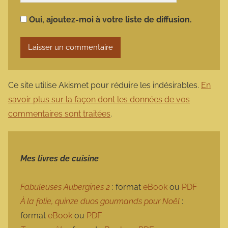
Oui, ajoutez-moi à votre liste de diffusion.
Ce site utilise Akismet pour réduire les indésirables.
En
savoir plus sur la façon dont les données de vos
commentaires sont traitées
.
Mes livres de cuisine
Fabuleuses Aubergines 2
: format
eBook
ou
PDF
À la folie, quinze duos gourmands pour Noël
:
format
eBook
ou
PDF