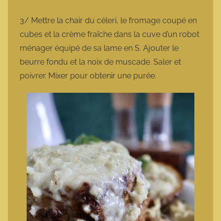
3/ Mettre la chair du céleri, le fromage coupé en
cubes et la crème fraîche dans la cuve d’un robot
ménager équipé de sa lame en S. Ajouter le
beurre fondu et la noix de muscade. Saler et
poivrer. Mixer pour obtenir une purée.