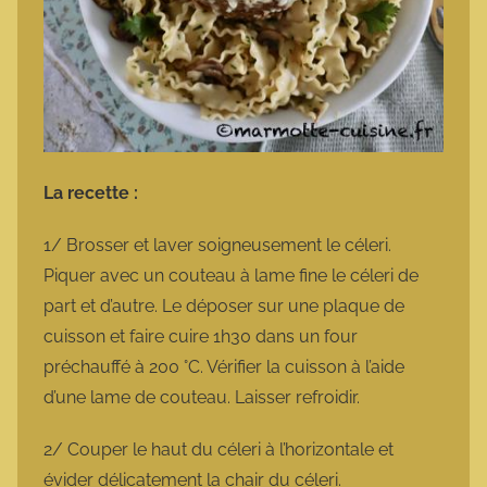
La recette :
1/ Brosser et laver soigneusement le céleri.
Piquer avec un couteau à lame fine le céleri de
part et d’autre. Le déposer sur une plaque de
cuisson et faire cuire 1h30 dans un four
préchauffé à 200 °C. Vérifier la cuisson à l’aide
d’une lame de couteau. Laisser refroidir.
2/ Couper le haut du céleri à l’horizontale et
évider délicatement la chair du céleri.