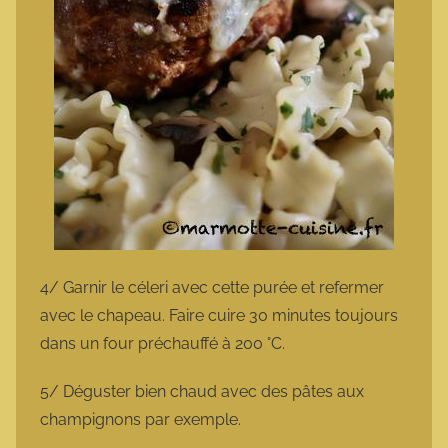
4/ Garnir le céleri avec cette purée et refermer
avec le chapeau. Faire cuire 30 minutes toujours
dans un four préchauffé à 200 °C.
5/ Déguster bien chaud avec des pâtes aux
champignons par exemple.