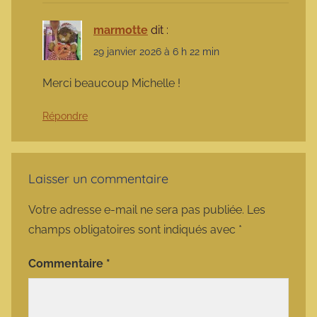
marmotte
dit :
29 janvier 2026 à 6 h 22 min
Merci beaucoup Michelle !
Répondre
Laisser un commentaire
Votre adresse e-mail ne sera pas publiée.
Les
champs obligatoires sont indiqués avec
*
Commentaire
*