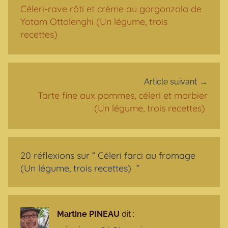
Céleri-rave rôti et crème au gorgonzola de
Yotam Ottolenghi (Un légume, trois
recettes)
Article suivant
Tarte fine aux pommes, céleri et morbier
(Un légume, trois recettes)
20 réflexions sur “
Céleri farci au fromage
(Un légume, trois recettes)
”
Martine PINEAU
dit :