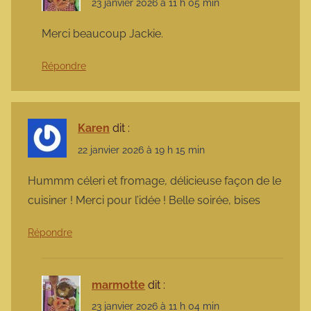
23 janvier 2026 à 11 h 05 min
Merci beaucoup Jackie.
Répondre
Karen
dit :
22 janvier 2026 à 19 h 15 min
Hummm céleri et fromage, délicieuse façon de le
cuisiner ! Merci pour l’idée ! Belle soirée, bises
Répondre
marmotte
dit :
23 janvier 2026 à 11 h 04 min