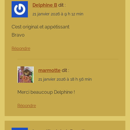
Delphine B
dit :
21 janvier 2026 à 9 h 12 min
C’est original et appétissant
Bravo
Répondre
marmotte
dit :
21 janvier 2026 à 18 h 56 min
Merci beaucoup Delphine !
Répondre