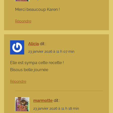
Merci beaucoup Karen !
Répondre
Alicia
dit :
23 janvier 2026 à 11 h 07 min
Elle est sympa cette recette !
Bisous belle journée
Répondre
marmotte
dit :
23 janvier 2026 à 11 h 18 min