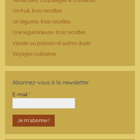
Tentacules, coquillages & crustacés
Un fruit, trois recettes
Un légume, trois recettes
Une légumineuse, trois recettes
Viande ou poisson et autres duels
Voyages culinaires
Abonnez-vous à la newsletter
E-mail
*