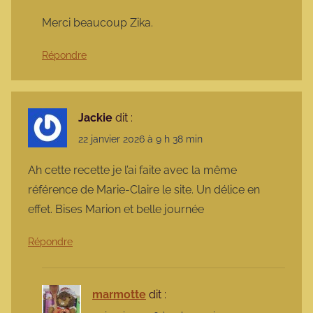
Merci beaucoup Zika.
Répondre
Jackie
dit :
22 janvier 2026 à 9 h 38 min
Ah cette recette je l’ai faite avec la même
référence de Marie-Claire le site. Un délice en
effet. Bises Marion et belle journée
Répondre
marmotte
dit :