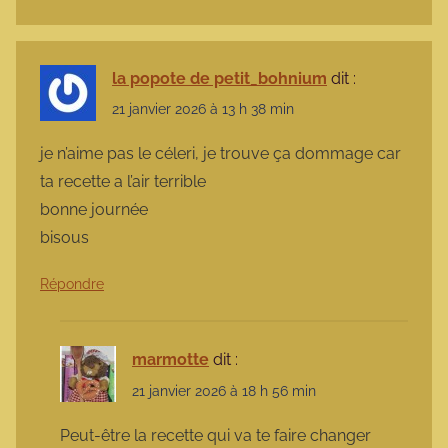
la popote de petit_bohnium
dit :
21 janvier 2026 à 13 h 38 min
je n’aime pas le céleri, je trouve ça dommage car
ta recette a l’air terrible
bonne journée
bisous
Répondre
marmotte
dit :
21 janvier 2026 à 18 h 56 min
Peut-être la recette qui va te faire changer