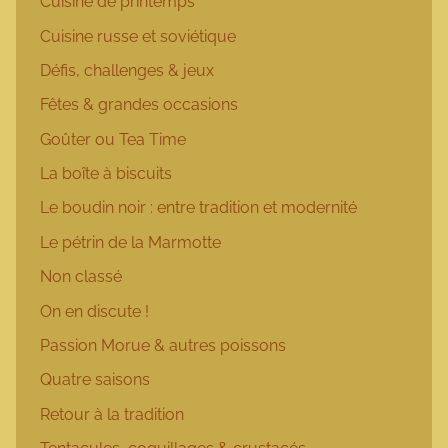
Cuisine de printemps
Cuisine russe et soviétique
Défis, challenges & jeux
Fêtes & grandes occasions
Goûter ou Tea Time
La boîte à biscuits
Le boudin noir : entre tradition et modernité
Le pétrin de la Marmotte
Non classé
On en discute !
Passion Morue & autres poissons
Quatre saisons
Retour à la tradition