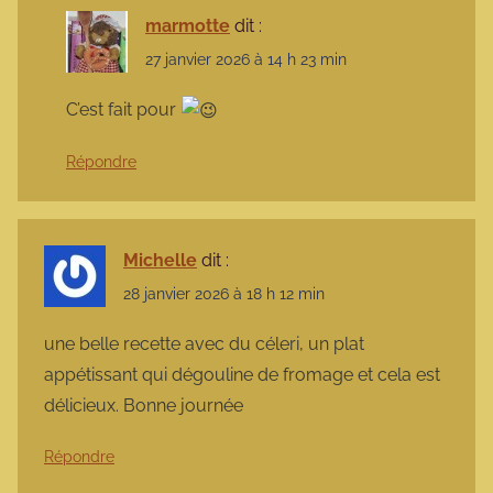
marmotte
dit :
27 janvier 2026 à 14 h 23 min
C’est fait pour
Répondre
Michelle
dit :
28 janvier 2026 à 18 h 12 min
une belle recette avec du céleri, un plat
appétissant qui dégouline de fromage et cela est
délicieux. Bonne journée
Répondre