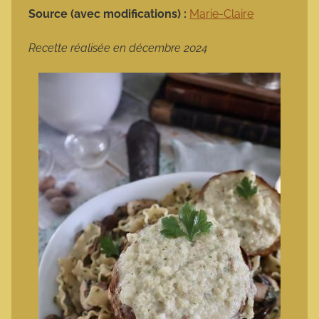
Source (avec modifications) :
Marie-Claire
Recette réalisée en décembre 2024