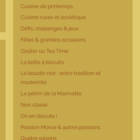
Cuisine de printemps
Cuisine russe et soviétique
Défis, challenges & jeux
Fêtes & grandes occasions
Goûter ou Tea Time
La boîte à biscuits
Le boudin noir : entre tradition et
modernité
Le pétrin de la Marmotte
Non classé
On en discute !
Passion Morue & autres poissons
Quatre saisons