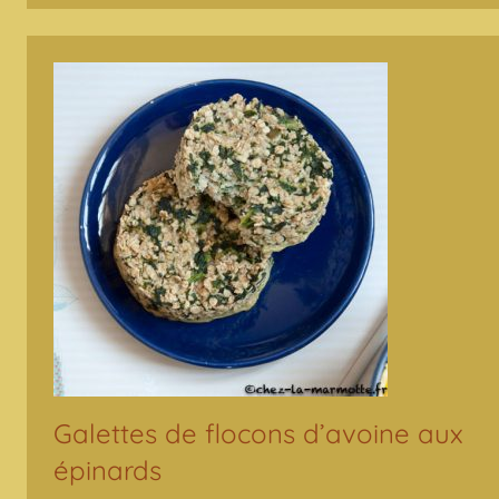
Galettes de flocons d’avoine aux
épinards