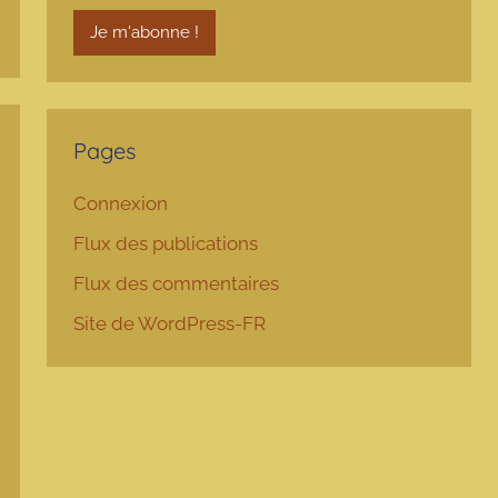
Pages
Connexion
Flux des publications
Flux des commentaires
Site de WordPress-FR