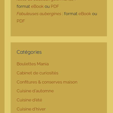
format
eBook
ou
PDF
Fabuleuses aubergines
: format
eBook
ou
PDF
Catégories
Boulettes Mania
Cabinet de curiosités
Confitures & conserves maison
Cuisine d'automne
Cuisine d'été
Cuisine d'hiver