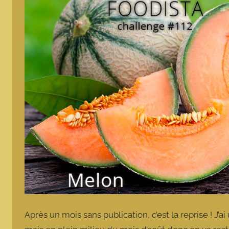
Après un mois sans publication, c’est la reprise ! J’