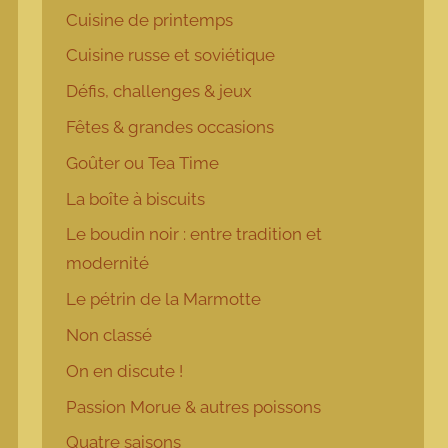
Cuisine de printemps
Cuisine russe et soviétique
Défis, challenges & jeux
Fêtes & grandes occasions
Goûter ou Tea Time
La boîte à biscuits
Le boudin noir : entre tradition et
modernité
Le pétrin de la Marmotte
Non classé
On en discute !
Passion Morue & autres poissons
Quatre saisons