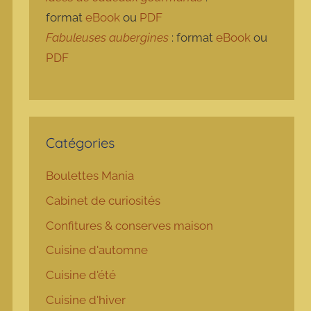
format
eBook
ou
PDF
Fabuleuses aubergines
: format
eBook
ou
PDF
Catégories
Boulettes Mania
Cabinet de curiosités
Confitures & conserves maison
Cuisine d'automne
Cuisine d'été
Cuisine d'hiver