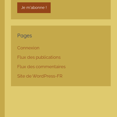
Pages
Connexion
Flux des publications
Flux des commentaires
Site de WordPress-FR