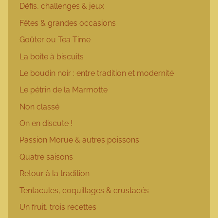
Défis, challenges & jeux
Fêtes & grandes occasions
Goûter ou Tea Time
La boîte à biscuits
Le boudin noir : entre tradition et modernité
Le pétrin de la Marmotte
Non classé
On en discute !
Passion Morue & autres poissons
Quatre saisons
Retour à la tradition
Tentacules, coquillages & crustacés
Un fruit, trois recettes