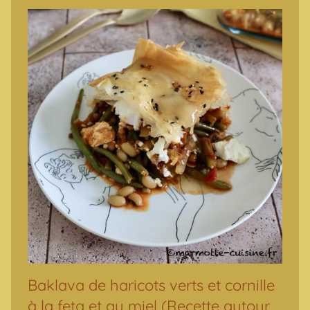
Baklava de haricots verts et cornille
à la feta et au miel (Recette autour