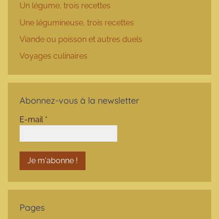
Un légume, trois recettes
Une légumineuse, trois recettes
Viande ou poisson et autres duels
Voyages culinaires
Abonnez-vous à la newsletter
E-mail
*
Pages