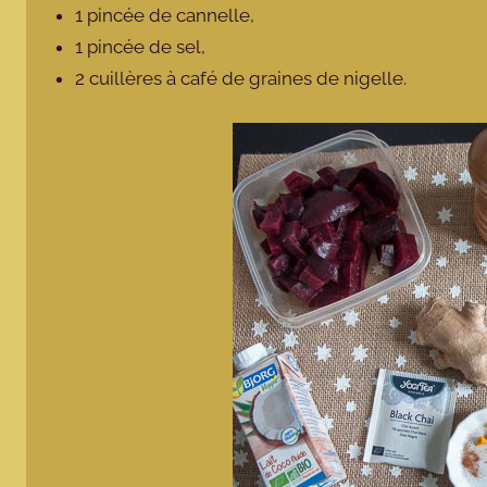
1 pincée de cannelle,
1 pincée de sel,
2 cuillères à café de graines de nigelle.