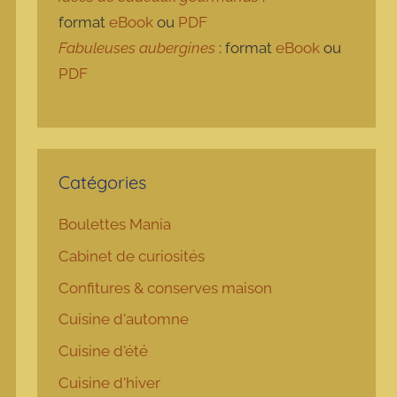
format
eBook
ou
PDF
Fabuleuses aubergines
: format
eBook
ou
PDF
Catégories
Boulettes Mania
Cabinet de curiosités
Confitures & conserves maison
Cuisine d'automne
Cuisine d'été
Cuisine d'hiver