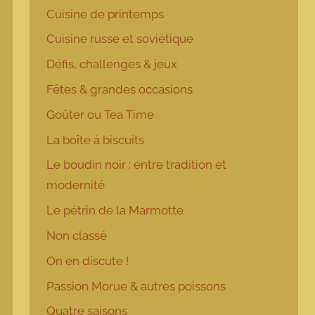
Cuisine de printemps
Cuisine russe et soviétique
Défis, challenges & jeux
Fêtes & grandes occasions
Goûter ou Tea Time
La boîte à biscuits
Le boudin noir : entre tradition et
modernité
Le pétrin de la Marmotte
Non classé
On en discute !
Passion Morue & autres poissons
Quatre saisons