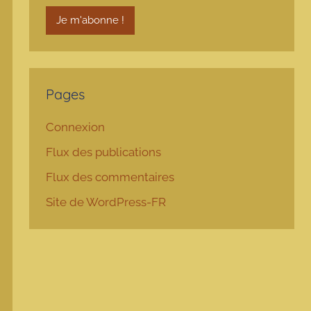
Pages
Connexion
Flux des publications
Flux des commentaires
Site de WordPress-FR