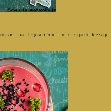
ain sans souci. Le jour même, il ne reste que le dressage