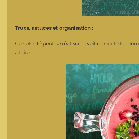
Trucs, astuces et organisation :
Ce velouté peut se réaliser la veille pour le lendem
à faire.