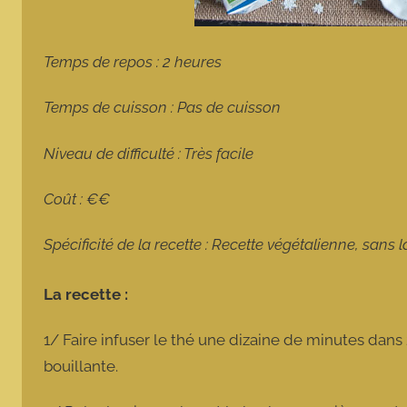
Temps de repos : 2 heures
Temps de cuisson : Pas de cuisson
Niveau de difficulté : Très facile
Coût : €€
Spécificité de la recette : Recette végétalienne, sans
La recette :
1/ Faire infuser le thé une dizaine de minutes dans 
bouillante.