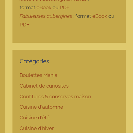
format
eBook
ou
PDF
Fabuleuses aubergines
: format
eBook
ou
PDF
Catégories
Boulettes Mania
Cabinet de curiosités
Confitures & conserves maison
Cuisine d'automne
Cuisine d'été
Cuisine d'hiver