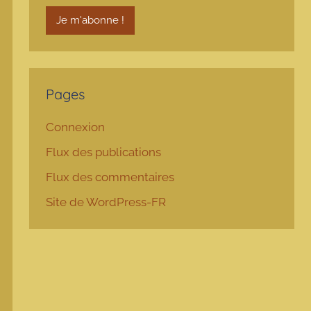
Pages
Connexion
Flux des publications
Flux des commentaires
Site de WordPress-FR