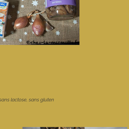
 sans lactose, sans gluten