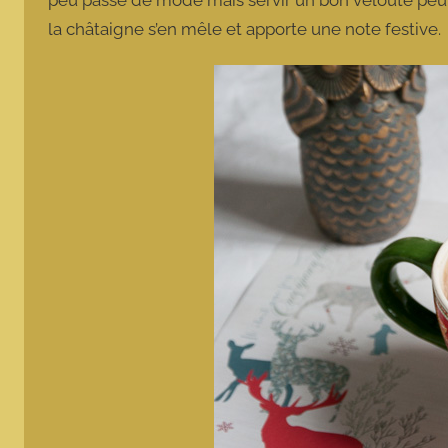
la châtaigne s’en mêle et apporte une note festive.