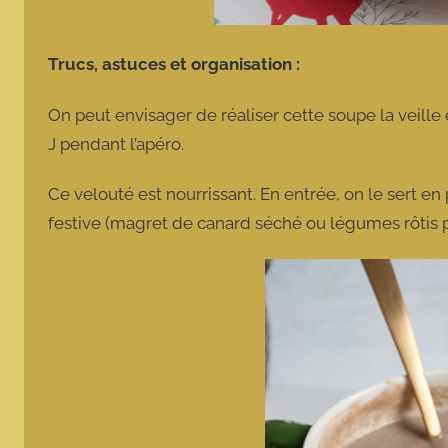
Trucs, astuces et organisation :
On peut envisager de réaliser cette soupe la veille 
J pendant l’apéro.
Ce velouté est nourrissant. En entrée, on le sert en
festive (magret de canard séché ou légumes rôtis 