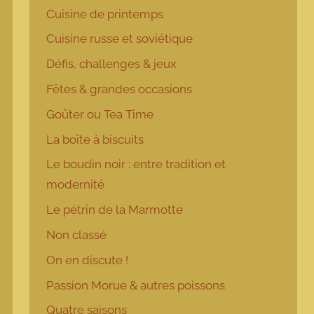
Cuisine de printemps
Cuisine russe et soviétique
Défis, challenges & jeux
Fêtes & grandes occasions
Goûter ou Tea Time
La boîte à biscuits
Le boudin noir : entre tradition et
modernité
Le pétrin de la Marmotte
Non classé
On en discute !
Passion Morue & autres poissons
Quatre saisons