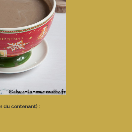
on du contenant) :