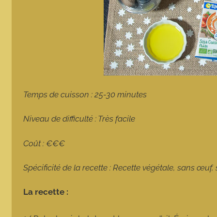
Temps de cuisson : 25-30 minutes
Niveau de difficulté : Très facile
Coût : €€€
Spécificité de la recette : Recette végétale, sans œuf,
La recette :