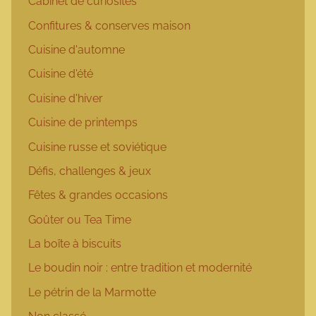
Cabinet de curiosités
Confitures & conserves maison
Cuisine d'automne
Cuisine d'été
Cuisine d'hiver
Cuisine de printemps
Cuisine russe et soviétique
Défis, challenges & jeux
Fêtes & grandes occasions
Goûter ou Tea Time
La boîte à biscuits
Le boudin noir : entre tradition et modernité
Le pétrin de la Marmotte