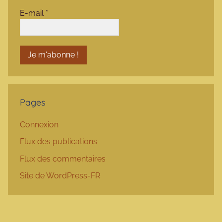
E-mail
*
Pages
Connexion
Flux des publications
Flux des commentaires
Site de WordPress-FR