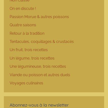
Non classé
On en discute !
Passion Morue & autres poissons
Quatre saisons
Retour à la tradition
Tentacules, coquillages & crustacés
Un fruit, trois recettes
Un légume, trois recettes
Une légumineuse, trois recettes
Viande ou poisson et autres duels
Voyages culinaires
Abonnez-vous à la newsletter