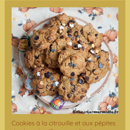
Cookies à la citrouille et aux pépites