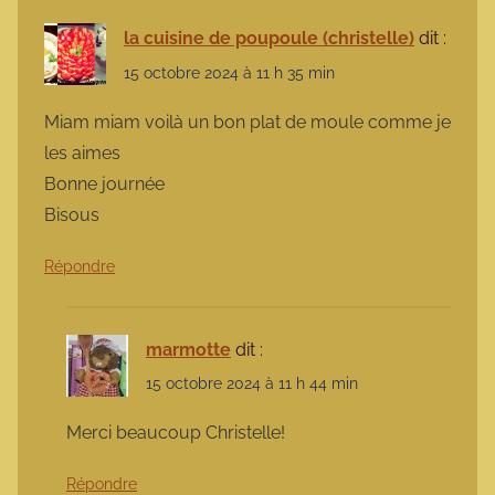
la cuisine de poupoule (christelle)
dit :
15 octobre 2024 à 11 h 35 min
Miam miam voilà un bon plat de moule comme je
les aimes
Bonne journée
Bisous
Répondre
marmotte
dit :
15 octobre 2024 à 11 h 44 min
Merci beaucoup Christelle!
Répondre