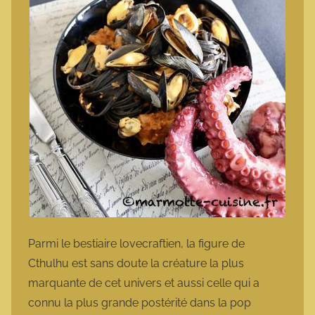
Parmi le bestiaire lovecraftien, la figure de
Cthulhu est sans doute la créature la plus
marquante de cet univers et aussi celle qui a
connu la plus grande postérité dans la pop