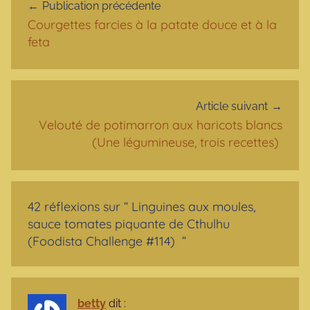
Publication précédente
Courgettes farcies à la patate douce et à la
feta
Article suivant
Velouté de potimarron aux haricots blancs
(Une légumineuse, trois recettes)
42 réflexions sur “
Linguines aux moules,
sauce tomates piquante de Cthulhu
(Foodista Challenge #114)
”
betty
dit :