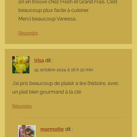
on en trouve chez Fresh et Grand Frais. C’est
beaucoup plus facile à cuisiner.
Merci beaucoup Vanessa.
Répondre
Irisa
dit :
15 octobre 2024 à 16 h 22 min
J’ai pris beaucoup de plaisir à lire l’histoire, avec
un plat bien gourmand à la clé
Répondre
marmotte
dit :