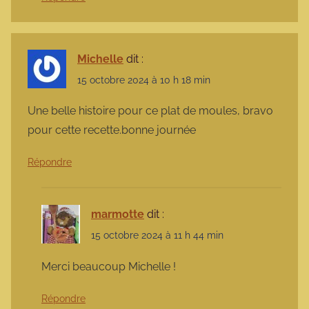
Michelle
dit :
15 octobre 2024 à 10 h 18 min
Une belle histoire pour ce plat de moules, bravo
pour cette recette.bonne journée
Répondre
marmotte
dit :
15 octobre 2024 à 11 h 44 min
Merci beaucoup Michelle !
Répondre