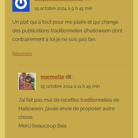
15 octobre 2024 à 9 h 45 min
Un plat qui a tout pour me plaire et qui change
des publications traditionnelles d’halloween dont
contrairement à toi je ne suis pas fan.
Répondre
marmotte
dit :
15 octobre 2024 à 11 h 45 min
J’ai fait pas mal de recettes traditionnelles de
Halloween, j’avais envie de proposer autre
chose.
Merci beaucoup Béa.