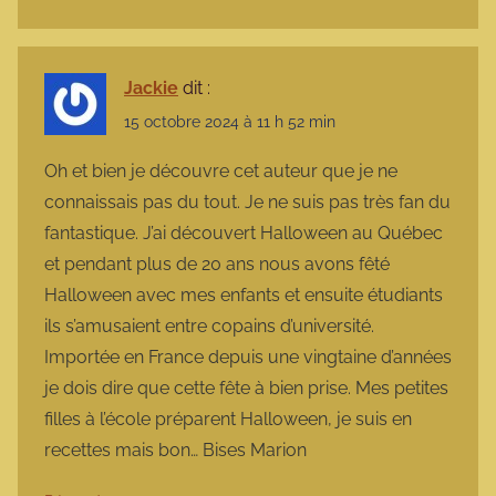
Jackie
dit :
15 octobre 2024 à 11 h 52 min
Oh et bien je découvre cet auteur que je ne
connaissais pas du tout. Je ne suis pas très fan du
fantastique. J’ai découvert Halloween au Québec
et pendant plus de 20 ans nous avons fêté
Halloween avec mes enfants et ensuite étudiants
ils s’amusaient entre copains d’université.
Importée en France depuis une vingtaine d’années
je dois dire que cette fête à bien prise. Mes petites
filles à l’école préparent Halloween, je suis en
recettes mais bon… Bises Marion