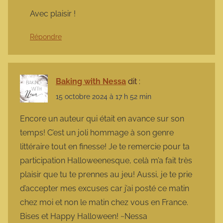
Avec plaisir !
Répondre
Baking with Nessa
dit :
15 octobre 2024 à 17 h 52 min
Encore un auteur qui était en avance sur son
temps! C’est un joli hommage à son genre
littéraire tout en finesse! Je te remercie pour ta
participation Halloweenesque, celà m’a fait très
plaisir que tu te prennes au jeu! Aussi, je te prie
d’accepter mes excuses car j’ai posté ce matin
chez moi et non le matin chez vous en France.
Bises et Happy Halloween! ~Nessa