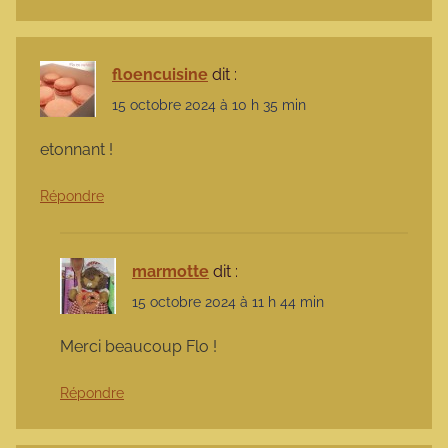
floencuisine
dit :
15 octobre 2024 à 10 h 35 min
etonnant !
Répondre
marmotte
dit :
15 octobre 2024 à 11 h 44 min
Merci beaucoup Flo !
Répondre