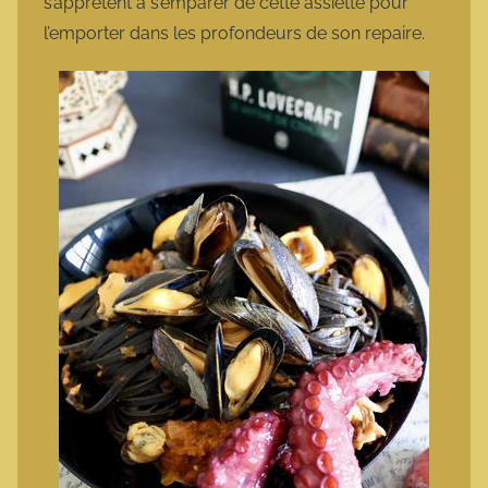
s’apprêtent à s’emparer de cette assiette pour
l’emporter dans les profondeurs de son repaire.