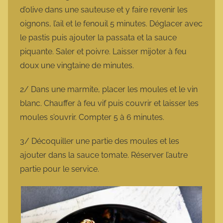
d’olive dans une sauteuse et y faire revenir les
oignons, l’ail et le fenouil 5 minutes. Déglacer avec
le pastis puis ajouter la passata et la sauce
piquante. Saler et poivre. Laisser mijoter à feu
doux une vingtaine de minutes.
2/ Dans une marmite, placer les moules et le vin
blanc. Chauffer à feu vif puis couvrir et laisser les
moules s’ouvrir. Compter 5 à 6 minutes.
3/ Décoquiller une partie des moules et les
ajouter dans la sauce tomate. Réserver l’autre
partie pour le service.