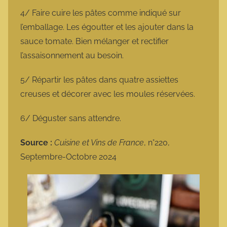
4/ Faire cuire les pâtes comme indiqué sur
l’emballage. Les égoutter et les ajouter dans la
sauce tomate. Bien mélanger et rectifier
l’assaisonnement au besoin.
5/ Répartir les pâtes dans quatre assiettes
creuses et décorer avec les moules réservées.
6/ Déguster sans attendre.
Source :
Cuisine et Vins de France
, n°220,
Septembre-Octobre 2024