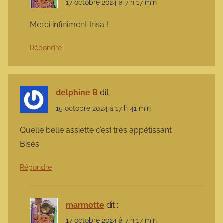
17 octobre 2024 à 7 h 17 min
Merci infiniment Irisa !
Répondre
delphine B
dit :
15 octobre 2024 à 17 h 41 min
Quelle belle assiette c’est très appétissant
Bises
Répondre
marmotte
dit :
17 octobre 2024 à 7 h 17 min