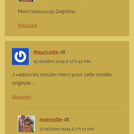
Merci beaucoup Delphine.
Répondre
Mauricette
dit :
15 octobre 2024 à 17 h 42 min
J »adore les moules merci pour cette recette
originale …
Répondre
marmotte
dit :
17 octobre 2024 à 7 h 17 min