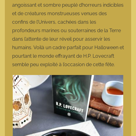
angoissant et sombre peuplé d’horreurs indicibles
et de créatures monstrueuses venues des
confins de l’Univers, cachées dans les
profondeurs marines ou souterraines de la Terre
dans l’attente de leur réveil pour asservir les
humains. Voilà un cadre parfait pour Halloween et
pourtant le monde effrayant de H.P. Lovecraft
semble peu exploité à l’occasion de cette fête.