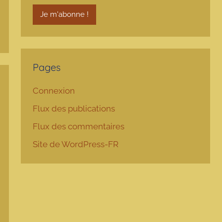
Pages
Connexion
Flux des publications
Flux des commentaires
Site de WordPress-FR