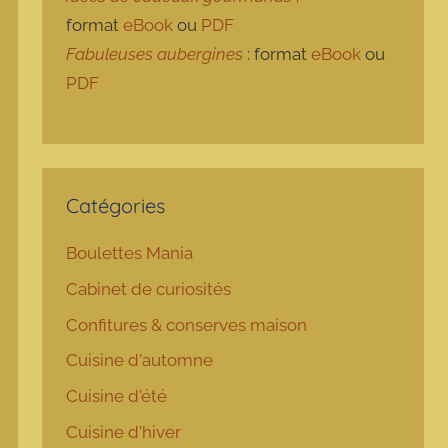
format
eBook
ou
PDF
Fabuleuses aubergines
: format
eBook
ou
PDF
Catégories
Boulettes Mania
Cabinet de curiosités
Confitures & conserves maison
Cuisine d'automne
Cuisine d'été
Cuisine d'hiver