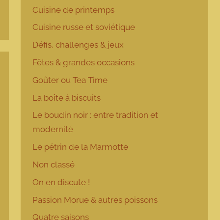
Cuisine de printemps
Cuisine russe et soviétique
Défis, challenges & jeux
Fêtes & grandes occasions
Goûter ou Tea Time
La boîte à biscuits
Le boudin noir : entre tradition et
modernité
Le pétrin de la Marmotte
Non classé
On en discute !
Passion Morue & autres poissons
Quatre saisons