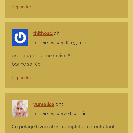
Répondre
thithoad
dit :
10 mars 2020 à 18 h 53 min
une soupe qui me ravirait!!
bonne soirée
Répondre
yumelise
dit :
10 mars 2020 à 20 h 01 min
Ce potage hivernal est complet et réconfortant.