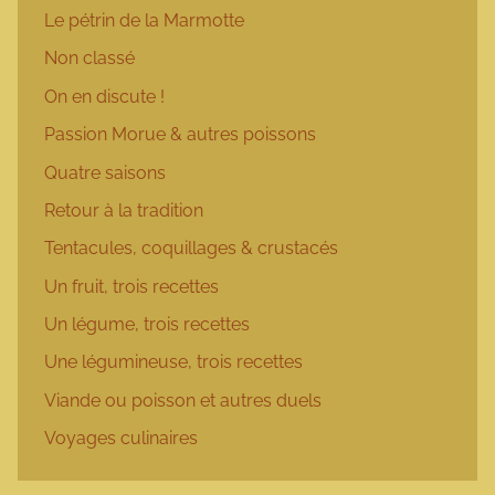
Le pétrin de la Marmotte
Non classé
On en discute !
Passion Morue & autres poissons
Quatre saisons
Retour à la tradition
Tentacules, coquillages & crustacés
Un fruit, trois recettes
Un légume, trois recettes
Une légumineuse, trois recettes
Viande ou poisson et autres duels
Voyages culinaires