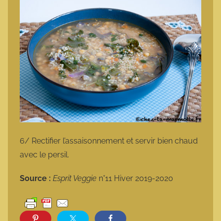
6/ Rectifier l’assaisonnement et servir bien chaud
avec le persil.
Source :
Esprit Veggie
n°11 Hiver 2019-2020