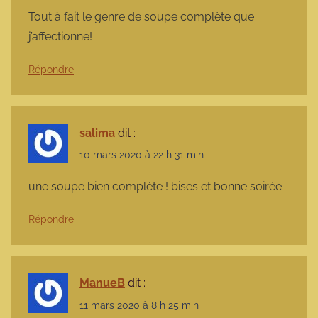
Tout à fait le genre de soupe complète que
j’affectionne!
Répondre
salima
dit :
10 mars 2020 à 22 h 31 min
une soupe bien complète ! bises et bonne soirée
Répondre
ManueB
dit :
11 mars 2020 à 8 h 25 min