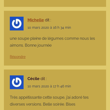
Michelle
dit :
10 mars 2020 à 16 h 34 min
une soupe pleine de légumes comme nous les
aimons. Bonne journée
Répondre
Cécile
dit :
10 mars 2020 à 17 h 46 min
Très appétissante cette soupe, j’ai adoré tes
diverses versions. Belle soirée. Bises