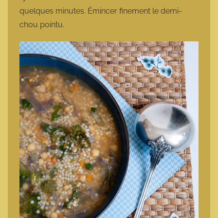
quelques minutes. Émincer finement le demi-
chou pointu.