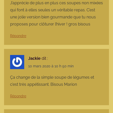
J’apprécie de plus en plus ces soupes non mixées
qui font à elles seules un véritable repas. C’est
une jolie version bien gourmande que tu nous
proposes pour clôturer l’hiver ! gros bisous
Répondre
Jackie
dit :
10 mars 2020 à 10 h 50 min
Ça change de la simple soupe de légumes et
c’est très appétissant. Bisous Marion
Répondre