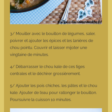
3/ Mouiller avec le bouillon de légumes, saler,
poivrer et ajouter les épices et les lanières de
chou pointu. Couvrir et laisser mijoter une
vingtaine de minutes.
4/ Débarrasser le chou kale de ces tiges
centrales et le déchirer grossièrement.
5/ Ajouter les pois chiches, les pâtes et le chou
kale. Ajouter de l’eau pour rallonger le bouillon.
Poursuivre la cuisson 10 minutes.