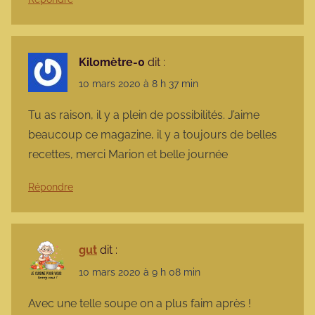
Kilomètre-0
dit :
10 mars 2020 à 8 h 37 min
Tu as raison, il y a plein de possibilités. J’aime
beaucoup ce magazine, il y a toujours de belles
recettes, merci Marion et belle journée
Répondre
gut
dit :
10 mars 2020 à 9 h 08 min
Avec une telle soupe on a plus faim après !