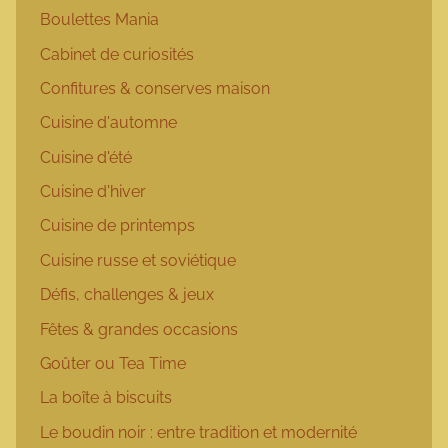
Boulettes Mania
Cabinet de curiosités
Confitures & conserves maison
Cuisine d'automne
Cuisine d'été
Cuisine d'hiver
Cuisine de printemps
Cuisine russe et soviétique
Défis, challenges & jeux
Fêtes & grandes occasions
Goûter ou Tea Time
La boîte à biscuits
Le boudin noir : entre tradition et modernité