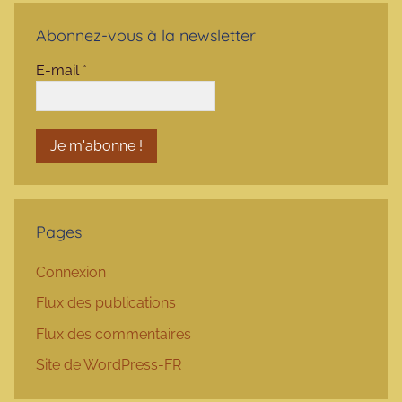
Abonnez-vous à la newsletter
E-mail
*
Pages
Connexion
Flux des publications
Flux des commentaires
Site de WordPress-FR