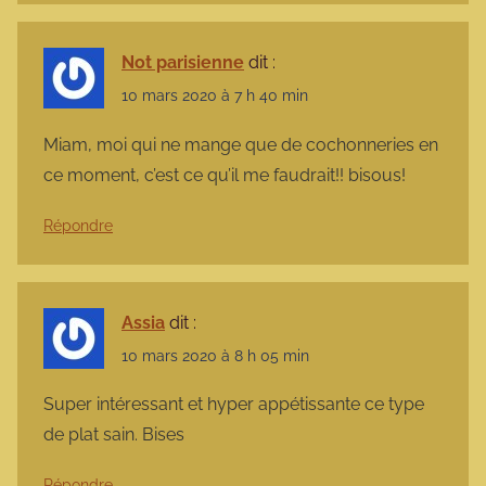
Not parisienne
dit :
10 mars 2020 à 7 h 40 min
Miam, moi qui ne mange que de cochonneries en
ce moment, c’est ce qu’il me faudrait!! bisous!
Répondre
Assia
dit :
10 mars 2020 à 8 h 05 min
Super intéressant et hyper appétissante ce type
de plat sain. Bises
Répondre