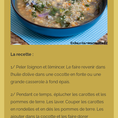
La recette :
1/ Peler l’oignon et l’émincer. Le faire revenir dans
l’huile d’olive dans une cocotte en fonte ou une
grande casserole à fond épais.
2/ Pendant ce temps, éplucher les carottes et les
pommes de terre. Les laver. Couper les carottes
en rondelles et en dés les pommes de terre. Les
ajouter dans la cocotte et les faire dorer