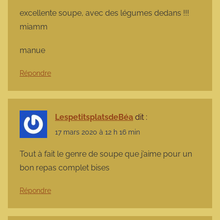
excellente soupe, avec des légumes dedans !!!
miamm
manue
Répondre
LespetitsplatsdeBéa
dit :
17 mars 2020 à 12 h 16 min
Tout à fait le genre de soupe que j’aime pour un
bon repas complet bises
Répondre