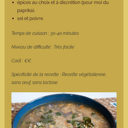
épices au choix et à discrétion (pour moi du
paprika),
sel et poivre.
Temps de cuisson : 30-40 minutes
Niveau de difficulté : Très facile
Coût : €€
Spécificité de la recette : Recette végétalienne,
sans œuf, sans lactose