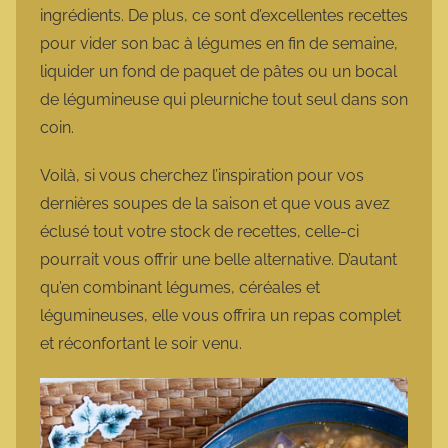
ingrédients. De plus, ce sont d’excellentes recettes
pour vider son bac à légumes en fin de semaine,
liquider un fond de paquet de pâtes ou un bocal
de légumineuse qui pleurniche tout seul dans son
coin.
Voilà, si vous cherchez l’inspiration pour vos
dernières soupes de la saison et que vous avez
éclusé tout votre stock de recettes, celle-ci
pourrait vous offrir une belle alternative. D’autant
qu’en combinant légumes, céréales et
légumineuses, elle vous offrira un repas complet
et réconfortant le soir venu.