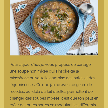
Pour aujourd’hui, je vous propose de partager
une soupe non mixée qui s’inspire de la
minestrone
puisqu’elle combine des pâtes et des
légumineuses. Ce que j’aime avec ce genre de
recettes, au-delà du fait qu’elles permettent de
changer des soupes mixées, c’est que l’on peut en
créer de toutes sortes en modulant les différents