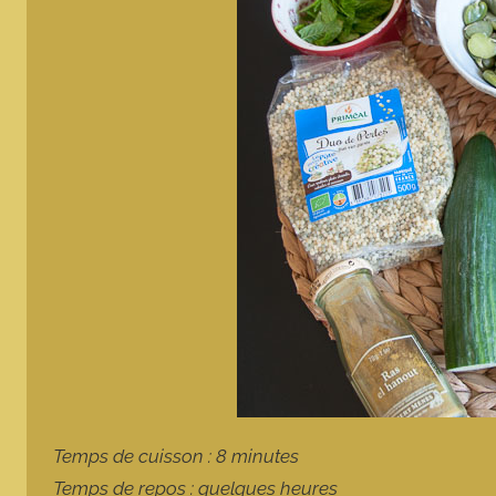
Temps de cuisson : 8 minutes
Temps de repos : quelques heures