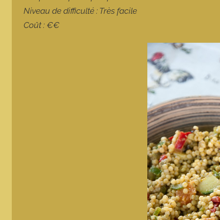
Niveau de difficulté : Très facile
Coût : €€