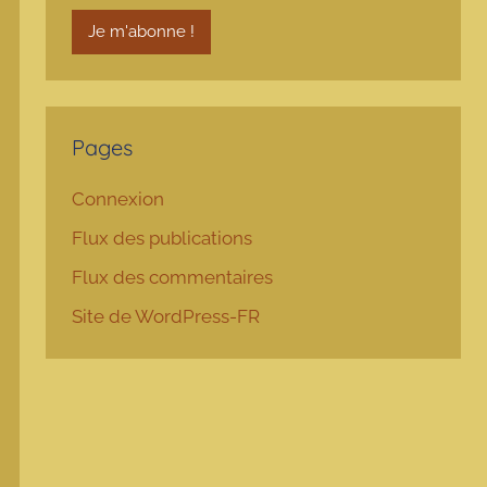
Pages
Connexion
Flux des publications
Flux des commentaires
Site de WordPress-FR