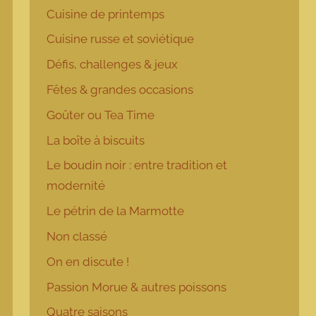
Cuisine de printemps
Cuisine russe et soviétique
Défis, challenges & jeux
Fêtes & grandes occasions
Goûter ou Tea Time
La boîte à biscuits
Le boudin noir : entre tradition et
modernité
Le pétrin de la Marmotte
Non classé
On en discute !
Passion Morue & autres poissons
Quatre saisons