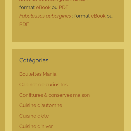
format
eBook
ou
PDF
Fabuleuses aubergines
: format
eBook
ou
PDF
Catégories
Boulettes Mania
Cabinet de curiosités
Confitures & conserves maison
Cuisine d'automne
Cuisine d'été
Cuisine d'hiver