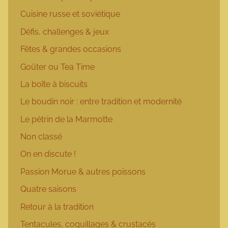
Cuisine russe et soviétique
Défis, challenges & jeux
Fêtes & grandes occasions
Goûter ou Tea Time
La boîte à biscuits
Le boudin noir : entre tradition et modernité
Le pétrin de la Marmotte
Non classé
On en discute !
Passion Morue & autres poissons
Quatre saisons
Retour à la tradition
Tentacules, coquillages & crustacés