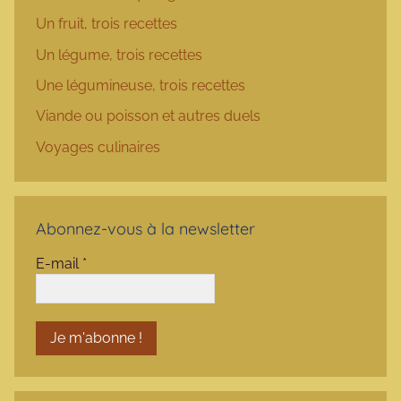
Un fruit, trois recettes
Un légume, trois recettes
Une légumineuse, trois recettes
Viande ou poisson et autres duels
Voyages culinaires
Abonnez-vous à la newsletter
E-mail
*