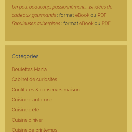
Un peu, beaucoup, passionnément…, 25 idées de
cadeaux gourmands
: format
eBook
ou
PDF
Fabuleuses aubergines
: format
eBook
ou
PDF
Catégories
Boulettes Mania
Cabinet de curiosités
Confitures & conserves maison
Cuisine d'automne
Cuisine d'été
Cuisine d'hiver
Cuisine de printemps