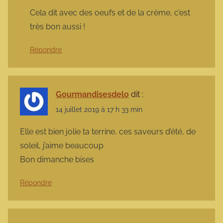
Cela dit avec des oeufs et de la crème, c’est
très bon aussi !
Répondre
Gourmandisesdelo
dit :
14 juillet 2019 à 17 h 33 min
Elle est bien jolie ta terrine, ces saveurs d’été, de
soleil, j’aime beaucoup
Bon dimanche bises
Répondre