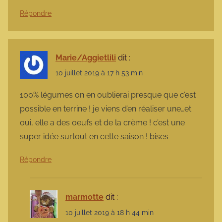
Répondre
Marie/Aggietlili
dit :
10 juillet 2019 à 17 h 53 min
100% légumes on en oublierai presque que c’est
possible en terrine ! je viens d’en réaliser une…et
oui, elle a des oeufs et de la crème ! c’est une
super idée surtout en cette saison ! bises
Répondre
marmotte
dit :
10 juillet 2019 à 18 h 44 min