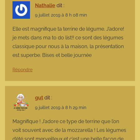
Nathalie
dit :
9 juillet 2019 à 8 h 08 min
Elle est magnifique ta terrine de légume. J’adore!
je mets dans ma to do list!! ce sont des légumes
classique pour nous à la maison, la présentation
est superbe. Bises et belle journée
Répondre
gut
dit :
9 juillet 2019 à 8 h 29 min
Magnifique ! J’adore ce type de terrine que l’on
voit souvent avec de la mozzarella ! Les légumes
d’été sont merveilleux et c’est une belle façon de