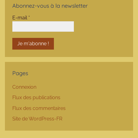
Abonnez-vous à la newsletter
E-mail
*
Pages
Connexion
Flux des publications
Flux des commentaires
Site de WordPress-FR