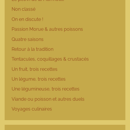
Non classé
On en discute !
Passion Morue & autres poissons
Quatre saisons
Retour à la tradition
Tentacules, coquillages & crustacés
Un fruit, trois recettes
Un légume, trois recettes
Une légumineuse, trois recettes
Viande ou poisson et autres duels
Voyages culinaires