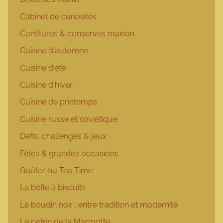
Cabinet de curiosités
Confitures & conserves maison
Cuisine d'automne
Cuisine d'été
Cuisine d'hiver
Cuisine de printemps
Cuisine russe et soviétique
Défis, challenges & jeux
Fêtes & grandes occasions
Goûter ou Tea Time
La boîte à biscuits
Le boudin noir : entre tradition et modernité
Le pétrin de la Marmotte