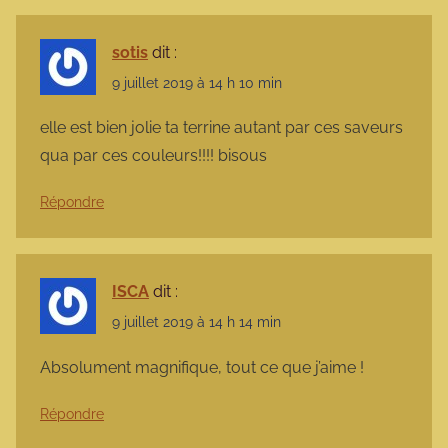
sotis
dit :
9 juillet 2019 à 14 h 10 min
elle est bien jolie ta terrine autant par ces saveurs
qua par ces couleurs!!!! bisous
Répondre
ISCA
dit :
9 juillet 2019 à 14 h 14 min
Absolument magnifique, tout ce que j’aime !
Répondre