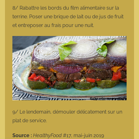
8/ Rabattre les bords du film alimentaire sur la
terrine. Poser une brique de lait ou de jus de fruit
et entreposer au frais pour une nuit.
9/ Le lendemain, démouler délicatement sur un
plat de service.
Source :
HealthyFood
#17, mai-juin 2019