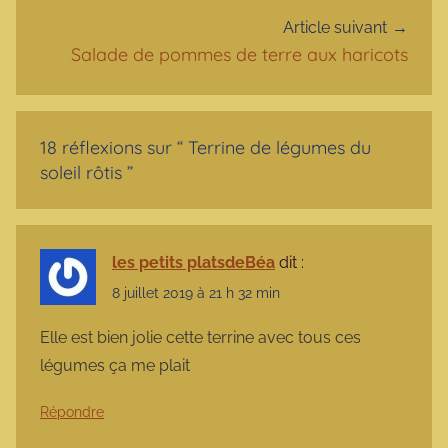
Article suivant
Salade de pommes de terre aux haricots
18 réflexions sur “
Terrine de légumes du
soleil rôtis
”
les petits platsdeBéa
dit :
8 juillet 2019 à 21 h 32 min
Elle est bien jolie cette terrine avec tous ces
légumes ça me plait
Répondre