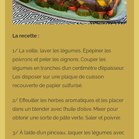
La recette :
1/ La veille, laver les légumes. Épépiner les
poivrons et peler les oignons. Couper les
légumes en tranches d’un centimètre d’épaisseur.
Les disposer sur une plaque de cuisson
recouverte de papier sulfurisé.
2/ Effeuiller les herbes aromatiques et les placer
dans un blender avec l’huile d’olive. Mixer pour
obtenir une sorte de pâte verte. Saler et poivrer.
3/ À l’aide d’un pinceau, laquer les légumes avec