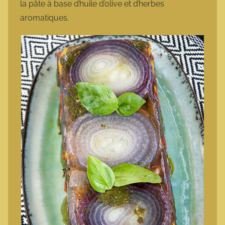
la pâte à base d’huile d’olive et d’herbes
aromatiques.