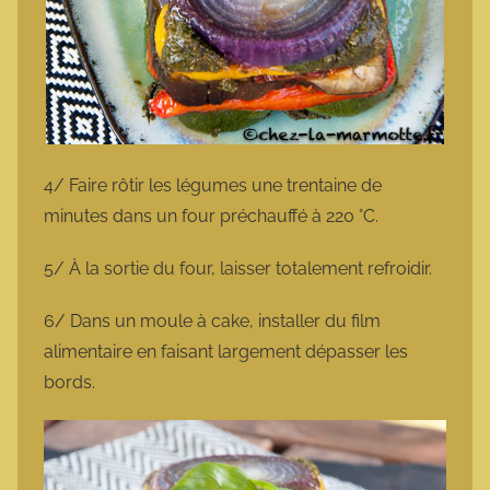
4/ Faire rôtir les légumes une trentaine de
minutes dans un four préchauffé à 220 °C.
5/ À la sortie du four, laisser totalement refroidir.
6/ Dans un moule à cake, installer du film
alimentaire en faisant largement dépasser les
bords.