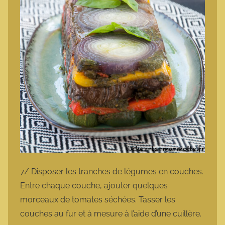
7/ Disposer les tranches de légumes en couches.
Entre chaque couche, ajouter quelques
morceaux de tomates séchées. Tasser les
couches au fur et à mesure à l’aide d’une cuillère.