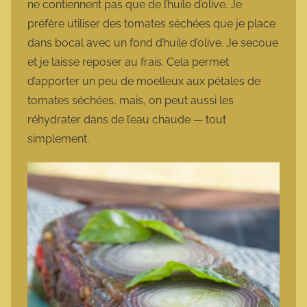
ne contiennent pas que de l’huile d’olive. Je
préfère utiliser des tomates séchées que je place
dans bocal avec un fond d’huile d’olive. Je secoue
et je laisse reposer au frais. Cela permet
d’apporter un peu de moelleux aux pétales de
tomates séchées, mais, on peut aussi les
réhydrater dans de l’eau chaude — tout
simplement.