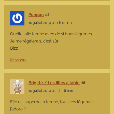
Ponpon
dit :
10 juillet 2019 à 11 h 02 min
Quelle jolie terrine avec de si bons légumes.
Je me régalerais, c’est sûr!
Bizz
Répondre
Brigitte / Les filles à table
dit :
10 juillet 2019 à 13 h 16 min
Elle est superbe ta terrine, tous ces légumes,
j’adore !!