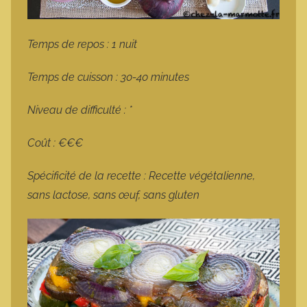
Temps de repos : 1 nuit
Temps de cuisson : 30-40 minutes
Niveau de difficulté : *
Coût : €€€
Spécificité de la recette : Recette végétalienne,
sans lactose, sans œuf, sans gluten