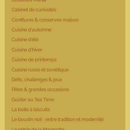
Cabinet de curiosités
Confitures & conserves maison
Cuisine d'automne
Cuisine d'été
Cuisine d'hiver
Cuisine de printemps
Cuisine russe et soviétique
Défis, challenges & jeux
Fêtes & grandes occasions
Goûter ou Tea Time
La boîte à biscuits
Le boudin noir : entre tradition et modernité
Le pétrin de la Marmotte