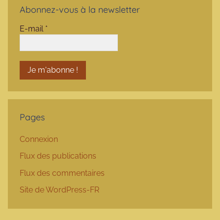
Abonnez-vous à la newsletter
E-mail
*
Pages
Connexion
Flux des publications
Flux des commentaires
Site de WordPress-FR