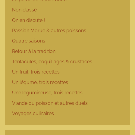
Non classé
On en discute !
Passion Morue & autres poissons
Quatre saisons
Retour à la tradition
Tentacules, coquillages & crustacés
Un fruit, trois recettes
Un légume, trois recettes
Une légumineuse, trois recettes
Viande ou poisson et autres duels
Voyages culinaires