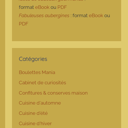
format
eBook
ou
PDF
Fabuleuses aubergines
: format
eBook
ou
PDF
Catégories
Boulettes Mania
Cabinet de curiosités
Confitures & conserves maison
Cuisine d'automne
Cuisine d'été
Cuisine d'hiver