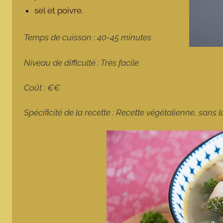
sel et poivre.
Temps de cuisson : 40-45 minutes
Niveau de difficulté : Très facile
Coût : €€
Spécificité de la recette : Recette végétalienne, sans