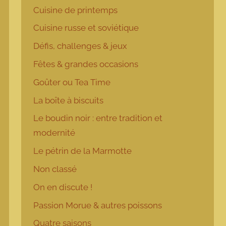
Cuisine de printemps
Cuisine russe et soviétique
Défis, challenges & jeux
Fêtes & grandes occasions
Goûter ou Tea Time
La boîte à biscuits
Le boudin noir : entre tradition et
modernité
Le pétrin de la Marmotte
Non classé
On en discute !
Passion Morue & autres poissons
Quatre saisons