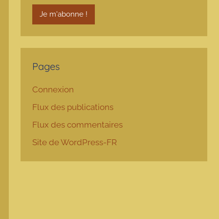
Pages
Connexion
Flux des publications
Flux des commentaires
Site de WordPress-FR