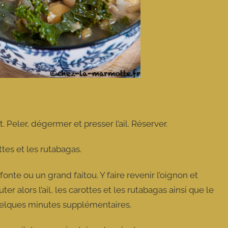
. Peler, dégermer et presser l’ail. Réserver.
ottes et les rutabagas.
fonte ou un grand faitou. Y faire revenir l’oignon et
ter alors l’ail, les carottes et les rutabagas ainsi que le
quelques minutes supplémentaires.