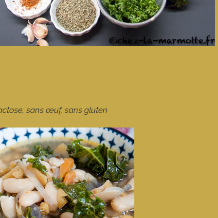
 lactose, sans œuf, sans gluten