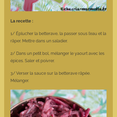
La recette :
1/ Éplucher la betterave, la passer sous l’eau et la
râper. Mettre dans un saladier.
2/ Dans un petit bol, mélanger le yaourt avec les
épices. Saler et poivrer.
3/ Verser la sauce sur la betterave râpée.
Mélanger.