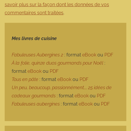
savoir plus sur la façon dont les données de vos
commentaires sont traitées
.
Mes livres de cuisine
Fabuleuses Aubergines 2
: format
eBook
ou
PDF
À la folie, quinze duos gourmands pour Noël
:
format
eBook
ou
PDF
Tous en pâte
: format
eBook
ou
PDF
Un peu, beaucoup, passionnément…, 25 idées de
cadeaux gourmands
: format
eBook
ou
PDF
Fabuleuses aubergines
: format
eBook
ou
PDF