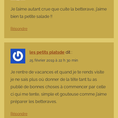
Je l’aime autant crue que cuite la betterave, j’aime
bien ta petite salade !!
Répondre
les petits platsde
dit :
25 février 2019 à 22 h 30 min
Je rentre de vacances et quand je te rends visite
je ne sais plus où donner de la tête tant tu as
publié de bonnes choses à commencer par celle
ci qui me tente, simple et gouteuse comme j’aime
préparer les betteraves.
Répondre