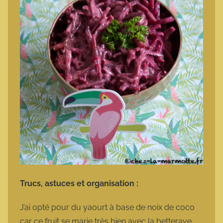
Trucs, astuces et organisation :
J’ai opté pour du yaourt à base de noix de coco
car ce fruit se marie très bien avec la betterave.