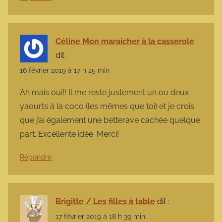
Céline Mon maraicher à la casserole
dit :
16 février 2019 à 17 h 25 min
Ah mais oui!! Il me reste justement un ou deux
yaourts à la coco (les mêmes que toi) et je crois
que j’ai également une betterave cachée quelque
part. Excellente idée. Merci!
Répondre
Brigitte / Les filles à table
dit :
17 février 2019 à 18 h 39 min