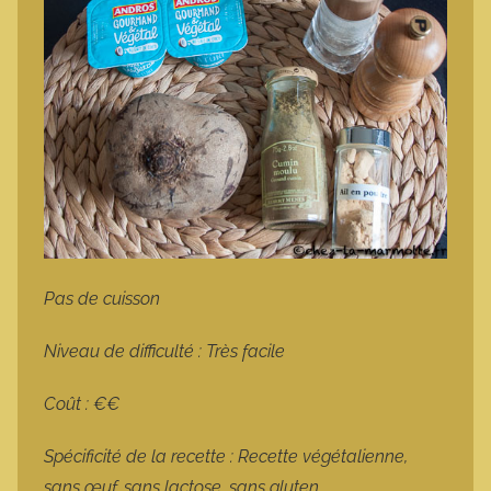
Pas de cuisson
Niveau de difficulté : Très facile
Coût : €€
Spécificité de la recette : Recette végétalienne,
sans œuf, sans lactose, sans gluten