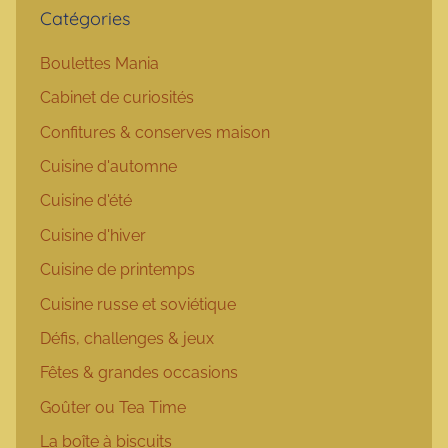
Catégories
Boulettes Mania
Cabinet de curiosités
Confitures & conserves maison
Cuisine d'automne
Cuisine d'été
Cuisine d'hiver
Cuisine de printemps
Cuisine russe et soviétique
Défis, challenges & jeux
Fêtes & grandes occasions
Goûter ou Tea Time
La boîte à biscuits