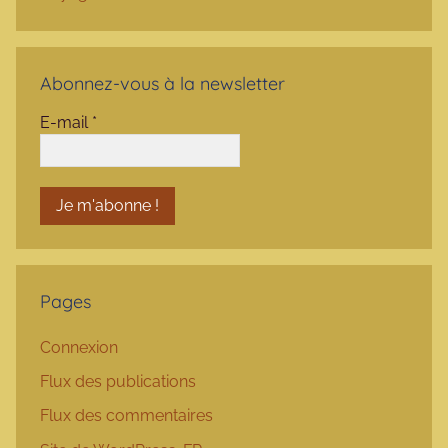
Abonnez-vous à la newsletter
E-mail
*
Pages
Connexion
Flux des publications
Flux des commentaires