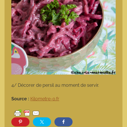
4/ Décorer de persil au moment de servir.
Source :
Kilometre-0.fr