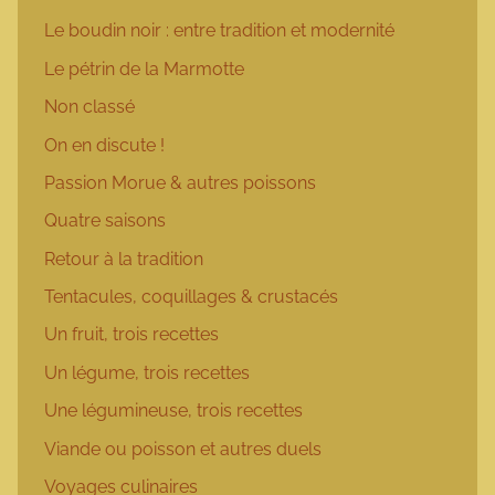
Le boudin noir : entre tradition et modernité
Le pétrin de la Marmotte
Non classé
On en discute !
Passion Morue & autres poissons
Quatre saisons
Retour à la tradition
Tentacules, coquillages & crustacés
Un fruit, trois recettes
Un légume, trois recettes
Une légumineuse, trois recettes
Viande ou poisson et autres duels
Voyages culinaires