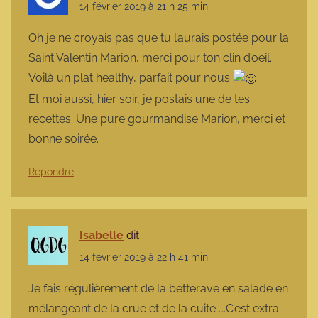
14 février 2019 à 21 h 25 min
Oh je ne croyais pas que tu l’aurais postée pour la
Saint Valentin Marion, merci pour ton clin d’oeil.
Voilà un plat healthy, parfait pour nous
Et moi aussi, hier soir, je postais une de tes
recettes. Une pure gourmandise Marion, merci et
bonne soirée.
Répondre
Isabelle
dit :
14 février 2019 à 22 h 41 min
Je fais régulièrement de la betterave en salade en
mélangeant de la crue et de la cuite ….C’est extra