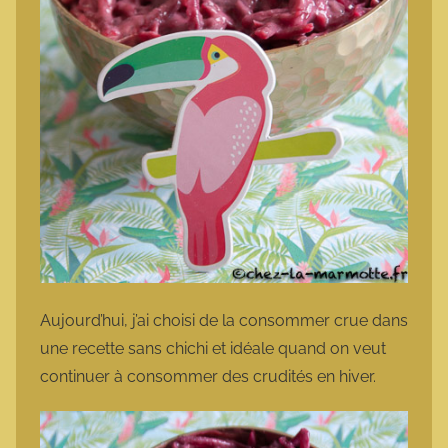
Aujourd’hui, j’ai choisi de la consommer crue dans
une recette sans chichi et idéale quand on veut
continuer à consommer des crudités en hiver.