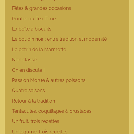
Fêtes & grandes occasions
Goûter ou Tea Time
La boîte à biscuits
Le boudin noir : entre tradition et modernité
Le pétrin de la Marmotte
Non classé
On en discute !
Passion Morue & autres poissons
Quatre saisons
Retour à la tradition
Tentacules, coquillages & crustacés
Un fruit, trois recettes
Un légume, trois recettes