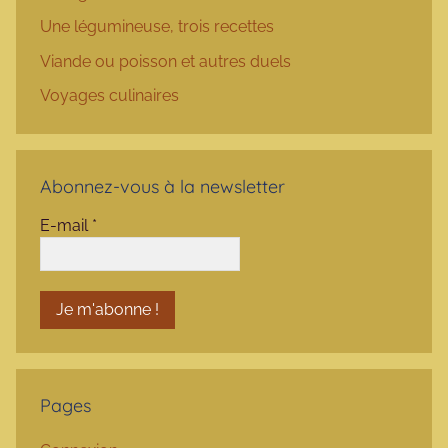
Une légumineuse, trois recettes
Viande ou poisson et autres duels
Voyages culinaires
Abonnez-vous à la newsletter
E-mail
*
Pages