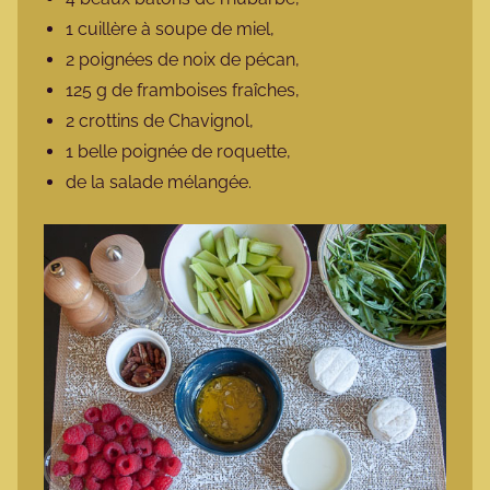
1 cuillère à soupe de miel,
2 poignées de noix de pécan,
125 g de framboises fraîches,
2 crottins de Chavignol,
1 belle poignée de roquette,
de la salade mélangée.