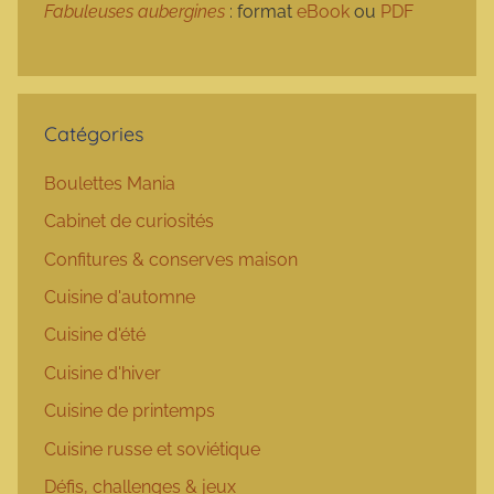
Fabuleuses aubergines
: format
eBook
ou
PDF
Catégories
Boulettes Mania
Cabinet de curiosités
Confitures & conserves maison
Cuisine d'automne
Cuisine d'été
Cuisine d'hiver
Cuisine de printemps
Cuisine russe et soviétique
Défis, challenges & jeux