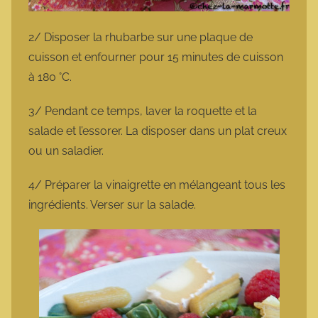
2/ Disposer la rhubarbe sur une plaque de
cuisson et enfourner pour 15 minutes de cuisson
à 180 °C.
3/ Pendant ce temps, laver la roquette et la
salade et l’essorer. La disposer dans un plat creux
ou un saladier.
4/ Préparer la vinaigrette en mélangeant tous les
ingrédients. Verser sur la salade.