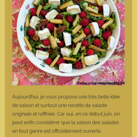
Aujourd’hui, je vous propose une très belle idée
de saison et surtout une recette de salade
originale et raffinée. Car oui, en ce début juin, on
peut enfin considérer que la saison des salades
en tout genre est officiellement ouverte.