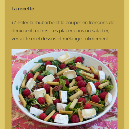
La recette :
1/ Peler la rhubarbe et la couper en tronçons de
deux centimètres. Les placer dans un saladier,
verser le miel dessus et mélanger intimement.