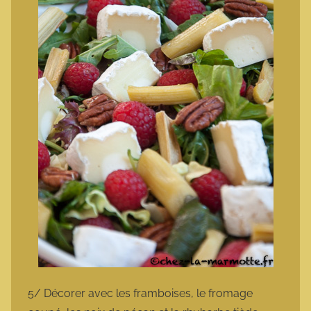
5/ Décorer avec les framboises, le fromage