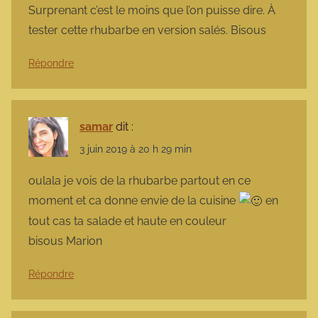
Surprenant c’est le moins que l’on puisse dire. À
tester cette rhubarbe en version salés. Bisous
Répondre
samar
dit :
3 juin 2019 à 20 h 29 min
oulala je vois de la rhubarbe partout en ce
moment et ca donne envie de la cuisine
en
tout cas ta salade et haute en couleur
bisous Marion
Répondre