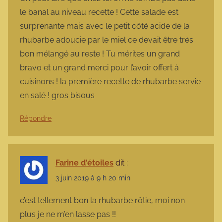
le banal au niveau recette ! Cette salade est
surprenante mais avec le petit côté acide de la
rhubarbe adoucie par le miel ce devait être très
bon mélangé au reste ! Tu mérites un grand
bravo et un grand merci pour l’avoir offert à
cuisinons ! la première recette de rhubarbe servie
en salé ! gros bisous
Répondre
Farine d'étoiles
dit :
3 juin 2019 à 9 h 20 min
c’est tellement bon la rhubarbe rôtie, moi non
plus je ne m’en lasse pas !!