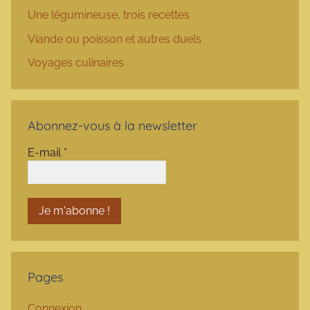
Une légumineuse, trois recettes
Viande ou poisson et autres duels
Voyages culinaires
Abonnez-vous à la newsletter
E-mail
*
Pages
Connexion