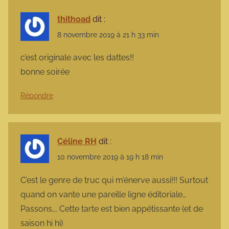
thithoad
dit :
8 novembre 2019 à 21 h 33 min
c’est originale avec les dattes!!
bonne soirée
Répondre
Céline RH
dit :
10 novembre 2019 à 19 h 18 min
C’est le genre de truc qui m’énerve aussi!!! Surtout
quand on vante une pareille ligne éditoriale…
Passons…. Cette tarte est bien appétissante (et de
saison hi hi)