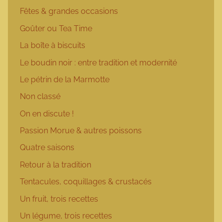
Fêtes & grandes occasions
Goûter ou Tea Time
La boîte à biscuits
Le boudin noir : entre tradition et modernité
Le pétrin de la Marmotte
Non classé
On en discute !
Passion Morue & autres poissons
Quatre saisons
Retour à la tradition
Tentacules, coquillages & crustacés
Un fruit, trois recettes
Un légume, trois recettes