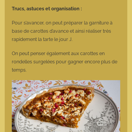
Trucs, astuces et organisation :
Pour s’avancer, on peut préparer la garniture à
base de carottes d’avance et ainsi réaliser très
rapidement la tarte le jour J.
On peut penser également aux carottes en
rondelles surgelées pour gagner encore plus de
temps.