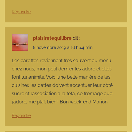
Répondre
plaisiretequilibre
dit :
8 novembre 2019 à 16 h 44 min
Les carottes reviennent très souvent au menu
chez nous, mon petit dernier les adore et elles
font l’unanimité. Voici une belle manière de les
cuisiner, les dattes doivent accentuer leur côté
sucré et l’association à la feta, ce fromage que
j’adore, me plaît bien ! Bon week-end Marion
Répondre