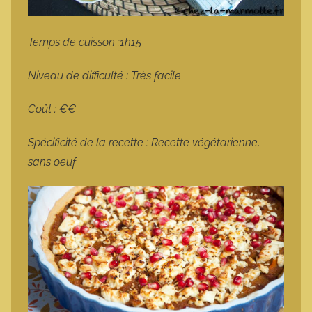
Temps de cuisson :1h15
Niveau de difficulté : Très facile
Coût : €€
Spécificité de la recette : Recette végétarienne,
sans oeuf