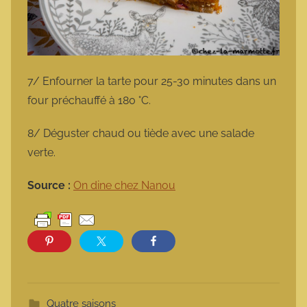
7/ Enfourner la tarte pour 25-30 minutes dans un
four préchauffé à 180 °C.
8/ Déguster chaud ou tiède avec une salade
verte.
Source :
On dine chez Nanou
Quatre saisons