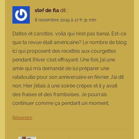
stef de fla
dit :
8 novembre 2019 à 17 h 31 min
Dattes et carottes, voilà qui n’est pas banal. Est-ce
que ta revue était américaine? Le nombre de blog
ici qui proposent des recettes aux courgettes
pendant l’hiver c’est effrayant. Une fois j’ai une
amie qui m’a demandé de lui préparer une
ratatouille pour son anniversaire en février. J’ai dit
non. Hier j’étais à une soirée crêpes et il y avait
des fraises et des framboises. Je pourrais
continuer comme ça pendant un moment.
Répondre