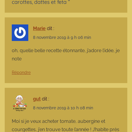
carottes, dattes et feta
”
Marie
dit :
8 novembre 2019 à 9 h 06 min
oh, quelle belle recette étonnante, j’adore l’idée, je
note
Répondre
gut
dit :
8 novembre 2019 à 10 h 08 min
Moi si je veux acheter tomate, aubergine et
courgettes, j’en trouve toute l’année ! J’habite près