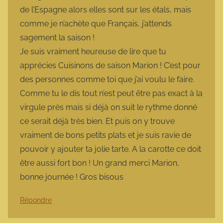
de l’Espagne alors elles sont sur les étals, mais
comme je n’achète que Français, j’attends
sagement la saison !
Je suis vraiment heureuse de lire que tu
apprécies Cuisinons de saison Marion ! C’est pour
des personnes comme toi que j’ai voulu le faire.
Comme tu le dis tout n’est peut être pas exact à la
virgule près mais si déjà on suit le rythme donné
ce serait déjà très bien. Et puis on y trouve
vraiment de bons petits plats et je suis ravie de
pouvoir y ajouter ta jolie tarte. A la carotte ce doit
être aussi fort bon ! Un grand merci Marion,
bonne journée ! Gros bisous
Répondre