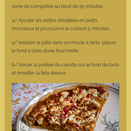
sorte de compotée au bout de 25 minutes.
4/ Ajouter les dattes détaillées en petits
morceaux et poursuivre la cuisson 5 minutes.
5/ Installer la pâte dans un moule à tarte, piquer
le fond à l’aide d’une fourchette.
6/ Verser la poêlée de carotte sur le fond de tarte
et émietter la feta dessus.