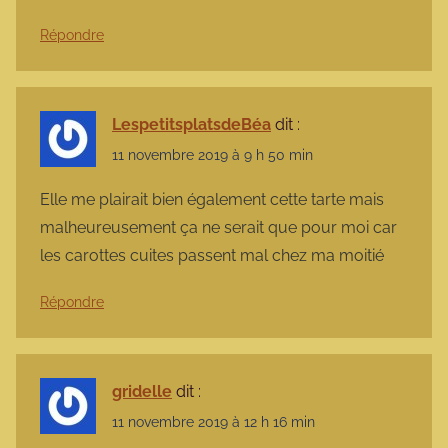
Répondre
LespetitsplatsdeBéa
dit :
11 novembre 2019 à 9 h 50 min
Elle me plairait bien également cette tarte mais
malheureusement ça ne serait que pour moi car
les carottes cuites passent mal chez ma moitié
Répondre
gridelle
dit :
11 novembre 2019 à 12 h 16 min