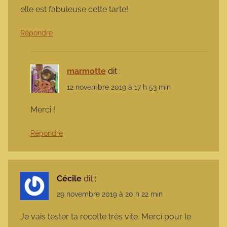
elle est fabuleuse cette tarte!
Répondre
marmotte
dit :
12 novembre 2019 à 17 h 53 min
Merci !
Répondre
Cécile
dit :
29 novembre 2019 à 20 h 22 min
Je vais tester ta recette très vite. Merci pour le