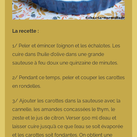
La recette :
1/ Peler et émincer l’oignon et les échalotes. Les
cuire dans l’huile d’olive dans une grande
sauteuse à feu doux une quinzaine de minutes.
2/ Pendant ce temps, peler et couper les carottes
en rondelles.
3/ Ajouter les carottes dans la sauteuse avec la
cannelle, les amandes concassées le thym, le
zeste et le jus de citron. Verser 500 ml d’eau et
laisser cuire jusqu’à ce que l’eau se soit évaporée
et les carottes soit fondantes. On obtient une