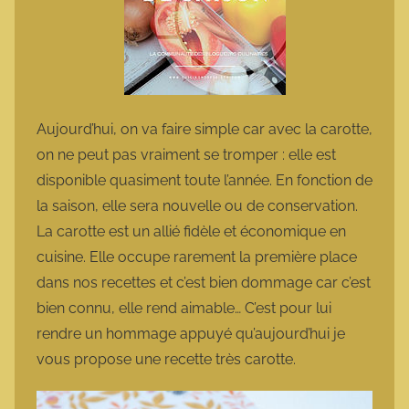
Aujourd’hui, on va faire simple car avec la carotte,
on ne peut pas vraiment se tromper : elle est
disponible quasiment toute l’année. En fonction de
la saison, elle sera nouvelle ou de conservation.
La carotte est un allié fidèle et économique en
cuisine. Elle occupe rarement la première place
dans nos recettes et c’est bien dommage car c’est
bien connu, elle rend aimable… C’est pour lui
rendre un hommage appuyé qu’aujourd’hui je
vous propose une recette très carotte.