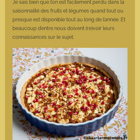
Je sais bien que l’on est facilement perdu dans la
saisonnalité des fruits et légumes quand tout ou
presque est disponible tout au long de l’année. Et
beaucoup d’entre nous doivent (re)voir leurs
connaissances sur le sujet.