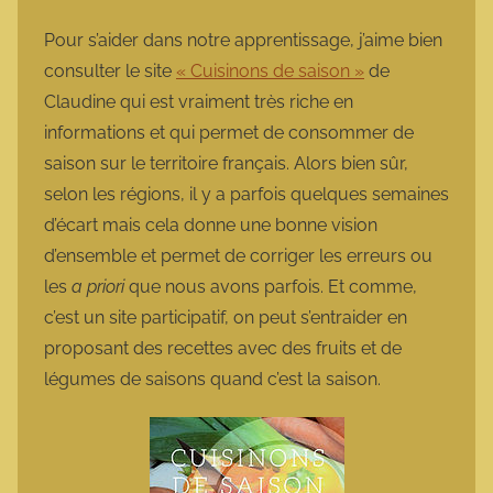
Pour s’aider dans notre apprentissage, j’aime bien
consulter le site
« Cuisinons de saison »
de
Claudine qui est vraiment très riche en
informations et qui permet de consommer de
saison sur le territoire français. Alors bien sûr,
selon les régions, il y a parfois quelques semaines
d’écart mais cela donne une bonne vision
d’ensemble et permet de corriger les erreurs ou
les
a priori
que nous avons parfois. Et comme,
c’est un site participatif, on peut s’entraider en
proposant des recettes avec des fruits et de
légumes de saisons quand c’est la saison.