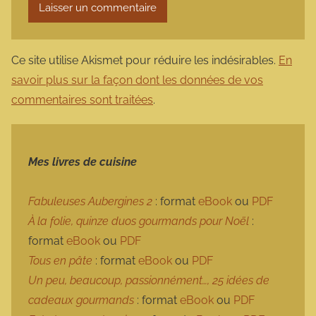
Ce site utilise Akismet pour réduire les indésirables.
En
savoir plus sur la façon dont les données de vos
commentaires sont traitées
.
Mes livres de cuisine
Fabuleuses Aubergines 2
: format
eBook
ou
PDF
À la folie, quinze duos gourmands pour Noël
:
format
eBook
ou
PDF
Tous en pâte
: format
eBook
ou
PDF
Un peu, beaucoup, passionnément…, 25 idées de
cadeaux gourmands
: format
eBook
ou
PDF