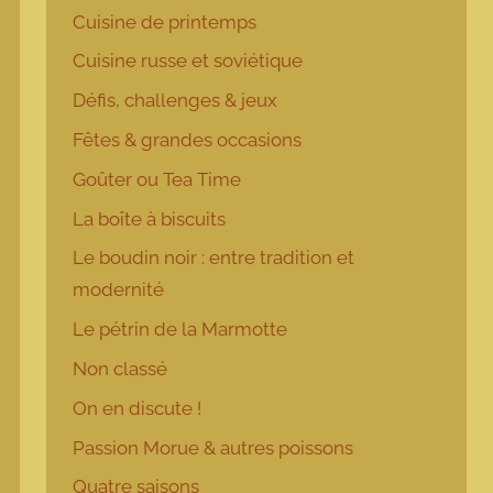
Cuisine de printemps
Cuisine russe et soviétique
Défis, challenges & jeux
Fêtes & grandes occasions
Goûter ou Tea Time
La boîte à biscuits
Le boudin noir : entre tradition et
modernité
Le pétrin de la Marmotte
Non classé
On en discute !
Passion Morue & autres poissons
Quatre saisons