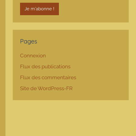
Pages
Connexion
Flux des publications
Flux des commentaires
Site de WordPress-FR