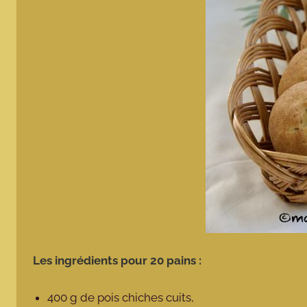
Les ingrédients pour 20 pains :
400 g de pois chiches cuits,