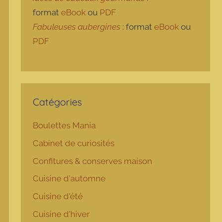
format
eBook
ou
PDF
Fabuleuses aubergines
: format
eBook
ou
PDF
Catégories
Boulettes Mania
Cabinet de curiosités
Confitures & conserves maison
Cuisine d'automne
Cuisine d'été
Cuisine d'hiver