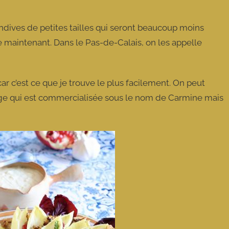
ndives de petites tailles qui seront beaucoup moins
 maintenant. Dans le Pas-de-Calais, on les appelle
 car c’est ce que je trouve le plus facilement. On peut
ouge qui est commercialisée sous le nom de Carmine mais