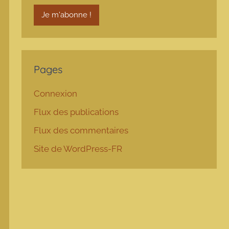
Pages
Connexion
Flux des publications
Flux des commentaires
Site de WordPress-FR