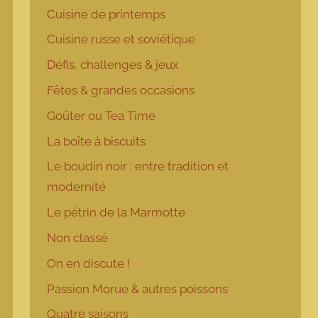
Cuisine de printemps
Cuisine russe et soviétique
Défis, challenges & jeux
Fêtes & grandes occasions
Goûter ou Tea Time
La boîte à biscuits
Le boudin noir : entre tradition et
modernité
Le pétrin de la Marmotte
Non classé
On en discute !
Passion Morue & autres poissons
Quatre saisons