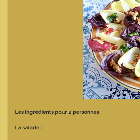
Les ingrédients pour 2 personnes
La salade :