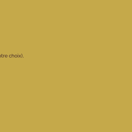
tre choix),