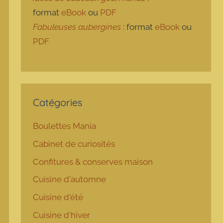
format
eBook
ou
PDF
Fabuleuses aubergines
: format
eBook
ou
PDF
Catégories
Boulettes Mania
Cabinet de curiosités
Confitures & conserves maison
Cuisine d'automne
Cuisine d'été
Cuisine d'hiver