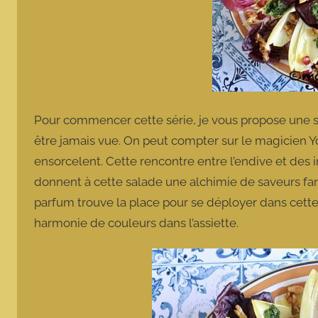
Pour commencer cette série, je vous propose une 
être jamais vue. On peut compter sur le magicien Y
ensorcelent. Cette rencontre entre l’endive et des
donnent à cette salade une alchimie de saveurs fant
parfum trouve la place pour se déployer dans cette
harmonie de couleurs dans l’assiette.