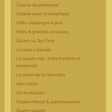
Cuisine de printemps
Cuisine russe et soviétique
Défis, challenges & jeux
Fêtes & grandes occasions
Goûter ou Tea Time
La boîte à biscuits
Le boudin noir : entre tradition et
modernité
Le pétrin de la Marmotte
Non classé
On en discute !
Passion Morue & autres poissons
Quatre saisons