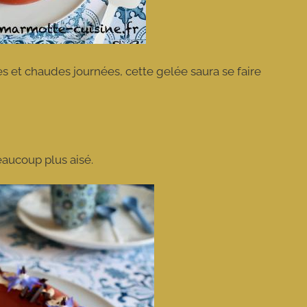
 et chaudes journées, cette gelée saura se faire
eaucoup plus aisé.