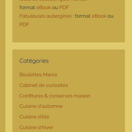
format
eBook
ou
PDF
Fabuleuses aubergines
: format
eBook
ou
PDF
Catégories
Boulettes Mania
Cabinet de curiosités
Confitures & conserves maison
Cuisine d'automne
Cuisine d'été
Cuisine d'hiver