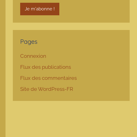
Pages
Connexion
Flux des publications
Flux des commentaires
Site de WordPress-FR