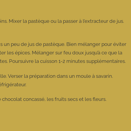
ins. Mixer la pastèque ou la passer à l’extracteur de jus.
ns un peu de jus de pastèque. Bien mélanger pour éviter
ter les épices. Mélanger sur feu doux jusqu’à ce que la
es. Poursuivre la cuisson 1-2 minutes supplémentaires.
lle. Verser la préparation dans un moule à savarin.
éfrigérateur.
chocolat concassé, les fruits secs et les fleurs.