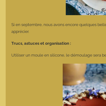
Si en septembre, nous avons encore quelques belles
apprécier.
Trucs, astuces et organisation :
Utiliser un moule en silicone, le démoulage sera b