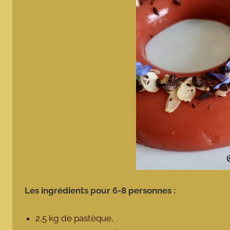
Les ingrédients pour 6-8 personnes :
2,5 kg de pastèque,