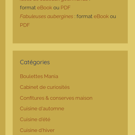
format
eBook
ou
PDF
Fabuleuses aubergines
: format
eBook
ou
PDF
Catégories
Boulettes Mania
Cabinet de curiosités
Confitures & conserves maison
Cuisine d'automne
Cuisine d'été
Cuisine d'hiver