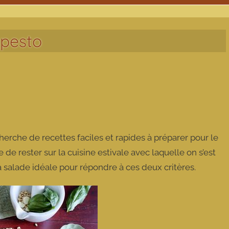
 pesto
cherche de recettes faciles et rapides à préparer pour le
 de rester sur la cuisine estivale avec laquelle on s’est
 salade idéale pour répondre à ces deux critères.