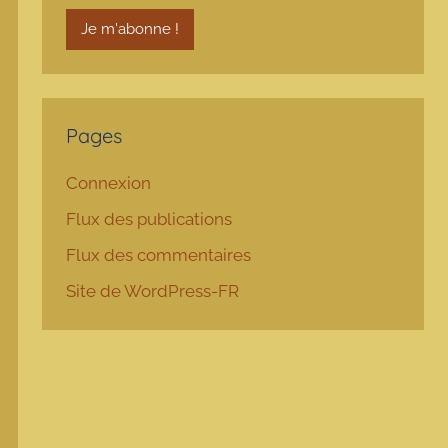
Pages
Connexion
Flux des publications
Flux des commentaires
Site de WordPress-FR