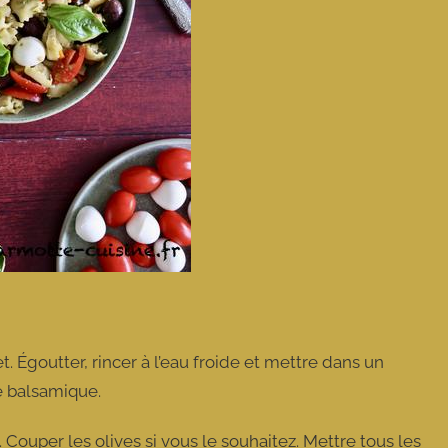
. Égoutter, rincer à l’eau froide et mettre dans un
gre balsamique.
Couper les olives si vous le souhaitez. Mettre tous les