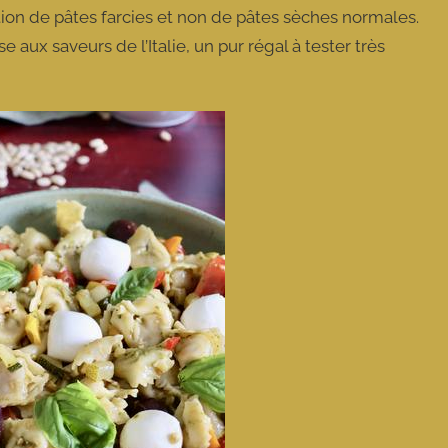
isation de pâtes farcies et non de pâtes sèches normales.
aux saveurs de l’Italie, un pur régal à tester très