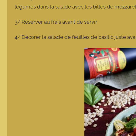
légumes dans la salade avec les billes de mozzarell
3/ Réserver au frais avant de servir.
4/ Décorer la salade de feuilles de basilic juste ava