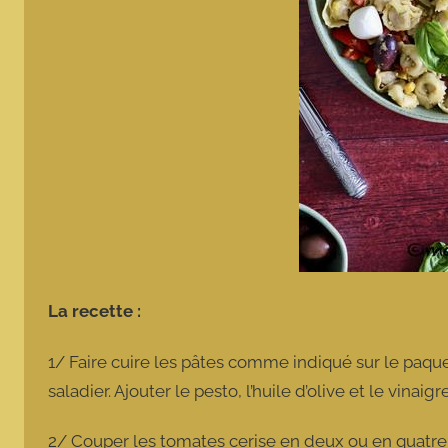
La recette :
1/ Faire cuire les pâtes comme indiqué sur le paquet
saladier. Ajouter le pesto, l’huile d’olive et le vinai
2/ Couper les tomates cerise en deux ou en quatre. 