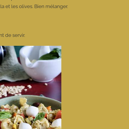
a et les olives. Bien mélanger.
nt de servir.