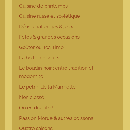
Cuisine de printemps
Cuisine russe et soviétique
Défis, challenges & jeux
Fêtes & grandes occasions
Goûter ou Tea Time
La boîte à biscuits
Le boudin noir : entre tradition et
modernité
Le pétrin de la Marmotte
Non classé
On en discute !
Passion Morue & autres poissons
Quatre saisons