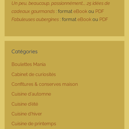
Un peu, beaucoup, passionnément…, 25 idées de
cadeaux gourmands
: format
eBook
ou
PDF
Fabuleuses aubergines
: format
eBook
ou
PDF
Catégories
Boulettes Mania
Cabinet de curiosités
Confitures & conserves maison
Cuisine d'automne
Cuisine d'été
Cuisine d'hiver
Cuisine de printemps