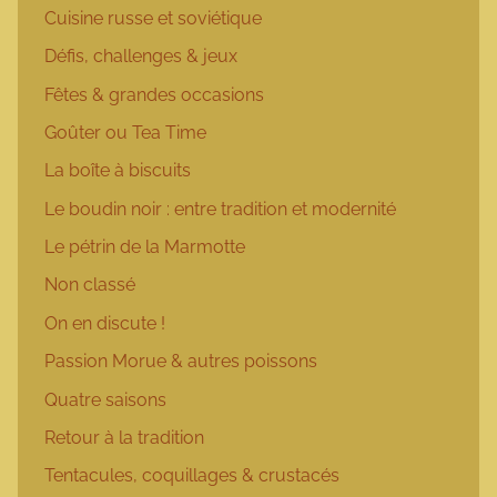
Cuisine russe et soviétique
Défis, challenges & jeux
Fêtes & grandes occasions
Goûter ou Tea Time
La boîte à biscuits
Le boudin noir : entre tradition et modernité
Le pétrin de la Marmotte
Non classé
On en discute !
Passion Morue & autres poissons
Quatre saisons
Retour à la tradition
Tentacules, coquillages & crustacés