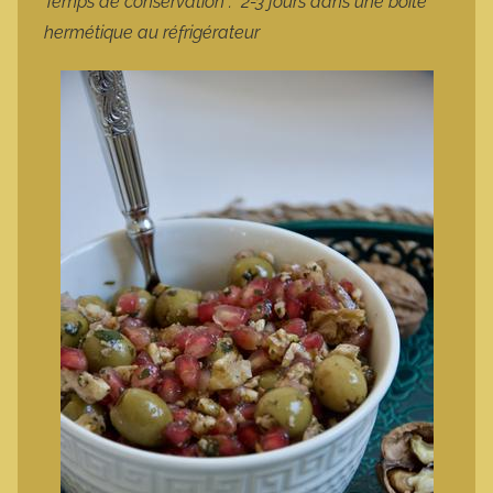
Temps de conservation : 2-3 jours dans une boîte
hermétique au réfrigérateur