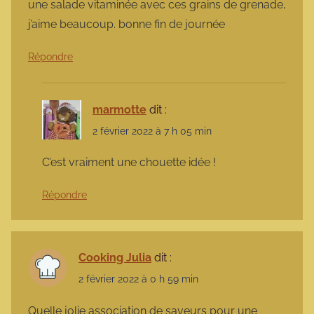
une salade vitaminée avec ces grains de grenade,
j’aime beaucoup. bonne fin de journée
Répondre
marmotte
dit :
2 février 2022 à 7 h 05 min
C’est vraiment une chouette idée !
Répondre
Cooking Julia
dit :
2 février 2022 à 0 h 59 min
Quelle jolie association de saveurs pour une