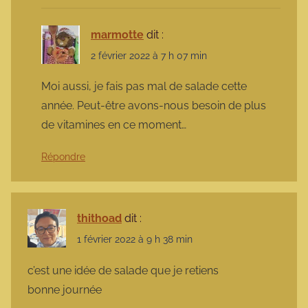
marmotte
dit :
2 février 2022 à 7 h 07 min
Moi aussi, je fais pas mal de salade cette
année. Peut-être avons-nous besoin de plus
de vitamines en ce moment…
Répondre
thithoad
dit :
1 février 2022 à 9 h 38 min
c’est une idée de salade que je retiens
bonne journée