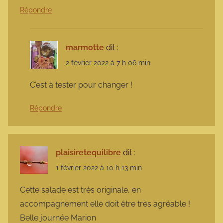
Répondre
marmotte
dit :
2 février 2022 à 7 h 06 min
C’est à tester pour changer !
Répondre
plaisiretequilibre
dit :
1 février 2022 à 10 h 13 min
Cette salade est très originale, en
accompagnement elle doit être très agréable !
Belle journée Marion