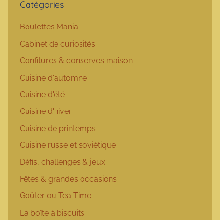
Catégories
Boulettes Mania
Cabinet de curiosités
Confitures & conserves maison
Cuisine d'automne
Cuisine d'été
Cuisine d'hiver
Cuisine de printemps
Cuisine russe et soviétique
Défis, challenges & jeux
Fêtes & grandes occasions
Goûter ou Tea Time
La boîte à biscuits