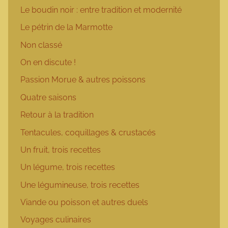
Le boudin noir : entre tradition et modernité
Le pétrin de la Marmotte
Non classé
On en discute !
Passion Morue & autres poissons
Quatre saisons
Retour à la tradition
Tentacules, coquillages & crustacés
Un fruit, trois recettes
Un légume, trois recettes
Une légumineuse, trois recettes
Viande ou poisson et autres duels
Voyages culinaires