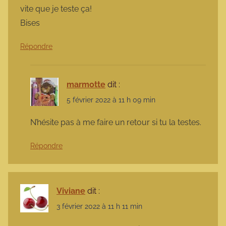
vite que je teste ça!
Bises
Répondre
marmotte
dit :
5 février 2022 à 11 h 09 min
N’hésite pas à me faire un retour si tu la testes.
Répondre
Viviane
dit :
3 février 2022 à 11 h 11 min