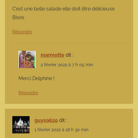
C’est une belle salade elle doit être délicieuse
Bises
Répondre
marmotte
dit :
2 février 2022 à 7 h 05 min
Merci Delphine !
Répondre
guy59620
dit :
1 février 2022 à 18 h 30 min