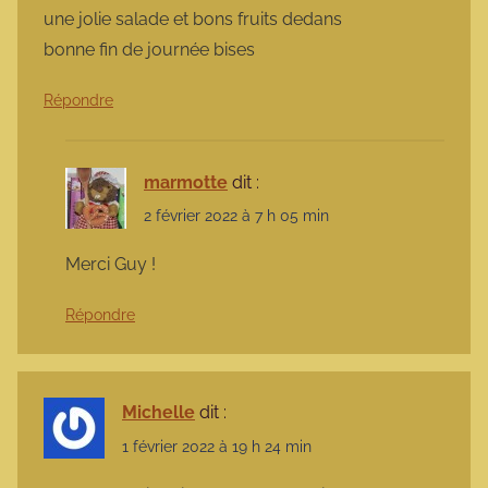
une jolie salade et bons fruits dedans
bonne fin de journée bises
Répondre
marmotte
dit :
2 février 2022 à 7 h 05 min
Merci Guy !
Répondre
Michelle
dit :
1 février 2022 à 19 h 24 min