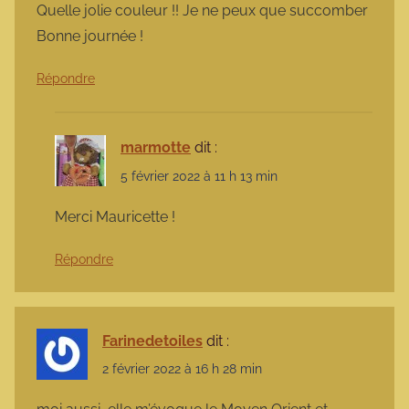
Quelle jolie couleur !! Je ne peux que succomber
Bonne journée !
Répondre
marmotte
dit :
5 février 2022 à 11 h 13 min
Merci Mauricette !
Répondre
Farinedetoiles
dit :
2 février 2022 à 16 h 28 min