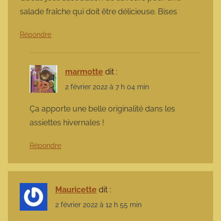
salade fraîche qui doit être délicieuse. Bises
Répondre
marmotte
dit :
2 février 2022 à 7 h 04 min
Ça apporte une belle originalité dans les
assiettes hivernales !
Répondre
Mauricette
dit :
2 février 2022 à 12 h 55 min