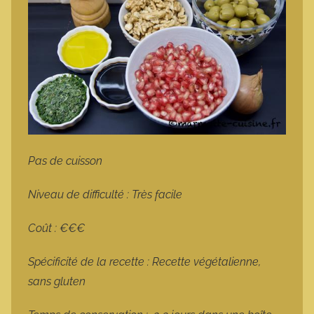
Pas de cuisson
Niveau de difficulté : Très facile
Coût : €€€
Spécificité de la recette : Recette végétalienne,
sans gluten