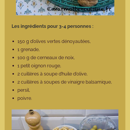
Les ingrédients pour 3-4 personnes :
150 g d’olives vertes dénoyautées,
1 grenade,
100 g de cerneaux de noix,
1 petit oignon rouge,
2 cuillères à soupe d’huile d’olive,
2 cuillères à soupes de vinaigre balsamique,
persil,
poivre.