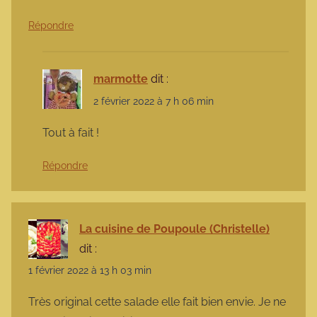
Répondre
marmotte
dit :
2 février 2022 à 7 h 06 min
Tout à fait !
Répondre
La cuisine de Poupoule (Christelle)
dit :
1 février 2022 à 13 h 03 min
Très original cette salade elle fait bien envie. Je ne