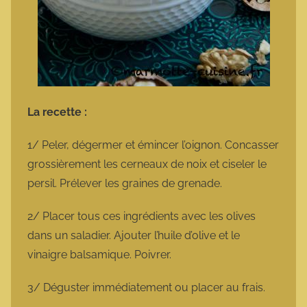
La recette :
1/ Peler, dégermer et émincer l’oignon. Concasser
grossièrement les cerneaux de noix et ciseler le
persil. Prélever les graines de grenade.
2/ Placer tous ces ingrédients avec les olives
dans un saladier. Ajouter l’huile d’olive et le
vinaigre balsamique. Poivrer.
3/ Déguster immédiatement ou placer au frais.